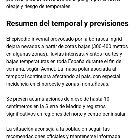
oleaje y riesgo de temporales.
Resumen del temporal y previsiones
El episodio invernal provocado por la borrasca Ingrid
dejará nevadas a partir de cotas bajas (300-400 metros
en algunas zonas), lluvias intensas, vientos fuertes y
bajas temperaturas en toda España durante el fin de
semana, según Aemet. La masa polar asociada al
temporal continuará afectando al país, con especial
incidencia en el noroeste y zonas montañosas.
Se prevén acumulaciones de nieve de hasta 10
centímetros en la Sierra de Madrid y registros
significativos en regiones del norte y centro peninsular.
La situación aconseja a la población seguir las
recomendaciones oficiales y mantenerse informada