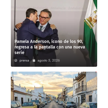
Pamela Anderson, ícono de los 90,
regresa a la pantalla con una nueva
serie
prensa
agosto 5, 2026