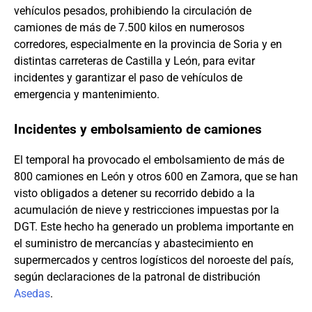
vehículos pesados, prohibiendo la circulación de
camiones de más de 7.500 kilos en numerosos
corredores, especialmente en la provincia de Soria y en
distintas carreteras de Castilla y León, para evitar
incidentes y garantizar el paso de vehículos de
emergencia y mantenimiento.
Incidentes y embolsamiento de camiones
El temporal ha provocado el embolsamiento de más de
800 camiones en León y otros 600 en Zamora, que se han
visto obligados a detener su recorrido debido a la
acumulación de nieve y restricciones impuestas por la
DGT. Este hecho ha generado un problema importante en
el suministro de mercancías y abastecimiento en
supermercados y centros logísticos del noroeste del país,
según declaraciones de la patronal de distribución
Asedas
.