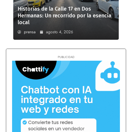
Historias de la Calle 17 en Dos
Hermanas: Un recorrido por la esencia
local
prensa
agosto 4, 2026