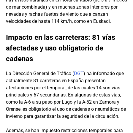
de mar combinada) y en muchas zonas interiores por
nevadas y rachas fuertes de viento que alcanzan
velocidades de hasta 114 km/h, como en Euskadi.
Impacto en las carreteras: 81 vías
afectadas y uso obligatorio de
cadenas
La Dirección General de Tráfico (
DGT
) ha informado que
actualmente 81 carreteras en España presentan
afectaciones por el temporal, de las cuales 14 son vías
principales y 67 secundarias. En algunas de estas vías,
como la A-6 a su paso por Lugo y la A-52 en Zamora y
Orense, es obligatorio el uso de cadenas o neumáticos de
invierno para garantizar la seguridad de la circulación.
Además, se han impuesto restricciones temporales para