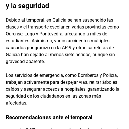
y la seguridad
Debido al temporal, en Galicia se han suspendido las
clases y el transporte escolar en varias provincias como
Ourense, Lugo y Pontevedra, afectando a miles de
estudiantes. Asimismo, varios accidentes múltiples
causados por granizo en la AP-9 y otras carreteras de
Galicia han dejado al menos siete heridos, aunque sin
gravedad aparente.
Los servicios de emergencia, como Bomberos y Policía,
trabajan activamente para despejar vías, retirar árboles
caídos y asegurar accesos a hospitales, garantizando la
seguridad de los ciudadanos en las zonas más
afectadas.
Recomendaciones ante el temporal