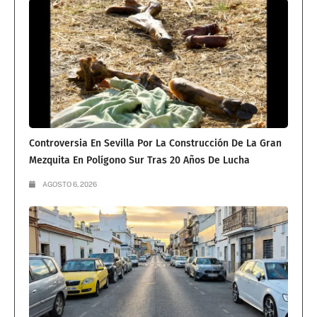
Controversia En Sevilla Por La Construcción De La Gran
Mezquita En Polígono Sur Tras 20 Años De Lucha
AGOSTO 6, 2026