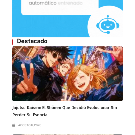
Destacado
Jujutsu Kaisen: El Shōnen Que Decidió Evolucionar Sin
Perder Su Esencia
AGOSTO 6, 2026