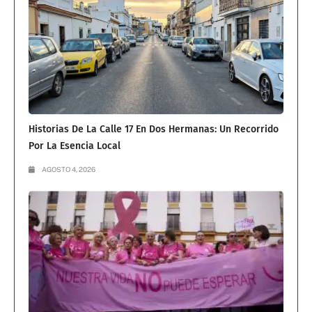
Historias De La Calle 17 En Dos Hermanas: Un Recorrido
Por La Esencia Local
AGOSTO 4, 2026