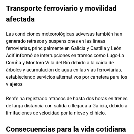
Transporte ferroviario y movilidad
afectada
Las condiciones meteorológicas adversas también han
generado retrasos y suspensiones en las líneas
ferroviarias, principalmente en Galicia y Castilla y León.
Adif informó de interrupciones en tramos como Lugo-La
Coruña y Montoro-Villa del Río debido a la caída de
árboles y acumulación de agua en las vías ferroviarias,
estableciendo servicios alternativos por carretera para los
viajeros.
Renfe ha registrado retrasos de hasta dos horas en trenes
de larga distancia con salida o llegada a Galicia, debido a
limitaciones de velocidad por la nieve y el hielo.
Consecuencias para la vida cotidiana