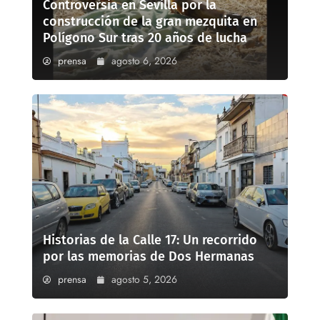
Controversia en Sevilla por la
construcción de la gran mezquita en
Polígono Sur tras 20 años de lucha
prensa
agosto 6, 2026
Historias de la Calle 17: Un recorrido
por las memorias de Dos Hermanas
prensa
agosto 5, 2026