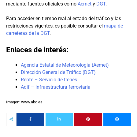
mediante fuentes oficiales como
Aemet
y
DGT
.
Para acceder en tiempo real al estado del tráfico y las
restricciones vigentes, es posible consultar el
mapa de
carreteras de la DGT
.
Enlaces de interés:
Agencia Estatal de Meteorología (Aemet)
Dirección General de Tráfico (DGT)
Renfe – Servicio de trenes
Adif – Infraestructura ferroviaria
Imagen: www.abc.es