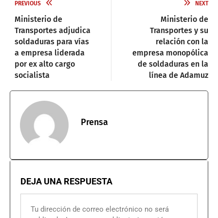
PREVIOUS
NEXT
Ministerio de
Ministerio de
Transportes adjudica
Transportes y su
soldaduras para vías
relación con la
a empresa liderada
empresa monopólica
por ex alto cargo
de soldaduras en la
socialista
línea de Adamuz
Prensa
DEJA UNA RESPUESTA
Tu dirección de correo electrónico no será