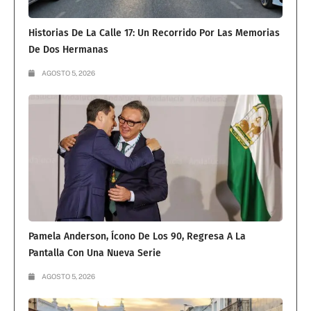
Historias De La Calle 17: Un Recorrido Por Las Memorias
De Dos Hermanas
AGOSTO 5, 2026
Pamela Anderson, Ícono De Los 90, Regresa A La
Pantalla Con Una Nueva Serie
AGOSTO 5, 2026