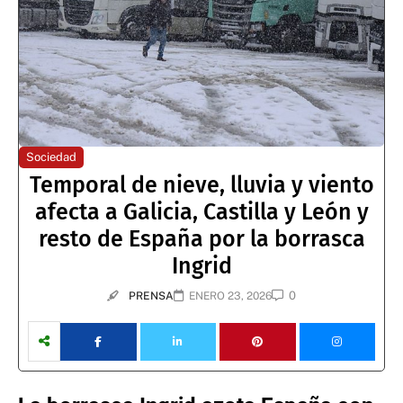
Sociedad
Temporal de nieve, lluvia y viento
afecta a Galicia, Castilla y León y
resto de España por la borrasca
Ingrid
0
PRENSA
ENERO 23, 2026