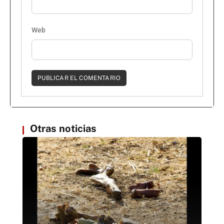
Web
Otras noticias