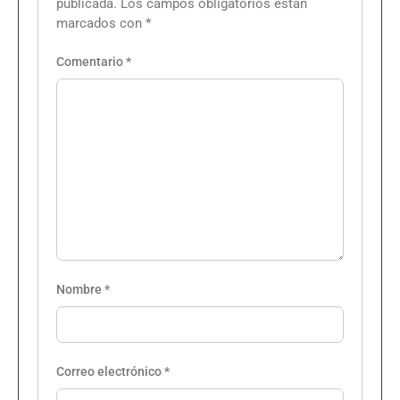
publicada.
Los campos obligatorios están
marcados con
*
Comentario
*
Nombre
*
Correo electrónico
*