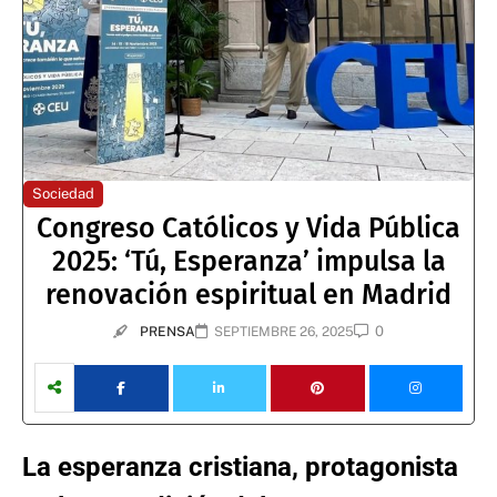
Sociedad
Congreso Católicos y Vida Pública
2025: ‘Tú, Esperanza’ impulsa la
renovación espiritual en Madrid
0
PRENSA
SEPTIEMBRE 26, 2025
La esperanza cristiana, protagonista