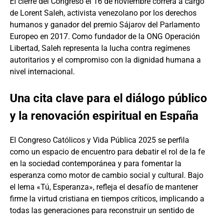
El cierre del Congreso el 16 de noviembre correrá a cargo
de Lorent Saleh, activista venezolano por los derechos
humanos y ganador del premio Sájarov del Parlamento
Europeo en 2017. Como fundador de la ONG Operación
Libertad, Saleh representa la lucha contra regímenes
autoritarios y el compromiso con la dignidad humana a
nivel internacional.
Una cita clave para el diálogo público
y la renovación espiritual en España
El Congreso Católicos y Vida Pública 2025 se perfila
como un espacio de encuentro para debatir el rol de la fe
en la sociedad contemporánea y para fomentar la
esperanza como motor de cambio social y cultural. Bajo
el lema «Tú, Esperanza», refleja el desafío de mantener
firme la virtud cristiana en tiempos críticos, implicando a
todas las generaciones para reconstruir un sentido de