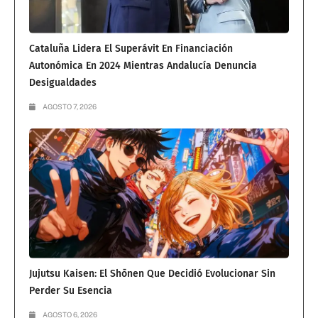
Cataluña Lidera El Superávit En Financiación
Autonómica En 2024 Mientras Andalucía Denuncia
Desigualdades
AGOSTO 7, 2026
Jujutsu Kaisen: El Shōnen Que Decidió Evolucionar Sin
Perder Su Esencia
AGOSTO 6, 2026