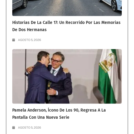
Historias De La Calle 17: Un Recorrido Por Las Memorias
De Dos Hermanas
AGOSTO 5, 2026
Pamela Anderson, Ícono De Los 90, Regresa A La
Pantalla Con Una Nueva Serie
AGOSTO 5, 2026