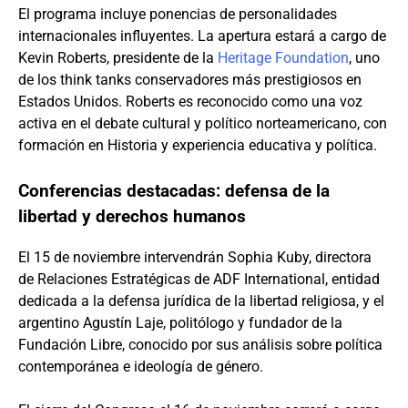
El programa incluye ponencias de personalidades
internacionales influyentes. La apertura estará a cargo de
Kevin Roberts, presidente de la
Heritage Foundation
, uno
de los think tanks conservadores más prestigiosos en
Estados Unidos. Roberts es reconocido como una voz
activa en el debate cultural y político norteamericano, con
formación en Historia y experiencia educativa y política.
Conferencias destacadas: defensa de la
libertad y derechos humanos
El 15 de noviembre intervendrán Sophia Kuby, directora
de Relaciones Estratégicas de ADF International, entidad
dedicada a la defensa jurídica de la libertad religiosa, y el
argentino Agustín Laje, politólogo y fundador de la
Fundación Libre, conocido por sus análisis sobre política
contemporánea e ideología de género.