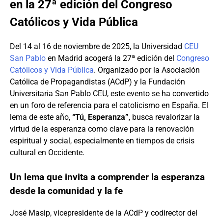
en la 27ª edición del Congreso
Católicos y Vida Pública
Del 14 al 16 de noviembre de 2025, la Universidad
CEU
San Pablo
en Madrid acogerá la 27ª edición del
Congreso
Católicos y Vida Pública
. Organizado por la Asociación
Católica de Propagandistas (ACdP) y la Fundación
Universitaria San Pablo CEU, este evento se ha convertido
en un foro de referencia para el catolicismo en España. El
lema de este año,
“Tú, Esperanza”
, busca revalorizar la
virtud de la esperanza como clave para la renovación
espiritual y social, especialmente en tiempos de crisis
cultural en Occidente.
Un lema que invita a comprender la esperanza
desde la comunidad y la fe
José Masip, vicepresidente de la ACdP y codirector del