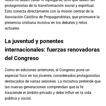
protagonistas de la transformación social y espiritual.
Esto conecta directamente con la misión central de la
Asociación Católica de Propagandistas, que promueve la
presencia cristiana incisiva en los debates y retos
actuales.
La juventud y ponentes
internacionales: fuerzas renovadoras
del Congreso
Como en ediciones anteriores, el Congreso pone un
especial foco en los jóvenes, considerados protagonistas
destacados de varias sesiones. La iniciativa pretende que
las nuevas generaciones comprendan que la fe
trasciende el ámbito privado y debe influir en la vida
pública y social.