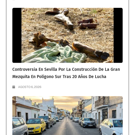
Controversia En Sevilla Por La Construcción De La Gran
Mezquita En Polígono Sur Tras 20 Años De Lucha
AGOSTO 6, 2026