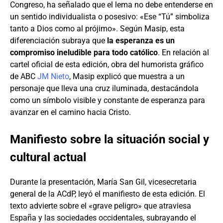
Congreso, ha señalado que el lema no debe entenderse en
un sentido individualista o posesivo: «Ese “Tú” simboliza
tanto a Dios como al prójimo». Según Masip, esta
diferenciación subraya que
la esperanza es un
compromiso ineludible para todo católico
. En relación al
cartel oficial de esta edición, obra del humorista gráfico
de ABC
JM Nieto
, Masip explicó que muestra a un
personaje que lleva una cruz iluminada, destacándola
como un símbolo visible y constante de esperanza para
avanzar en el camino hacia Cristo.
Manifiesto sobre la situación social y
cultural actual
Durante la presentación, María San Gil, vicesecretaria
general de la ACdP, leyó el manifiesto de esta edición. El
texto advierte sobre el «grave peligro» que atraviesa
España y las sociedades occidentales, subrayando el