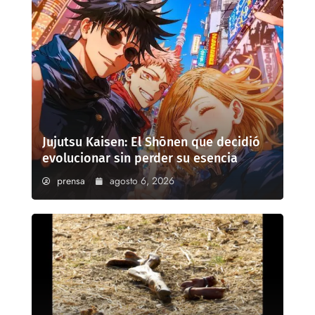
Jujutsu Kaisen: El Shōnen que decidió
evolucionar sin perder su esencia
prensa
agosto 6, 2026