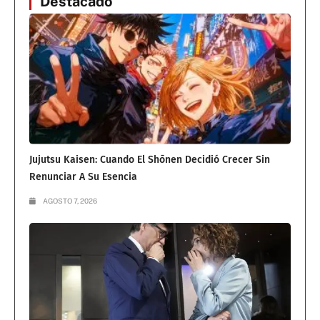
Destacado
Jujutsu Kaisen: Cuando El Shōnen Decidió Crecer Sin
Renunciar A Su Esencia
AGOSTO 7, 2026