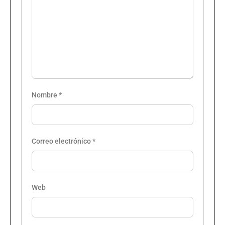
Nombre
*
Correo electrónico
*
Web