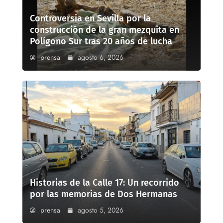
Controversia en Sevilla por la
construcción de la gran mezquita en
Polígono Sur tras 20 años de lucha
prensa
agosto 6, 2026
Historias de la Calle 17: Un recorrido
por las memorias de Dos Hermanas
prensa
agosto 5, 2026