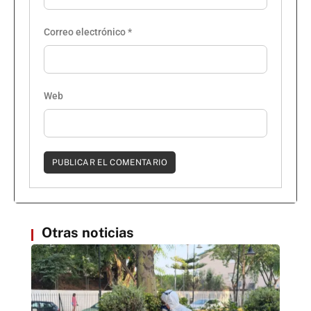
Correo electrónico
*
Web
Otras noticias