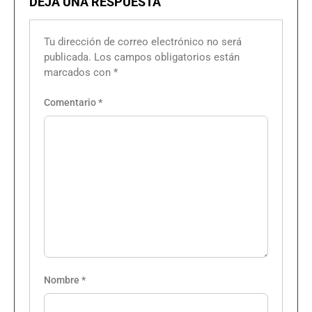
DEJA UNA RESPUESTA
Tu dirección de correo electrónico no será
publicada.
Los campos obligatorios están
marcados con
*
Comentario
*
Nombre
*