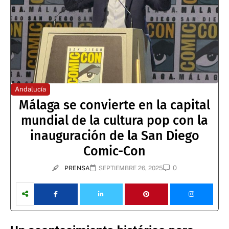
Andalucía
Málaga se convierte en la capital
mundial de la cultura pop con la
inauguración de la San Diego
Comic-Con
0
PRENSA
SEPTIEMBRE 26, 2025