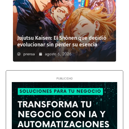
Jujutsu Kaisen: El Shōnen que decidió
evolucionar sin perder su esencia
prensa
agosto 6, 2026