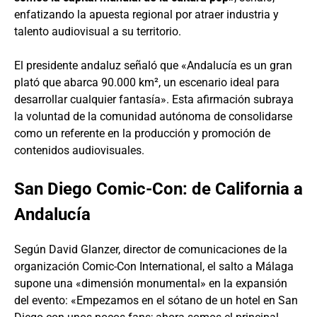
enfatizando la apuesta regional por atraer industria y
talento audiovisual a su territorio.
El presidente andaluz señaló que «Andalucía es un gran
plató que abarca 90.000 km², un escenario ideal para
desarrollar cualquier fantasía». Esta afirmación subraya
la voluntad de la comunidad autónoma de consolidarse
como un referente en la producción y promoción de
contenidos audiovisuales.
San Diego Comic-Con: de California a
Andalucía
Según David Glanzer, director de comunicaciones de la
organización Comic-Con International, el salto a Málaga
supone una «dimensión monumental» en la expansión
del evento: «Empezamos en el sótano de un hotel en San