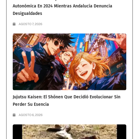
Autonómica En 2024 Mientras Andalucía Denuncia
Desigualdades
AGOSTO 7, 2026
Jujutsu Kaisen: El Shōnen Que Decidió Evolucionar Sin
Perder Su Esencia
AGOSTO 6, 2026