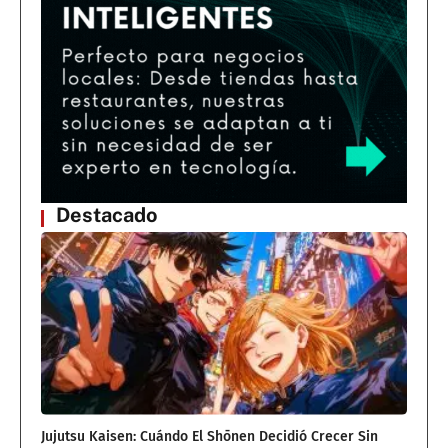
Destacado
Jujutsu Kaisen: Cuándo El Shōnen Decidió Crecer Sin