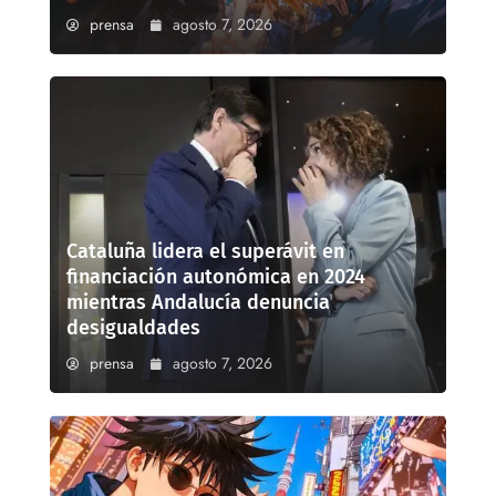
prensa
agosto 7, 2026
Cataluña lidera el superávit en
financiación autonómica en 2024
mientras Andalucía denuncia
desigualdades
prensa
agosto 7, 2026