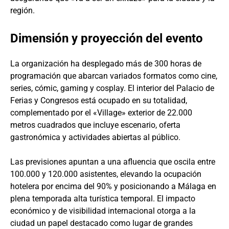
región.
Dimensión y proyección del evento
La organización ha desplegado más de 300 horas de
programación que abarcan variados formatos como cine,
series, cómic, gaming y cosplay. El interior del Palacio de
Ferias y Congresos está ocupado en su totalidad,
complementado por el «Village» exterior de 22.000
metros cuadrados que incluye escenario, oferta
gastronómica y actividades abiertas al público.
Las previsiones apuntan a una afluencia que oscila entre
100.000 y 120.000 asistentes, elevando la ocupación
hotelera por encima del 90% y posicionando a Málaga en
plena temporada alta turística temporal. El impacto
económico y de visibilidad internacional otorga a la
ciudad un papel destacado como lugar de grandes