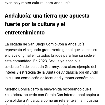
eventos y motor cultural para Andalucía.
Andalucía: una tierra que apuesta
fuerte por la cultura y el
entretenimiento
La llegada de San Diego Comic-Con a Andalucía
representa el segundo gran evento global que sale de su
enclave original en Estados Unidos para fijar su sede en
esta comunidad. En 2023, Sevilla ya acogió la
celebración de los Latin Grammy, otro claro ejemplo del
interés y estrategia de la Junta de Andalucía por difundir
la cultura como seña de identidad y motor económico.
Moreno Bonilla cerró la bienvenida recordando que el
«histórico» acuerdo con Comic-Con International aspira a
consolidar a Andalucía como un referente en la industria