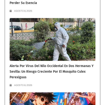
Perder Su Esencia
AGOSTO 8, 2026
Alerta Por Virus Del Nilo Occidental En Dos Hermanas Y
Sevilla: Un Riesgo Creciente Por El Mosquito Culex
Perexiguus
AGOSTO 8, 2026