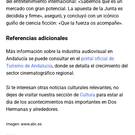
del entretenimiento internacional: «Sabemos que es un
mercado con gran potencial. La apuesta de la Junta es
decidida y firme», aseguró, y concluyó con un icónico
guiño de ciencia ficción: «Que la fuerza os acompañe».
Referencias adicionales
Más información sobre la industria audiovisual en
Andalucía se puede consultar en el
portal oficial de
Turismo de Andalucía
, donde se detalla el crecimiento del
sector cinematográfico regional.
Si te interesan otras noticias culturales relevantes, no
dejes de visitar nuestra sección de
Cultura
para estar al
día de los acontecimientos más importantes en Dos
Hermanas y alrededores.
Imagen: www.abc.es