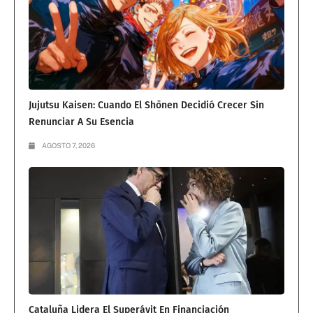
Jujutsu Kaisen: Cuando El Shōnen Decidió Crecer Sin
Renunciar A Su Esencia
AGOSTO 7, 2026
Cataluña Lidera El Superávit En Financiación