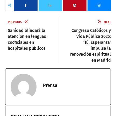
PREVIOUS
NEXT
Sanidad blindará la
Congreso Católicos y
atención en lenguas
Vida Pública 2025:
cooficiales en
‘Tú, Esperanza’
hospitales públicos
impulsa la
renovación espiritual
en Madrid
Prensa