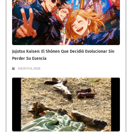
Jujutsu Kaisen: El Shōnen Que Decidió Evolucionar Sin
Perder Su Esencia
AGOSTO 6, 2026