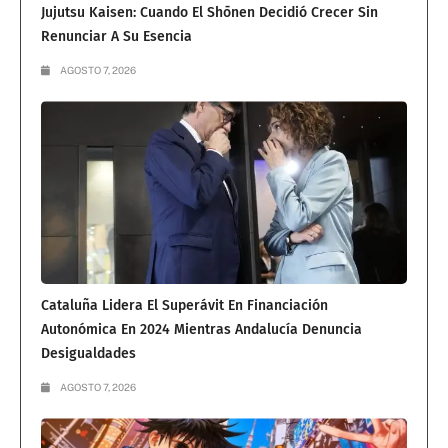
Jujutsu Kaisen: Cuando El Shōnen Decidió Crecer Sin
Renunciar A Su Esencia
AGOSTO 7, 2026
Cataluña Lidera El Superávit En Financiación
Autonómica En 2024 Mientras Andalucía Denuncia
Desigualdades
AGOSTO 7, 2026