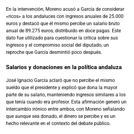
En la intervención, Moreno acusó a García de considerar
«ricos» a los andaluces con ingresos anuales de 25.000
euros y destacó que él mismo percibe un salario bruto
anual de 89.275 euros, distribuido en doce pagas. Este
dato fue utilizado para cuestionar la crítica sobre sus
ingresos y el compromiso social del diputado, un
reproche que García desmintió poco después.
Salarios y donaciones en la política andaluza
José Ignacio García aclaró que no percibe el mismo
sueldo que el presidente y explicó que dona la mayor
parte de su salario, manteniendo ingresos similares a los
que tenía cuando era profesor. Esta afirmación generó un
intercambio irónico entre ambos, con Moreno señalando
que aunque sea donado, el dinero se percibe y es un
hecho relevante en el contexto del debate público.