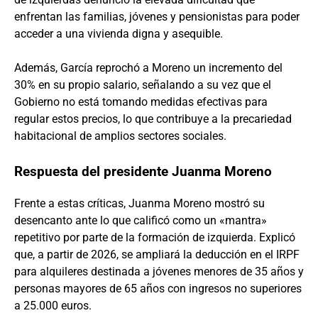
enfrentan las familias, jóvenes y pensionistas para poder
acceder a una vivienda digna y asequible.
Además, García reprochó a Moreno un incremento del
30% en su propio salario, señalando a su vez que el
Gobierno no está tomando medidas efectivas para
regular estos precios, lo que contribuye a la precariedad
habitacional de amplios sectores sociales.
Respuesta del presidente Juanma Moreno
Frente a estas críticas, Juanma Moreno mostró su
desencanto ante lo que calificó como un «mantra»
repetitivo por parte de la formación de izquierda. Explicó
que, a partir de 2026, se ampliará la deducción en el IRPF
para alquileres destinada a jóvenes menores de 35 años y
personas mayores de 65 años con ingresos no superiores
a 25.000 euros.