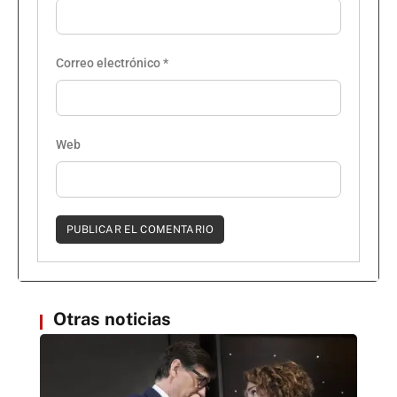
Correo electrónico
*
Web
Otras noticias