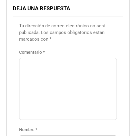
DEJA UNA RESPUESTA
Tu dirección de correo electrónico no será
publicada.
Los campos obligatorios están
marcados con
*
Comentario
*
Nombre
*