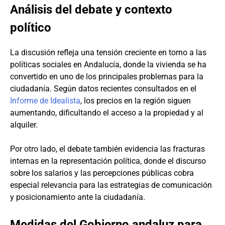
Análisis del debate y contexto
político
La discusión refleja una tensión creciente en torno a las
políticas sociales en Andalucía, donde la vivienda se ha
convertido en uno de los principales problemas para la
ciudadanía. Según datos recientes consultados en el
Informe de Idealista
, los precios en la región siguen
aumentando, dificultando el acceso a la propiedad y al
alquiler.
Por otro lado, el debate también evidencia las fracturas
internas en la representación política, donde el discurso
sobre los salarios y las percepciones públicas cobra
especial relevancia para las estrategias de comunicación
y posicionamiento ante la ciudadanía.
Medidas del Gobierno andaluz para