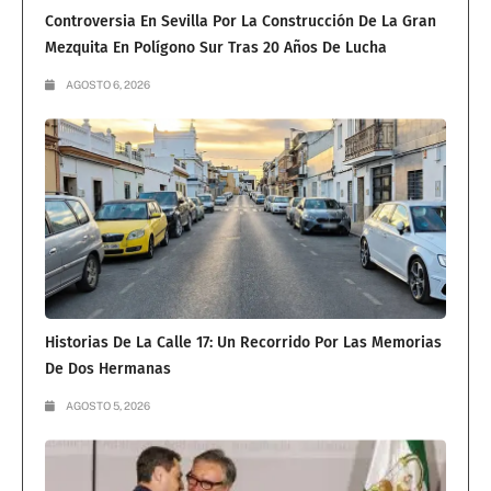
Controversia En Sevilla Por La Construcción De La Gran
Mezquita En Polígono Sur Tras 20 Años De Lucha
AGOSTO 6, 2026
Historias De La Calle 17: Un Recorrido Por Las Memorias
De Dos Hermanas
AGOSTO 5, 2026