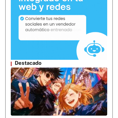
Destacado