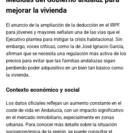
mejorar la vivienda
El anuncio de la ampliación de la deducción en el IRPF
para jóvenes y mayores señalan una de las vías que el
Ejecutivo plantea para mitigar la crisis habitacional. Sin
embargo, voces críticas, como la de José Ignacio García,
afirman que se necesita una regulación más activa de los
precios para evitar que las familias andaluzas sigan
perdiendo poder adquisitivo en un bien tan básico como
la vivienda.
Contexto económico y social
Los datos oficiales reflejan un aumento constante en el
coste de vida en Andalucía, con un impacto significativo
en el mercado inmobiliario, especialmente en zonas
urbanas. Para conocer más detalle sobre la situación
socioeconómica de la región, se puede consultar el