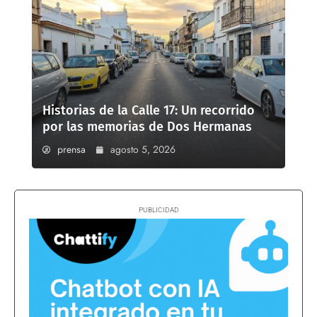
Historias de la Calle 17: Un recorrido
por las memorias de Dos Hermanas
prensa
agosto 5, 2026