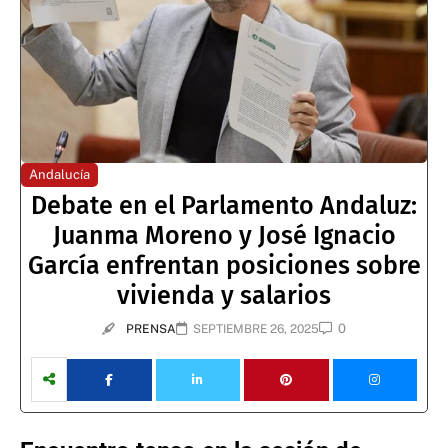
Andalucía
Debate en el Parlamento Andaluz:
Juanma Moreno y José Ignacio
García enfrentan posiciones sobre
vivienda y salarios
0
PRENSA
SEPTIEMBRE 26, 2025