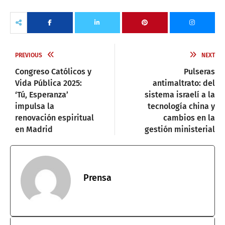
PREVIOUS
NEXT
Congreso Católicos y
Pulseras
Vida Pública 2025:
antimaltrato: del
‘Tú, Esperanza’
sistema israelí a la
impulsa la
tecnología china y
renovación espiritual
cambios en la
en Madrid
gestión ministerial
Prensa