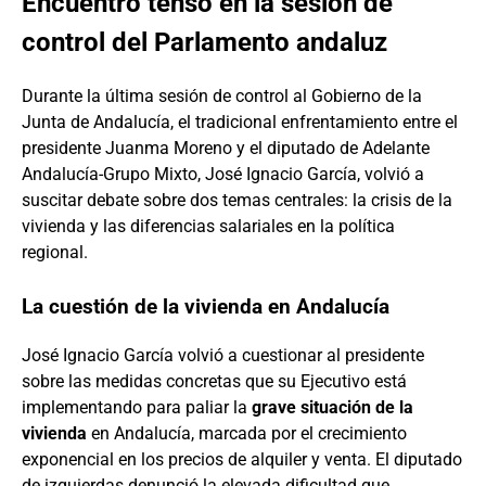
Encuentro tenso en la sesión de
control del Parlamento andaluz
Durante la última sesión de control al Gobierno de la
Junta de Andalucía, el tradicional enfrentamiento entre el
presidente Juanma Moreno y el diputado de Adelante
Andalucía-Grupo Mixto, José Ignacio García, volvió a
suscitar debate sobre dos temas centrales: la crisis de la
vivienda y las diferencias salariales en la política
regional.
La cuestión de la vivienda en Andalucía
José Ignacio García volvió a cuestionar al presidente
sobre las medidas concretas que su Ejecutivo está
implementando para paliar la
grave situación de la
vivienda
en Andalucía, marcada por el crecimiento
exponencial en los precios de alquiler y venta. El diputado
de izquierdas denunció la elevada dificultad que