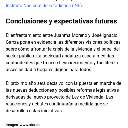
Instituto Nacional de Estadística (INE)
.
Conclusiones y expectativas futuras
El enfrentamiento entre Juanma Moreno y José Ignacio
García pone en evidencia las diferentes visiones políticas
sobre cómo afrontar la crisis de la vivienda y el papel del
sector público. La sociedad andaluza espera medidas
contundentes que frenen el encarecimiento y faciliten la
accesibilidad a hogares dignos para todos.
El próximo año será decisivo, con la puesta en marcha de
las nuevas deducciones y posibles reformas legislativas
derivadas del nuevo proyecto de Ley de Vivienda. Las
reacciones y debates continuarán a medida que se
desarrollen estas iniciativas.
Imagen: www.abc.es