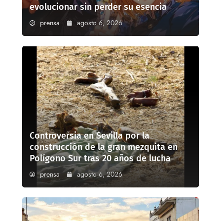
evolucionar sin perder su esencia
prensa
agosto 6, 2026
Controversia en Sevilla por la
construcción de la gran mezquita en
Polígono Sur tras 20 años de lucha
prensa
agosto 6, 2026