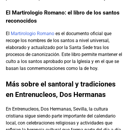
El Martirologio Romano: el libro de los santos
reconocidos
El
Martirologio Romano
es el documento oficial que
recoge los nombres de los santos a nivel universal,
elaborado y actualizado por la Santa Sede tras los
procesos de canonización. Este libro permite mantener el
culto a los santos aprobado por la Iglesia y en el que se
basan las conmemoraciones como la de hoy.
Más sobre el santoral y tradiciones
en Entrenucleos, Dos Hermanas
En Entrenucleos, Dos Hermanas, Sevilla, la cultura
cristiana sigue siendo parte importante del calendario
local, con celebraciones religiosas y actividades que
reflejan la herencia cultural que forma parte del día a día.