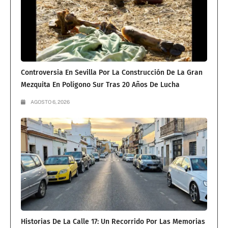
Controversia En Sevilla Por La Construcción De La Gran
Mezquita En Polígono Sur Tras 20 Años De Lucha
AGOSTO 6, 2026
Historias De La Calle 17: Un Recorrido Por Las Memorias