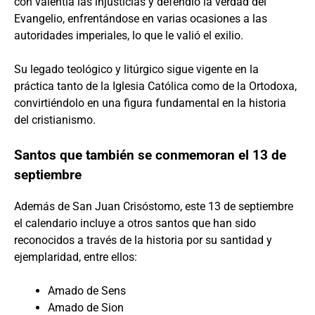
con valentía las injusticias y defendió la verdad del
Evangelio, enfrentándose en varias ocasiones a las
autoridades imperiales, lo que le valió el exilio.
Su legado teológico y litúrgico sigue vigente en la
práctica tanto de la Iglesia Católica como de la Ortodoxa,
convirtiéndolo en una figura fundamental en la historia
del cristianismo.
Santos que también se conmemoran el 13 de
septiembre
Además de San Juan Crisóstomo, este 13 de septiembre
el calendario incluye a otros santos que han sido
reconocidos a través de la historia por su santidad y
ejemplaridad, entre ellos:
Amado de Sens
Amado de Sion