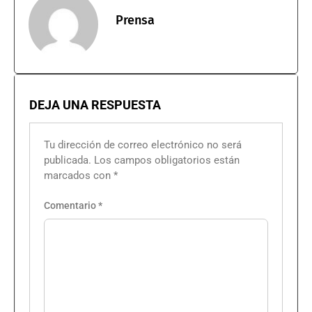
Prensa
DEJA UNA RESPUESTA
Tu dirección de correo electrónico no será
publicada.
Los campos obligatorios están
marcados con
*
Comentario
*