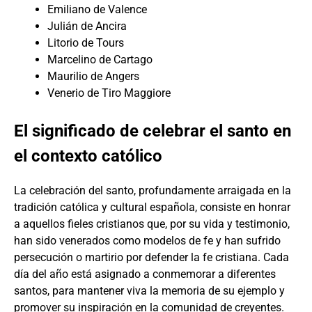
Emiliano de Valence
Julián de Ancira
Litorio de Tours
Marcelino de Cartago
Maurilio de Angers
Venerio de Tiro Maggiore
El significado de celebrar el santo en
el contexto católico
La celebración del santo, profundamente arraigada en la
tradición católica y cultural española, consiste en honrar
a aquellos fieles cristianos que, por su vida y testimonio,
han sido venerados como modelos de fe y han sufrido
persecución o martirio por defender la fe cristiana. Cada
día del año está asignado a conmemorar a diferentes
santos, para mantener viva la memoria de su ejemplo y
promover su inspiración en la comunidad de creyentes.