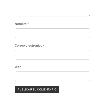
Nombre
*
Correo electrónico
*
Web