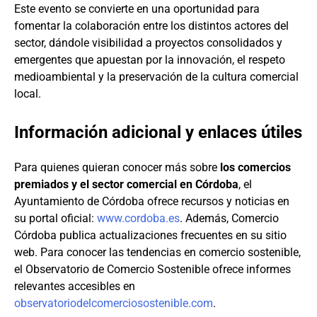
Este evento se convierte en una oportunidad para
fomentar la colaboración entre los distintos actores del
sector, dándole visibilidad a proyectos consolidados y
emergentes que apuestan por la innovación, el respeto
medioambiental y la preservación de la cultura comercial
local.
Información adicional y enlaces útiles
Para quienes quieran conocer más sobre
los comercios
premiados y el sector comercial en Córdoba
, el
Ayuntamiento de Córdoba ofrece recursos y noticias en
su portal oficial:
www.cordoba.es
. Además, Comercio
Córdoba publica actualizaciones frecuentes en su sitio
web. Para conocer las tendencias en comercio sostenible,
el Observatorio de Comercio Sostenible ofrece informes
relevantes accesibles en
observatoriodelcomerciosostenible.com
.