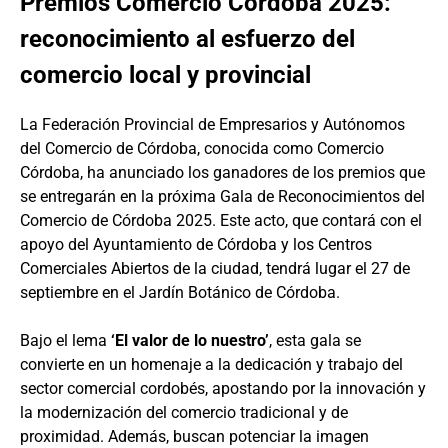
Premios Comercio Córdoba 2025:
reconocimiento al esfuerzo del
comercio local y provincial
La Federación Provincial de Empresarios y Autónomos
del Comercio de Córdoba, conocida como Comercio
Córdoba, ha anunciado los ganadores de los premios que
se entregarán en la próxima Gala de Reconocimientos del
Comercio de Córdoba 2025. Este acto, que contará con el
apoyo del Ayuntamiento de Córdoba y los Centros
Comerciales Abiertos de la ciudad, tendrá lugar el 27 de
septiembre en el Jardín Botánico de Córdoba.
Bajo el lema
‘El valor de lo nuestro’
, esta gala se
convierte en un homenaje a la dedicación y trabajo del
sector comercial cordobés, apostando por la innovación y
la modernización del comercio tradicional y de
proximidad. Además, buscan potenciar la imagen