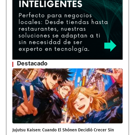
Destacado
Jujutsu Kaisen: Cuando El Shōnen Decidió Crecer Sin