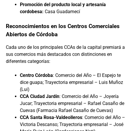
Promoción del producto local y artesanía
cordobesa:
Casa Guadamecí
Reconocimientos en los Centros Comerciales
Abiertos de Córdoba
Cada uno de los principales CCAs de la capital premiará a
sus comercios más destacados con distinciones en
diferentes categorías:
Centro Córdoba
: Comercio del Año – El Espejo te
dice guapa; Trayectoria empresarial – Luis Muñoz
(Lui)
CCA Ciudad Jardín
: Comercio del Año – Joyería
Jucar; Trayectoria empresarial – Rafael Casaño de
Cuevas (Farmacia Rafael Casaño de Cuevas)
CCA Santa Rosa-Valdeolleros
: Comercio del Año –
Victoria Descanso; Trayectoria empresarial – José