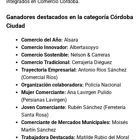
integrados en Comercio Córdoba.
Ganadores destacados en la categoría Córdoba
Ciudad
Comercio del Año:
Alsara
Comercio Innovador:
Albertasoyyo
Comercio Sostenible:
Nelson & Carreras
Comercio Tradicional:
Cerrajería Diéguez
Trayectoria Empresarial:
Antonio Ríos Sánchez
(Comercial Ríos)
Organización colaboradora:
Policía Nacional
Mujer Comerciante:
Ana Lavirgen Pulido
(Persianas Lavirgen)
Joven Comerciante:
Rubén Sánchez (Ferretería
Santa Rosa)
Comerciante de Mercados Municipales:
Moisés
Martín Sánchez
Trabajadora Destacada:
Matilde Rubio del Moral