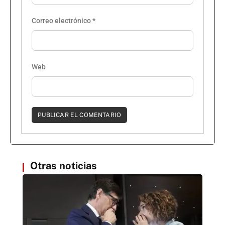
Correo electrónico
*
Web
Otras noticias