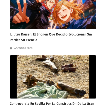
Jujutsu Kaisen: El Shōnen Que Decidió Evolucionar Sin
Perder Su Esencia
AGOSTO 6, 2026
Controversia En Sevilla Por La Construcción De La Gran