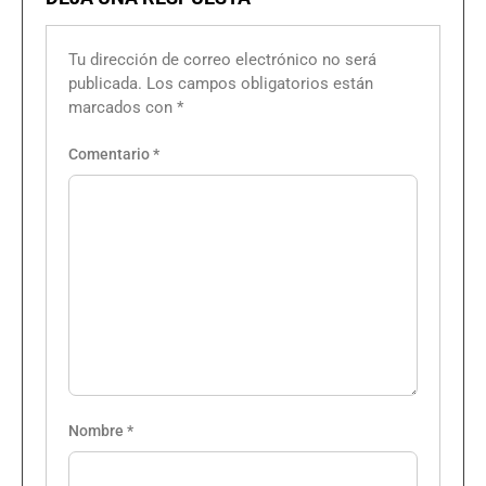
Tu dirección de correo electrónico no será
publicada.
Los campos obligatorios están
marcados con
*
Comentario
*
Nombre
*