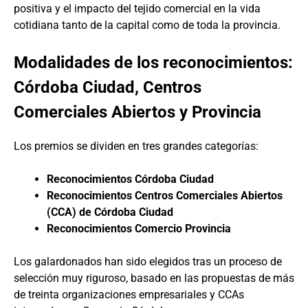
positiva y el impacto del tejido comercial en la vida
cotidiana tanto de la capital como de toda la provincia.
Modalidades de los reconocimientos:
Córdoba Ciudad, Centros
Comerciales Abiertos y Provincia
Los premios se dividen en tres grandes categorías:
Reconocimientos Córdoba Ciudad
Reconocimientos Centros Comerciales Abiertos
(CCA) de Córdoba Ciudad
Reconocimientos Comercio Provincia
Los galardonados han sido elegidos tras un proceso de
selección muy riguroso, basado en las propuestas de más
de treinta organizaciones empresariales y CCAs