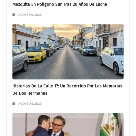
Mezquita En Polígono Sur Tras 20 Años De Lucha
AGOSTO 6, 2026
Historias De La Calle 17: Un Recorrido Por Las Memorias
De Dos Hermanas
AGOSTO 5, 2026