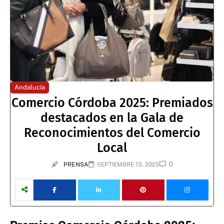
Andalucía
Comercio Córdoba 2025: Premiados
destacados en la Gala de
Reconocimientos del Comercio
Local
0
PRENSA
SEPTIEMBRE 13, 2025