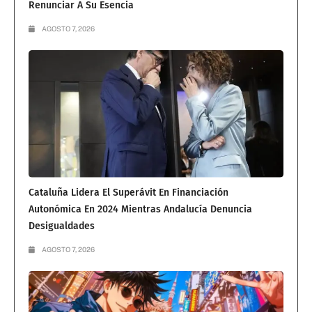
Renunciar A Su Esencia
AGOSTO 7, 2026
Cataluña Lidera El Superávit En Financiación
Autonómica En 2024 Mientras Andalucía Denuncia
Desigualdades
AGOSTO 7, 2026