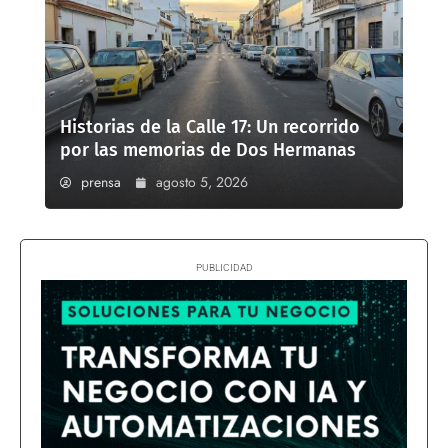
Historias de la Calle 17: Un recorrido
por las memorias de Dos Hermanas
prensa
agosto 5, 2026