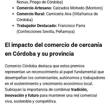
Nonus, Priego de Córdoba)
Comercio Artesano:
Calzados Mohedo (Montoro)
Comercio Rural:
Carnicería Ana (Villafranca de
Córdoba)
Trabajador Destacado:
Francisco Parra
(Confecciones Sevilla, Peñarroya)
El impacto del comercio de cercanía
en Córdoba y su provincia
Comercio Córdoba destaca que estos premios
representan un reconocimiento al papel fundamental que
desempeñan los comerciantes, autónomos y trabajadores
en el sostenimiento y crecimiento económico local.
Subrayan la importancia de combinar
tradición,
innovación y futuro
para mantener una red comercial
viva, sostenible y competitiva.