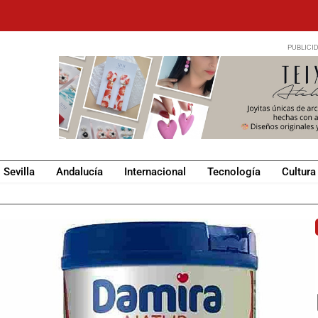
Sevilla
Andalucía
Internacional
Tecnología
Cultura