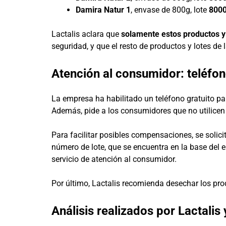
Damira Natur 1
, envase de 800g, lote
800
Lactalis aclara que
solamente estos productos y
seguridad, y que el resto de productos y lotes de
Atención al consumidor: teléfo
La empresa ha habilitado un teléfono gratuito pa
Además, pide a los consumidores que no utilicen
Para facilitar posibles compensaciones, se solicit
número de lote, que se encuentra en la base del 
servicio de atención al consumidor.
Por último, Lactalis recomienda desechar los pr
Análisis realizados por Lactalis 