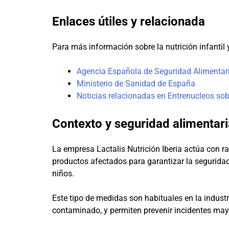
Enlaces útiles y relacionada
Para más información sobre la nutrición infantil y
Agencia Española de Seguridad Alimentari
Ministerio de Sanidad de España
Noticias relacionadas en Entrenucleos sob
Contexto y seguridad alimentari
La empresa Lactalis Nutrición Iberia actúa con ra
productos afectados para garantizar la seguridad
niños.
Este tipo de medidas son habituales en la indus
contaminado, y permiten prevenir incidentes may