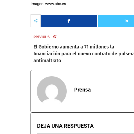
Imagen: www.abc.es
PREVIOUS
El Gobierno aumenta a 71 millones la
financiación para el nuevo contrato de pulser
antimaltrato
Prensa
DEJA UNA RESPUESTA