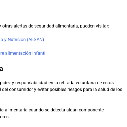
 otras alertas de seguridad alimentaria, pueden visitar:
a y Nutrición (AESAN)
re alimentación infantil
a
pidez y responsabilidad en la retirada voluntaria de estos
 del consumidor y evitar posibles riesgos para la salud de los
tria alimentaria cuando se detecta algún componente
ores.