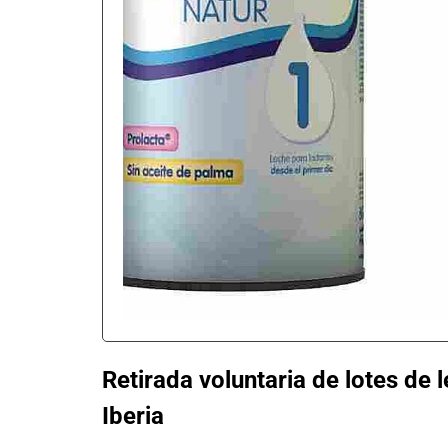
Retirada voluntaria de lotes de l
Iberia