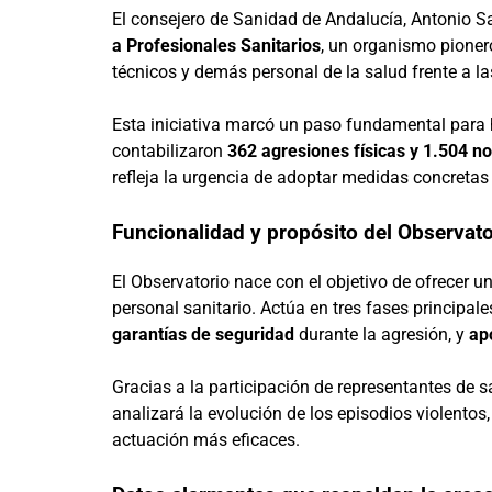
El consejero de Sanidad de Andalucía, Antonio S
a Profesionales Sanitarios
, un organismo pioner
técnicos y demás personal de la salud frente a l
Esta iniciativa marcó un paso fundamental para h
contabilizaron
362 agresiones físicas y 1.504 no
refleja la urgencia de adoptar medidas concretas 
Funcionalidad y propósito del Observato
El Observatorio nace con el objetivo de ofrecer u
personal sanitario. Actúa en tres fases principale
garantías de seguridad
durante la agresión, y
ap
Gracias a la participación de representantes de s
analizará la evolución de los episodios violentos
actuación más eficaces.