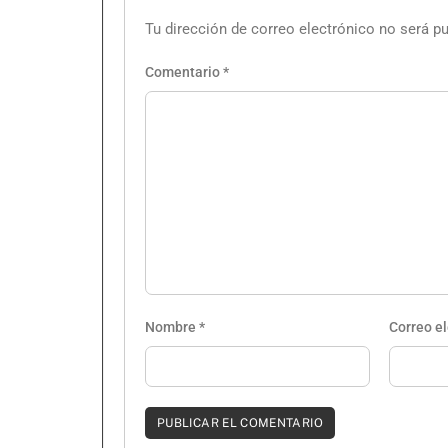
Tu dirección de correo electrónico no será pu
Comentario
*
Nombre
*
Correo e