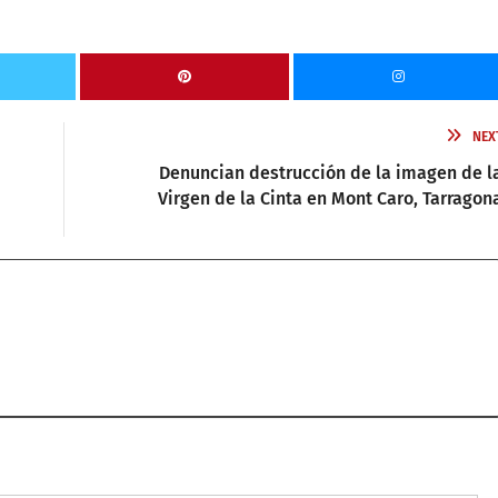
NEX
Denuncian destrucción de la imagen de l
Virgen de la Cinta en Mont Caro, Tarragon