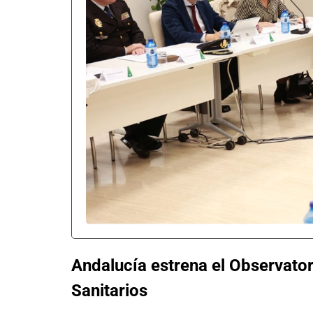
Andalucía estrena el Observator
Sanitarios