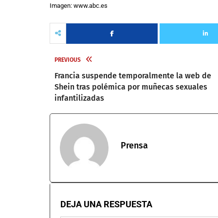
Imagen: www.abc.es
PREVIOUS
Francia suspende temporalmente la web de
Shein tras polémica por muñecas sexuales
infantilizadas
Prensa
DEJA UNA RESPUESTA