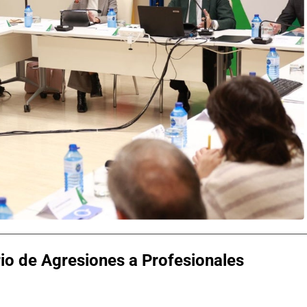
io de Agresiones a Profesionales