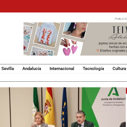
Sevilla
Andalucía
Internacional
Tecnología
Cultura