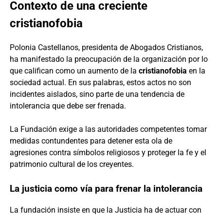
Contexto de una creciente
cristianofobia
Polonia Castellanos, presidenta de Abogados Cristianos,
ha manifestado la preocupación de la organización por lo
que califican como un aumento de la
cristianofobia
en la
sociedad actual. En sus palabras, estos actos no son
incidentes aislados, sino parte de una tendencia de
intolerancia que debe ser frenada.
La Fundación exige a las autoridades competentes tomar
medidas contundentes para detener esta ola de
agresiones contra símbolos religiosos y proteger la fe y el
patrimonio cultural de los creyentes.
La justicia como vía para frenar la intolerancia
La fundación insiste en que la Justicia ha de actuar con