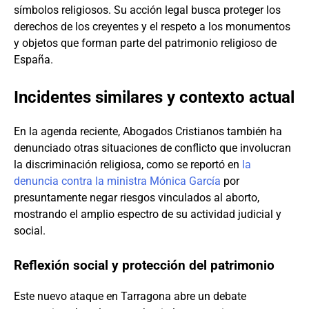
símbolos religiosos. Su acción legal busca proteger los
derechos de los creyentes y el respeto a los monumentos
y objetos que forman parte del patrimonio religioso de
España.
Incidentes similares y contexto actual
En la agenda reciente, Abogados Cristianos también ha
denunciado otras situaciones de conflicto que involucran
la discriminación religiosa, como se reportó en
la
denuncia contra la ministra Mónica García
por
presuntamente negar riesgos vinculados al aborto,
mostrando el amplio espectro de su actividad judicial y
social.
Reflexión social y protección del patrimonio
Este nuevo ataque en Tarragona abre un debate