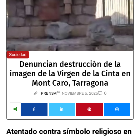
Sociedad
Denuncian destrucción de la
imagen de la Virgen de la Cinta en
Mont Caro, Tarragona
0
PRENSA
NOVIEMBRE 5, 2025
Atentado contra símbolo religioso en