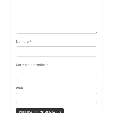
Nombre
*
Correo electrónico
*
Web