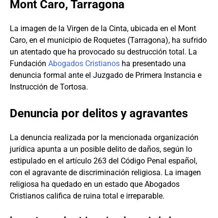
Mont Caro, Tarragona
La imagen de la Virgen de la Cinta, ubicada en el Mont
Caro, en el municipio de Roquetes (Tarragona), ha sufrido
un atentado que ha provocado su destrucción total. La
Fundación
Abogados Cristianos
ha presentado una
denuncia formal ante el Juzgado de Primera Instancia e
Instrucción de Tortosa.
Denuncia por delitos y agravantes
La denuncia realizada por la mencionada organización
jurídica apunta a un posible delito de daños, según lo
estipulado en el artículo 263 del Código Penal español,
con el agravante de discriminación religiosa. La imagen
religiosa ha quedado en un estado que Abogados
Cristianos califica de ruina total e irreparable.