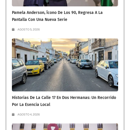
Pamela Anderson, Ícono De Los 90, Regresa A La
Pantalla Con Una Nueva Serie
AGOSTO 5, 2026
Historias De La Calle 17 En Dos Hermanas: Un Recorrido
Por La Esencia Local
AGOSTO 4, 2026