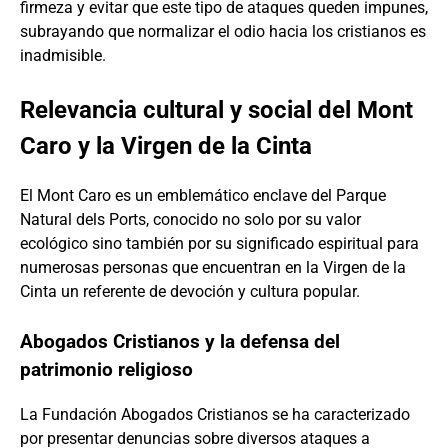
firmeza y evitar que este tipo de ataques queden impunes,
subrayando que normalizar el odio hacia los cristianos es
inadmisible.
Relevancia cultural y social del Mont
Caro y la Virgen de la Cinta
El Mont Caro es un emblemático enclave del Parque
Natural dels Ports, conocido no solo por su valor
ecológico sino también por su significado espiritual para
numerosas personas que encuentran en la Virgen de la
Cinta un referente de devoción y cultura popular.
Abogados Cristianos y la defensa del
patrimonio religioso
La Fundación Abogados Cristianos se ha caracterizado
por presentar denuncias sobre diversos ataques a