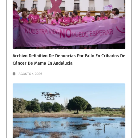
Archivo Definitivo De Denuncias Por Fallo En Cribados De
Cáncer De Mama En Andalucía
AGOSTO 4, 2026