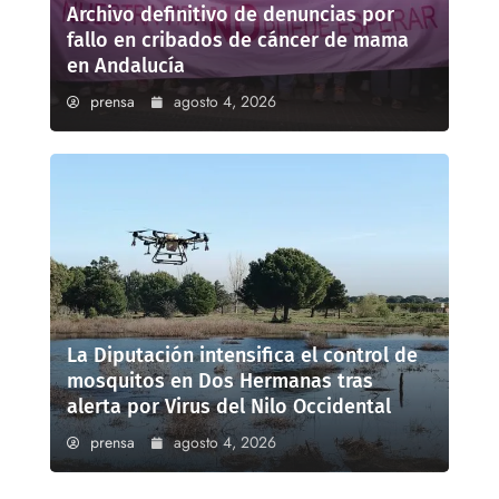
Archivo definitivo de denuncias por
fallo en cribados de cáncer de mama
en Andalucía
prensa
agosto 4, 2026
La Diputación intensifica el control de
mosquitos en Dos Hermanas tras
alerta por Virus del Nilo Occidental
prensa
agosto 4, 2026