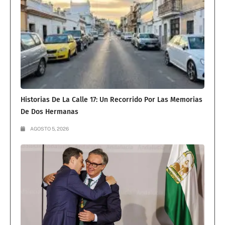
Historias De La Calle 17: Un Recorrido Por Las Memorias
De Dos Hermanas
AGOSTO 5, 2026