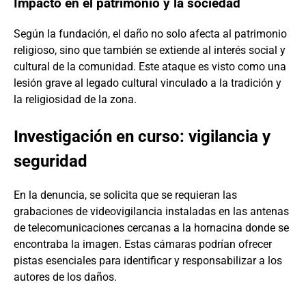
Impacto en el patrimonio y la sociedad
Según la fundación, el daño no solo afecta al patrimonio
religioso, sino que también se extiende al interés social y
cultural de la comunidad. Este ataque es visto como una
lesión grave al legado cultural vinculado a la tradición y
la religiosidad de la zona.
Investigación en curso: vigilancia y
seguridad
En la denuncia, se solicita que se requieran las
grabaciones de videovigilancia instaladas en las antenas
de telecomunicaciones cercanas a la hornacina donde se
encontraba la imagen. Estas cámaras podrían ofrecer
pistas esenciales para identificar y responsabilizar a los
autores de los daños.