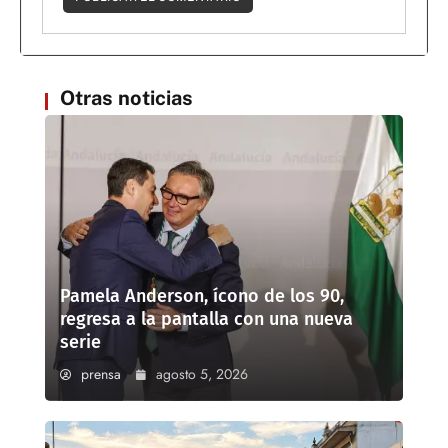
Otras noticias
Pamela Anderson, ícono de los 90,
regresa a la pantalla con una nueva
serie
prensa
agosto 5, 2026