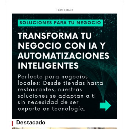
Destacado