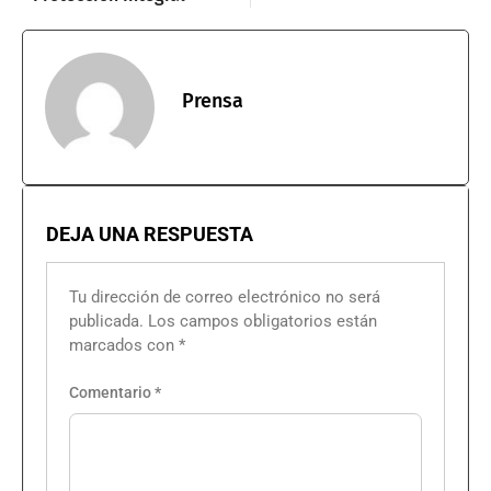
Prensa
DEJA UNA RESPUESTA
Tu dirección de correo electrónico no será
publicada.
Los campos obligatorios están
marcados con
*
Comentario
*