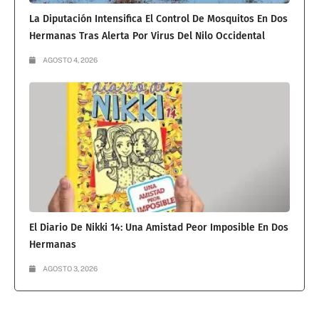
La Diputación Intensifica El Control De Mosquitos En Dos
Hermanas Tras Alerta Por Virus Del Nilo Occidental
AGOSTO 4, 2026
El Diario De Nikki 14: Una Amistad Peor Imposible En Dos
Hermanas
AGOSTO 3, 2026