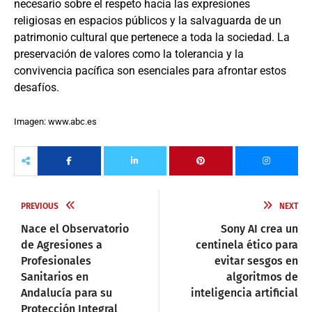
necesario sobre el respeto hacia las expresiones
religiosas en espacios públicos y la salvaguarda de un
patrimonio cultural que pertenece a toda la sociedad. La
preservación de valores como la tolerancia y la
convivencia pacífica son esenciales para afrontar estos
desafíos.
Imagen: www.abc.es
PREVIOUS
NEXT
Nace el Observatorio
Sony AI crea un
de Agresiones a
centinela ético para
Profesionales
evitar sesgos en
Sanitarios en
algoritmos de
Andalucía para su
inteligencia artificial
Protección Integral