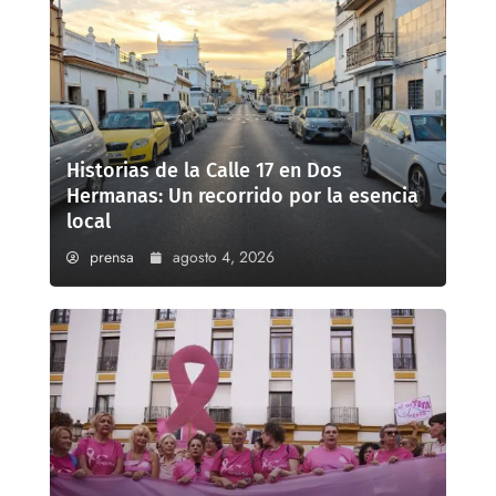
Historias de la Calle 17 en Dos
Hermanas: Un recorrido por la esencia
local
prensa
agosto 4, 2026