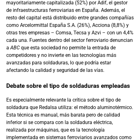
mayoritariamente capitalizada (52%) por Adif, el gestor
de infraestructuras ferroviarias en España. Además, el
resto del capital está distribuido entre grandes compañías
como Arcelormittal España S.A. (26%), Acciona (8,8%) y
otras tres empresas – Comsa, Tecsa y Azvi – con un 4,4%
cada una. Fuentes dentro del sector ferroviario denuncian
a
ABC
que esta sociedad no permite la entrada de
competidores y no invierte en las tecnologías más
avanzadas para soldaduras, lo que podría estar
afectando la calidad y seguridad de las vías.
Debate sobre el tipo de soldaduras empleadas
Es especialmente relevante la crítica sobre el tipo de
soldadura que Redalsa utiliza: el método aluminotérmico.
Esta técnica es manual, más barata pero de calidad
inferior si se compara con la soldadura eléctrica,
realizada por máquinas, que es la tecnología
implementada en sistemas ferroviarios avanzados como