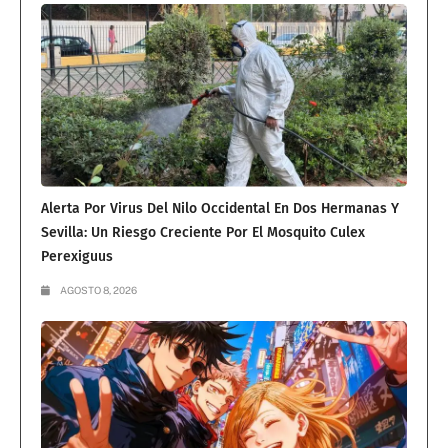
Alerta Por Virus Del Nilo Occidental En Dos Hermanas Y
Sevilla: Un Riesgo Creciente Por El Mosquito Culex
Perexiguus
AGOSTO 8, 2026