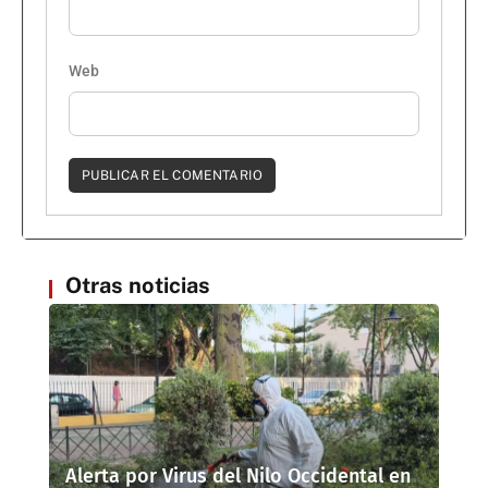
Web
Otras noticias
Alerta por Virus del Nilo Occidental en