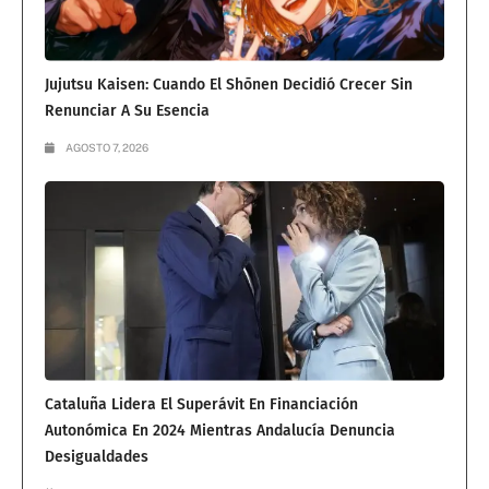
Jujutsu Kaisen: Cuando El Shōnen Decidió Crecer Sin
Renunciar A Su Esencia
AGOSTO 7, 2026
Cataluña Lidera El Superávit En Financiación
Autonómica En 2024 Mientras Andalucía Denuncia
Desigualdades