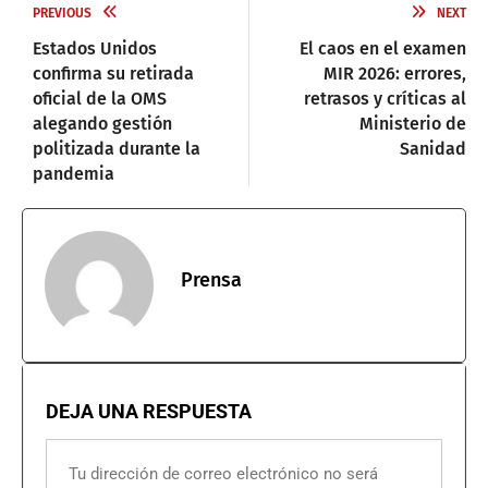
PREVIOUS
NEXT
Estados Unidos
El caos en el examen
confirma su retirada
MIR 2026: errores,
oficial de la OMS
retrasos y críticas al
alegando gestión
Ministerio de
politizada durante la
Sanidad
pandemia
Prensa
DEJA UNA RESPUESTA
Tu dirección de correo electrónico no será