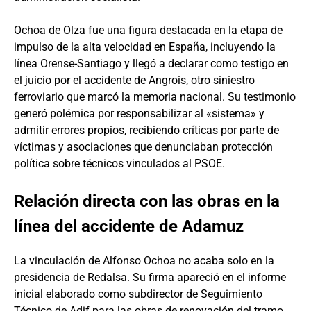
Ochoa de Olza fue una figura destacada en la etapa de
impulso de la alta velocidad en España, incluyendo la
línea Orense-Santiago y llegó a declarar como testigo en
el juicio por el accidente de Angrois, otro siniestro
ferroviario que marcó la memoria nacional. Su testimonio
generó polémica por responsabilizar al «sistema» y
admitir errores propios, recibiendo críticas por parte de
víctimas y asociaciones que denunciaban protección
política sobre técnicos vinculados al PSOE.
Relación directa con las obras en la
línea del accidente de Adamuz
La vinculación de Alfonso Ochoa no acaba solo en la
presidencia de Redalsa. Su firma apareció en el informe
inicial elaborado como subdirector de Seguimiento
Técnico de Adif para las obras de renovación del tramo