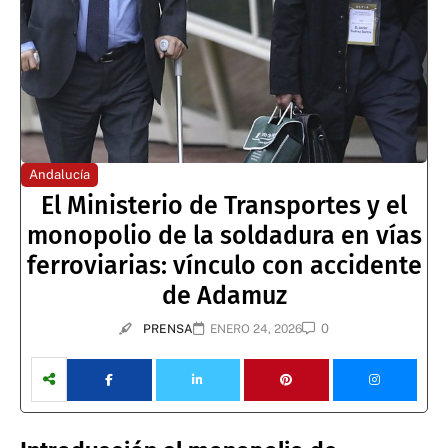
Andalucía
El Ministerio de Transportes y el
monopolio de la soldadura en vías
ferroviarias: vínculo con accidente
de Adamuz
0
PRENSA
ENERO 24, 2026