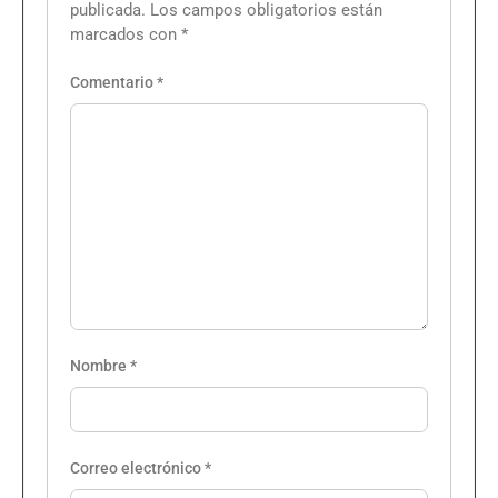
publicada.
Los campos obligatorios están
marcados con
*
Comentario
*
Nombre
*
Correo electrónico
*