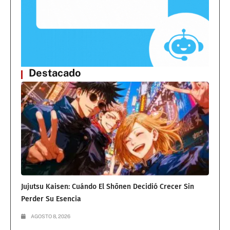
Destacado
Jujutsu Kaisen: Cuándo El Shōnen Decidió Crecer Sin
Perder Su Esencia
AGOSTO 8, 2026