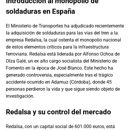
Introducción al monopolio de
soldaduras en España
El Ministerio de Transportes ha adjudicado recientemente
la adquisición de soldaduras para las vías del tren a la
empresa Redalsa, la cual ostenta el monopolio nacional
de estos elementos críticos para la infraestructura
ferroviaria. Redalsa está liderada por Alfonso Ochoa de
Olza Galé, un ex alto cargo socialista del Ministerio de
Fomento en la época de José Blanco. Este hecho ha
generado controversia, especialmente tras el trágico
accidente ocurrido en Adamuz (Córdoba), donde 45
personas perdieron la vida y que sigue siendo objeto de
investigación.
Redalsa y su control del mercado
Redalsa, con un capital social de 601.000 euros, está