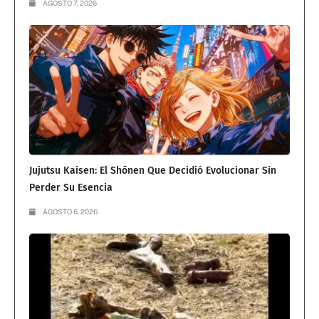
AGOSTO 7, 2026
Jujutsu Kaisen: El Shōnen Que Decidió Evolucionar Sin
Perder Su Esencia
AGOSTO 6, 2026