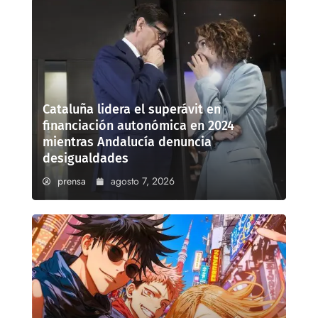
Cataluña lidera el superávit en
financiación autonómica en 2024
mientras Andalucía denuncia
desigualdades
prensa
agosto 7, 2026