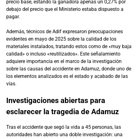
precio base, estando la ganadora apenas un 0,27% por
debajo del precio que el Ministerio estaba dispuesto a
pagar.
Además, técnicos de Adif expresaron preocupaciones
evidentes en mayo de 2025 sobre la calidad de los
materiales instalados, tratando estos como de «muy baja
calidad» o incluso «reutilizados». Este señalamiento
adquiere importancia en el marco de la investigación
sobre las causas del accidente en Adamuz, donde uno de
los elementos analizados es el estado y acabado de las
vías.
Investigaciones abiertas para
esclarecer la tragedia de Adamuz
Tras el accidente que segó la vida a 45 personas, las
autoridades han abierto una doble investigación: una