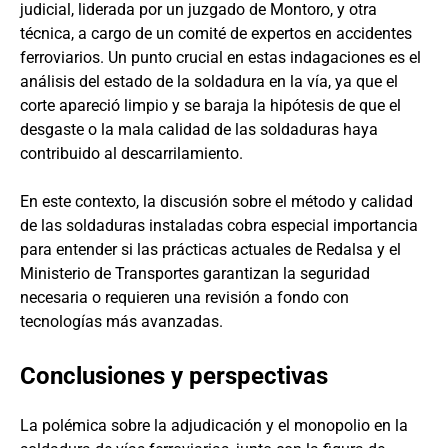
judicial, liderada por un juzgado de Montoro, y otra
técnica, a cargo de un comité de expertos en accidentes
ferroviarios. Un punto crucial en estas indagaciones es el
análisis del estado de la soldadura en la vía, ya que el
corte apareció limpio y se baraja la hipótesis de que el
desgaste o la mala calidad de las soldaduras haya
contribuido al descarrilamiento.
En este contexto, la discusión sobre el método y calidad
de las soldaduras instaladas cobra especial importancia
para entender si las prácticas actuales de Redalsa y el
Ministerio de Transportes garantizan la seguridad
necesaria o requieren una revisión a fondo con
tecnologías más avanzadas.
Conclusiones y perspectivas
La polémica sobre la adjudicación y el monopolio en la