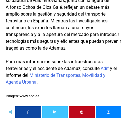
soldadura de vías ferroviarias, junto con la figura de
Alfonso Ochoa de Olza Galé, reflejan un debate más
amplio sobre la gestión y seguridad del transporte
ferroviario en España. Mientras las investigaciones
continúan, los expertos llaman a una mayor
transparencia y a la apertura del mercado para introducir
tecnologías más seguras y eficientes que puedan prevenir
tragedias como la de Adamuz.
Para más información sobre las infraestructuras
ferroviarias y el accidente de Adamuz, consulte
Adif
y el
informe del
Ministerio de Transportes, Movilidad y
Agenda Urbana
.
Imagen: www.abc.es