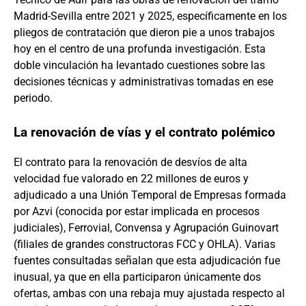
Madrid-Sevilla entre 2021 y 2025, específicamente en los
pliegos de contratación que dieron pie a unos trabajos
hoy en el centro de una profunda investigación. Esta
doble vinculación ha levantado cuestiones sobre las
decisiones técnicas y administrativas tomadas en ese
periodo.
La renovación de vías y el contrato polémico
El contrato para la renovación de desvíos de alta
velocidad fue valorado en 22 millones de euros y
adjudicado a una Unión Temporal de Empresas formada
por Azvi (conocida por estar implicada en procesos
judiciales), Ferrovial, Convensa y Agrupación Guinovart
(filiales de grandes constructoras FCC y OHLA). Varias
fuentes consultadas señalan que esta adjudicación fue
inusual, ya que en ella participaron únicamente dos
ofertas, ambas con una rebaja muy ajustada respecto al