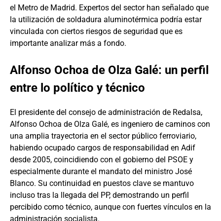
el Metro de Madrid. Expertos del sector han señalado que
la utilización de soldadura aluminotérmica podría estar
vinculada con ciertos riesgos de seguridad que es
importante analizar más a fondo.
Alfonso Ochoa de Olza Galé: un perfil
entre lo político y técnico
El presidente del consejo de administración de Redalsa,
Alfonso Ochoa de Olza Galé, es ingeniero de caminos con
una amplia trayectoria en el sector público ferroviario,
habiendo ocupado cargos de responsabilidad en Adif
desde 2005, coincidiendo con el gobierno del PSOE y
especialmente durante el mandato del ministro José
Blanco. Su continuidad en puestos clave se mantuvo
incluso tras la llegada del PP, demostrando un perfil
percibido como técnico, aunque con fuertes vínculos en la
administración socialista.