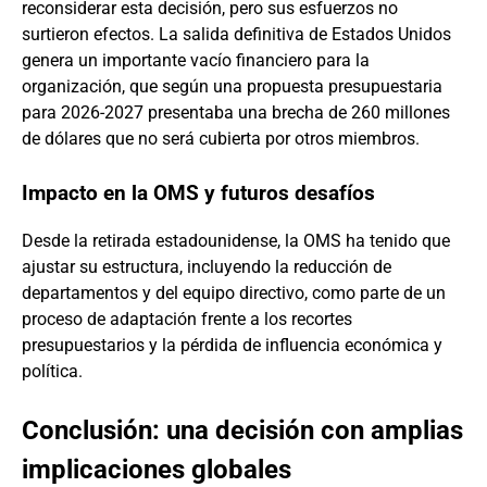
reconsiderar esta decisión, pero sus esfuerzos no
surtieron efectos. La salida definitiva de Estados Unidos
genera un importante vacío financiero para la
organización, que según una propuesta presupuestaria
para 2026-2027 presentaba una brecha de 260 millones
de dólares que no será cubierta por otros miembros.
Impacto en la OMS y futuros desafíos
Desde la retirada estadounidense, la OMS ha tenido que
ajustar su estructura, incluyendo la reducción de
departamentos y del equipo directivo, como parte de un
proceso de adaptación frente a los recortes
presupuestarios y la pérdida de influencia económica y
política.
Conclusión: una decisión con amplias
implicaciones globales