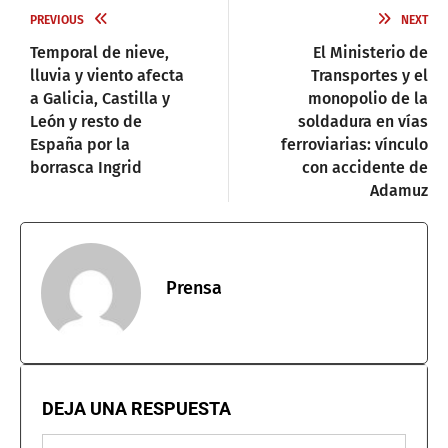
PREVIOUS
NEXT
Temporal de nieve,
El Ministerio de
lluvia y viento afecta
Transportes y el
a Galicia, Castilla y
monopolio de la
León y resto de
soldadura en vías
España por la
ferroviarias: vínculo
borrasca Ingrid
con accidente de
Adamuz
Prensa
DEJA UNA RESPUESTA