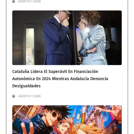
AGOSTO 7, 2026
Cataluña Lidera El Superávit En Financiación
Autonómica En 2024 Mientras Andalucía Denuncia
Desigualdades
AGOSTO 7, 2026