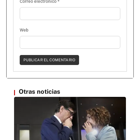
Correo electrónico
*
Web
Otras noticias