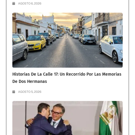
AGOSTO 6, 2026
Historias De La Calle 17: Un Recorrido Por Las Memorias
De Dos Hermanas
AGOSTO 5, 2026