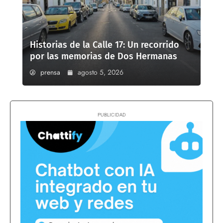
Historias de la Calle 17: Un recorrido
por las memorias de Dos Hermanas
prensa
agosto 5, 2026