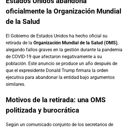
Estados Unidos abandona
oficialmente la Organización Mundial
de la Salud
El Gobierno de Estados Unidos ha hecho oficial su
retirada de la
Organización Mundial de la Salud (OMS)
,
alegando fallos graves en la gestión durante la pandemia
de COVID-19 que afectaron negativamente a su
población. Este anuncio se produce un año después de
que el expresidente Donald Trump firmara la orden
ejecutiva para abandonar la entidad bajo argumentos
similares.
Motivos de la retirada: una OMS
politizada y burocrática
Según un comunicado conjunto de los secretarios de