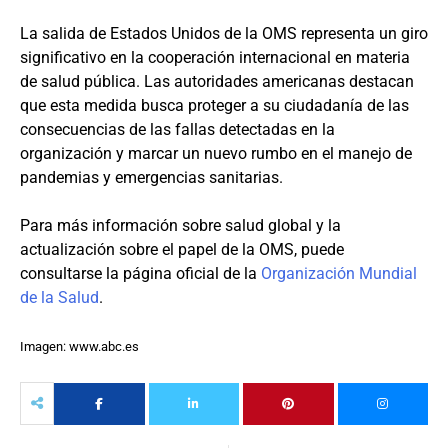
La salida de Estados Unidos de la OMS representa un giro
significativo en la cooperación internacional en materia
de salud pública. Las autoridades americanas destacan
que esta medida busca proteger a su ciudadanía de las
consecuencias de las fallas detectadas en la
organización y marcar un nuevo rumbo en el manejo de
pandemias y emergencias sanitarias.
Para más información sobre salud global y la
actualización sobre el papel de la OMS, puede
consultarse la página oficial de la
Organización Mundial
de la Salud
.
Imagen: www.abc.es