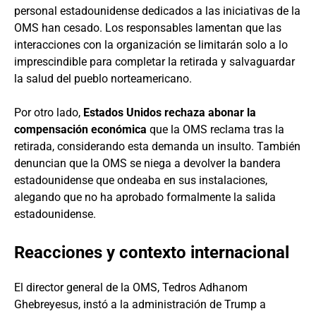
personal estadounidense dedicados a las iniciativas de la
OMS han cesado. Los responsables lamentan que las
interacciones con la organización se limitarán solo a lo
imprescindible para completar la retirada y salvaguardar
la salud del pueblo norteamericano.
Por otro lado,
Estados Unidos rechaza abonar la
compensación económica
que la OMS reclama tras la
retirada, considerando esta demanda un insulto. También
denuncian que la OMS se niega a devolver la bandera
estadounidense que ondeaba en sus instalaciones,
alegando que no ha aprobado formalmente la salida
estadounidense.
Reacciones y contexto internacional
El director general de la OMS, Tedros Adhanom
Ghebreyesus, instó a la administración de Trump a