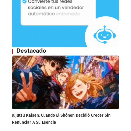
Destacado
Jujutsu Kaisen: Cuando El Shōnen Decidió Crecer Sin
Renunciar A Su Esencia