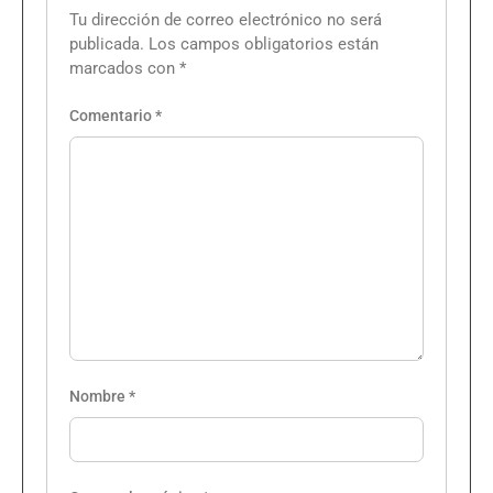
Tu dirección de correo electrónico no será
publicada.
Los campos obligatorios están
marcados con
*
Comentario
*
Nombre
*