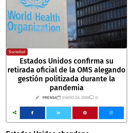
Sociedad
Estados Unidos confirma su
retirada oficial de la OMS alegando
gestión politizada durante la
pandemia
0
PRENSA
ENERO 24, 2026