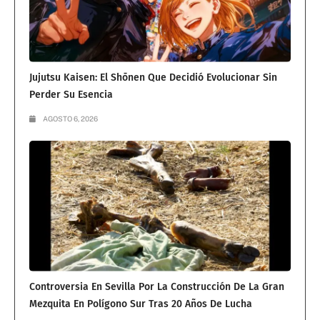
Jujutsu Kaisen: El Shōnen Que Decidió Evolucionar Sin
Perder Su Esencia
AGOSTO 6, 2026
Controversia En Sevilla Por La Construcción De La Gran
Mezquita En Polígono Sur Tras 20 Años De Lucha