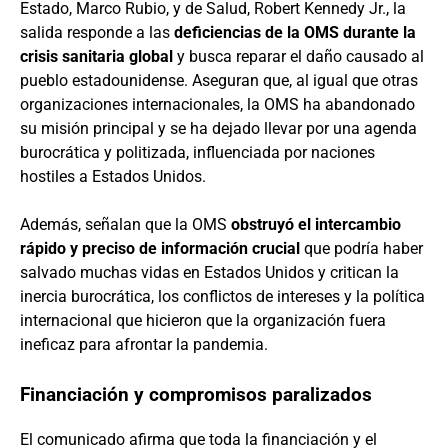
Estado, Marco Rubio, y de Salud, Robert Kennedy Jr., la
salida responde a las
deficiencias de la OMS durante la
crisis sanitaria global
y busca reparar el daño causado al
pueblo estadounidense. Aseguran que, al igual que otras
organizaciones internacionales, la OMS ha abandonado
su misión principal y se ha dejado llevar por una agenda
burocrática y politizada, influenciada por naciones
hostiles a Estados Unidos.
Además, señalan que la OMS
obstruyó el intercambio
rápido y preciso de información crucial
que podría haber
salvado muchas vidas en Estados Unidos y critican la
inercia burocrática, los conflictos de intereses y la política
internacional que hicieron que la organización fuera
ineficaz para afrontar la pandemia.
Financiación y compromisos paralizados
El comunicado afirma que toda la financiación y el