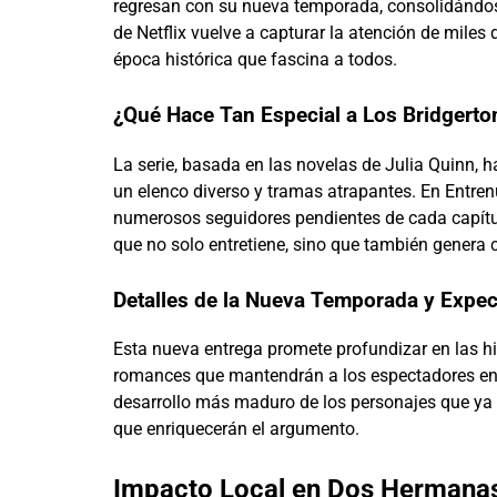
regresan con su nueva temporada, consolidándos
de Netflix vuelve a capturar la atención de mil
época histórica que fascina a todos.
¿Qué Hace Tan Especial a Los Bridgerto
La serie, basada en las novelas de Julia Quinn, 
un elenco diverso y tramas atrapantes. En Entren
numerosos seguidores pendientes de cada capítul
que no solo entretiene, sino que también genera
Detalles de la Nueva Temporada y Expec
Esta nueva entrega promete profundizar en las hi
romances que mantendrán a los espectadores en 
desarrollo más maduro de los personajes que ya 
que enriquecerán el argumento.
Impacto Local en Dos Hermanas 