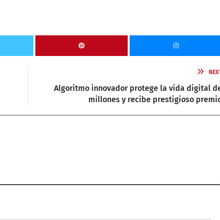
NEX
Algoritmo innovador protege la vida digital d
millones y recibe prestigioso premi