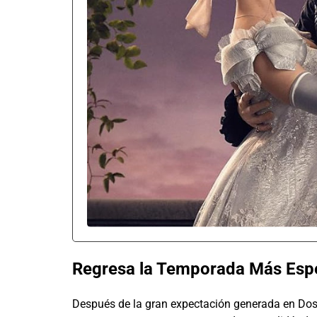
Regresa la Temporada Más Espe
Después de la gran expectación generada en Dos 