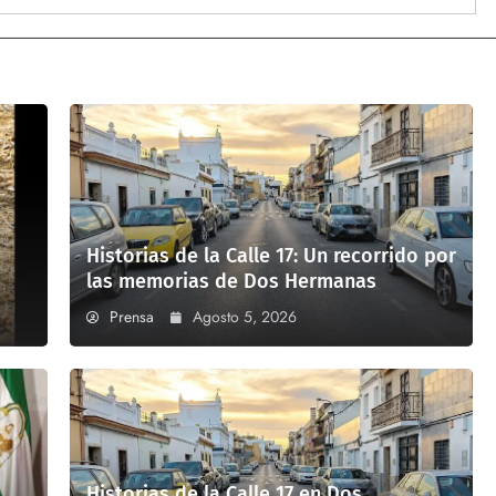
Historias de la Calle 17: Un recorrido por
las memorias de Dos Hermanas
Prensa
Agosto 5, 2026
Historias de la Calle 17 en Dos