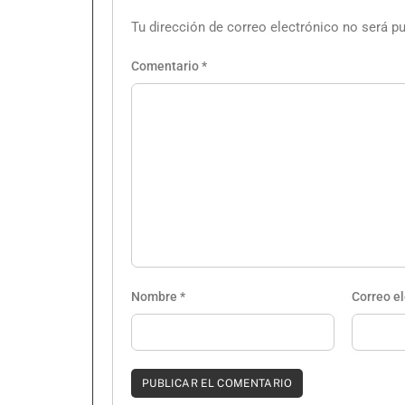
Tu dirección de correo electrónico no será pu
Comentario
*
Nombre
*
Correo e