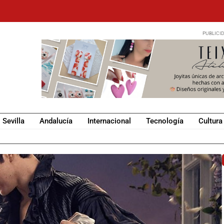
Sevilla
Andalucía
Internacional
Tecnología
Cultura