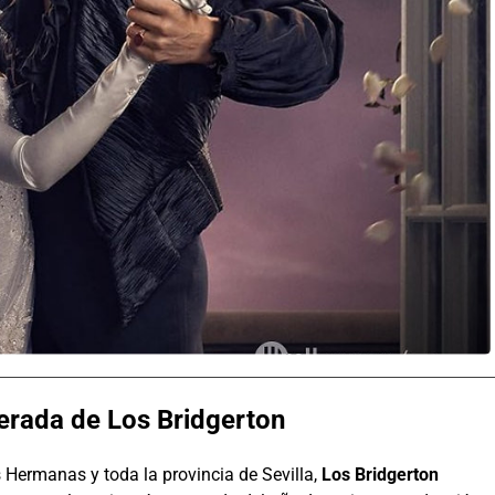
rada de Los Bridgerton
Hermanas y toda la provincia de Sevilla,
Los Bridgerton