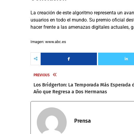
La creación de este algoritmo representa un avance
usuarios en todo el mundo. Su premio oficial des
hacer frente a las amenazas digitales actuales,
Imagen: www.abc.es
PREVIOUS
Los Bridgerton: La Temporada Más Esperada 
Año que Regresa a Dos Hermanas
Prensa