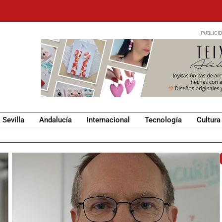
Sevilla
Andalucía
Internacional
Tecnología
Cultura