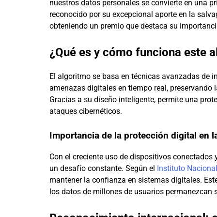
nuestros datos personales se convierte en una pr
reconocido por su excepcional aporte en la salvag
obteniendo un premio que destaca su importancia
¿Qué es y cómo funciona este a
El algoritmo se basa en técnicas avanzadas de intel
amenazas digitales en tiempo real, preservando l
Gracias a su diseño inteligente, permite una prot
ataques cibernéticos.
Importancia de la protección digital en l
Con el creciente uso de dispositivos conectados y 
un desafío constante. Según el
Instituto Naciona
mantener la confianza en sistemas digitales. Este
los datos de millones de usuarios permanezcan 