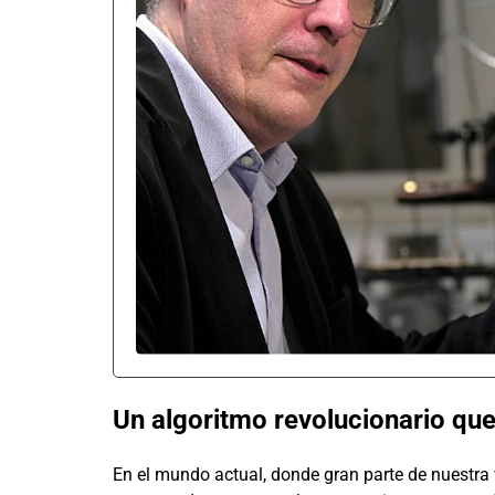
Un algoritmo revolucionario que 
En el mundo actual, donde gran parte de nuestra v