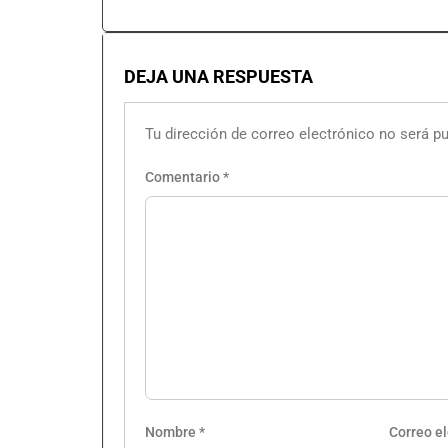
DEJA UNA RESPUESTA
Tu dirección de correo electrónico no será pu
Comentario
*
Nombre
*
Correo e