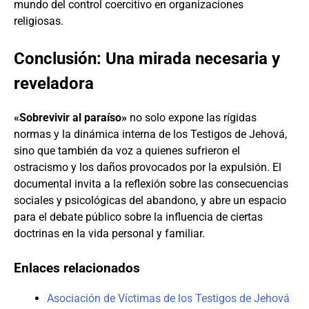
mundo del control coercitivo en organizaciones
religiosas.
Conclusión: Una mirada necesaria y
reveladora
«Sobrevivir al paraíso»
no solo expone las rígidas
normas y la dinámica interna de los Testigos de Jehová,
sino que también da voz a quienes sufrieron el
ostracismo y los daños provocados por la expulsión. El
documental invita a la reflexión sobre las consecuencias
sociales y psicológicas del abandono, y abre un espacio
para el debate público sobre la influencia de ciertas
doctrinas en la vida personal y familiar.
Enlaces relacionados
Asociación de Víctimas de los Testigos de Jehová