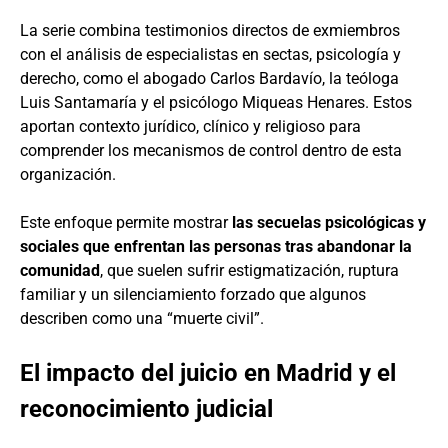
La serie combina testimonios directos de exmiembros
con el análisis de especialistas en sectas, psicología y
derecho, como el abogado Carlos Bardavío, la teóloga
Luis Santamaría y el psicólogo Miqueas Henares. Estos
aportan contexto jurídico, clínico y religioso para
comprender los mecanismos de control dentro de esta
organización.
Este enfoque permite mostrar
las secuelas psicológicas y
sociales que enfrentan las personas tras abandonar la
comunidad
, que suelen sufrir estigmatización, ruptura
familiar y un silenciamiento forzado que algunos
describen como una “muerte civil”.
El impacto del juicio en Madrid y el
reconocimiento judicial