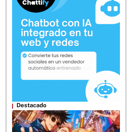
Destacado