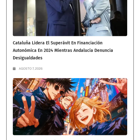
Cataluña Lidera El Superávit En Financiación
Autonómica En 2024 Mientras Andalucía Denuncia
Desigualdades
AGOSTO 7, 2026