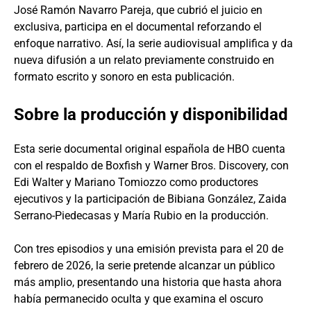
José Ramón Navarro Pareja, que cubrió el juicio en
exclusiva, participa en el documental reforzando el
enfoque narrativo. Así, la serie audiovisual amplifica y da
nueva difusión a un relato previamente construido en
formato escrito y sonoro en esta publicación.
Sobre la producción y disponibilidad
Esta serie documental original española de HBO cuenta
con el respaldo de Boxfish y Warner Bros. Discovery, con
Edi Walter y Mariano Tomiozzo como productores
ejecutivos y la participación de Bibiana González, Zaida
Serrano-Piedecasas y María Rubio en la producción.
Con tres episodios y una emisión prevista para el 20 de
febrero de 2026, la serie pretende alcanzar un público
más amplio, presentando una historia que hasta ahora
había permanecido oculta y que examina el oscuro