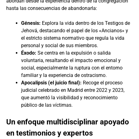
abordan desde la experiencia dentro de la congregación
hasta las consecuencias de abandonarla:
Génesis:
Explora la vida dentro de los Testigos de
Jehová, destacando el papel de los «Ancianos» y
el estricto sistema normativo que regula la vida
personal y social de sus miembros.
Éxodo:
Se centra en la expulsión o salida
voluntaria, resaltando el impacto emocional y
social, especialmente la ruptura con el entorno
familiar y la experiencia de ostracismo.
Apocalipsis (el juicio final):
Recoge el proceso
judicial celebrado en Madrid entre 2022 y 2023,
que aumentó la visibilidad y reconocimiento
público de las víctimas.
Un enfoque multidisciplinar apoyado
en testimonios y expertos