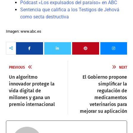
Pódcast «Los expulsados del paraíso» en ABC
Sentencia que califica a los Testigos de Jehová
como secta destructiva
Imagen: www.abc.es
PREVIOUS
NEXT
Un algoritmo
El Gobierno propone
innovador protege la
simplificar la
vida digital de
regulación de
millones y gana un
medicamentos
premio internacional
veterinarios para
mejorar su aplicación