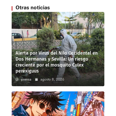
Otras noticias
Alerta por Virus del Nilo Occidental en
Dos Hermanas y Sevilla: Un riesgo
creciente por el mosquito Culex
perexiguus
prensa
agosto 8, 2026