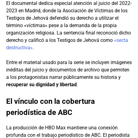
El documental dedica especial atención al juicio del 2022-
2023 en Madrid, donde la Asociación de Víctimas de los
Testigos de Jehová defendió su derecho a utilizar el
término «víctimas» pese a la demanda de la propia
organización religiosa. La sentencia final reconoció dicho
derecho y calificó a los Testigos de Jehová como
«secta
destructiva»
.
Entre el material usado para la serie se incluyen imágenes
inéditas del juicio y documentos de archivo que permiten
a los protagonistas narrar públicamente su historia y
recuperar su dignidad y libertad
.
El vínculo con la cobertura
periodística de ABC
La producción de HBO Max mantiene una conexión
profunda con el trabajo periodístico de ABC. El periodista