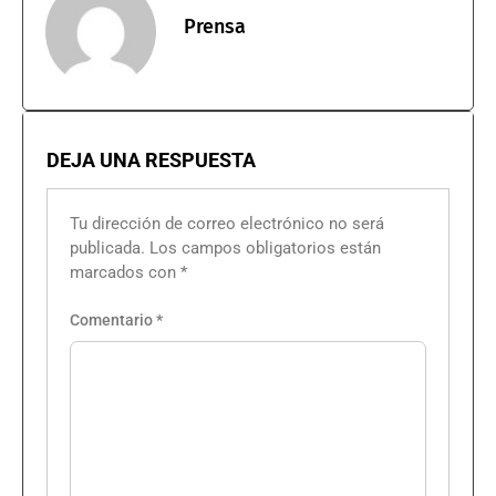
Prensa
DEJA UNA RESPUESTA
Tu dirección de correo electrónico no será
publicada.
Los campos obligatorios están
marcados con
*
Comentario
*