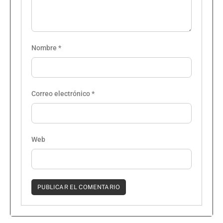
Nombre
*
Correo electrónico
*
Web