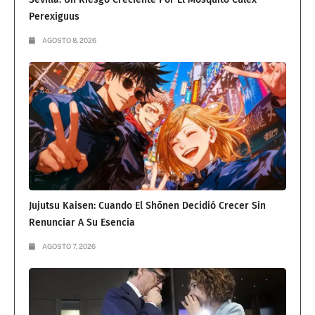
Perexiguus
AGOSTO 8, 2026
Jujutsu Kaisen: Cuando El Shōnen Decidió Crecer Sin
Renunciar A Su Esencia
AGOSTO 7, 2026