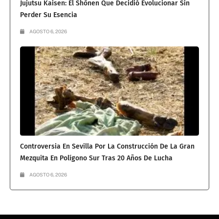
Jujutsu Kaisen: El Shōnen Que Decidió Evolucionar Sin
Perder Su Esencia
AGOSTO 6, 2026
Controversia En Sevilla Por La Construcción De La Gran
Mezquita En Polígono Sur Tras 20 Años De Lucha
AGOSTO 6, 2026