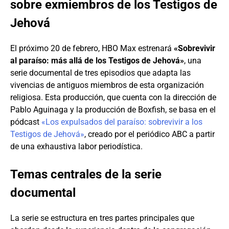
sobre exmiembros de los Testigos de
Jehová
El próximo 20 de febrero, HBO Max estrenará
«Sobrevivir
al paraíso: más allá de los Testigos de Jehová»
, una
serie documental de tres episodios que adapta las
vivencias de antiguos miembros de esta organización
religiosa. Esta producción, que cuenta con la dirección de
Pablo Aguinaga y la producción de Boxfish, se basa en el
pódcast
«Los expulsados del paraíso: sobrevivir a los
Testigos de Jehová»
, creado por el periódico ABC a partir
de una exhaustiva labor periodística.
Temas centrales de la serie
documental
La serie se estructura en tres partes principales que