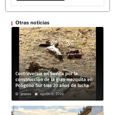
Otras noticias
Controversia en Sevilla por la
construcción de la gran mezquita en
Polígono Sur tras 20 años de lucha
prensa
agosto 6, 2026