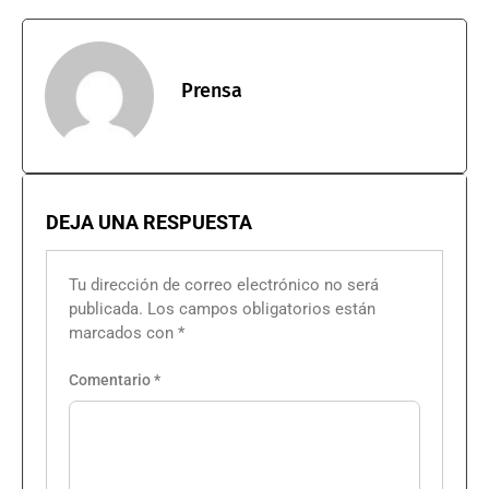
Prensa
DEJA UNA RESPUESTA
Tu dirección de correo electrónico no será
publicada.
Los campos obligatorios están
marcados con
*
Comentario
*