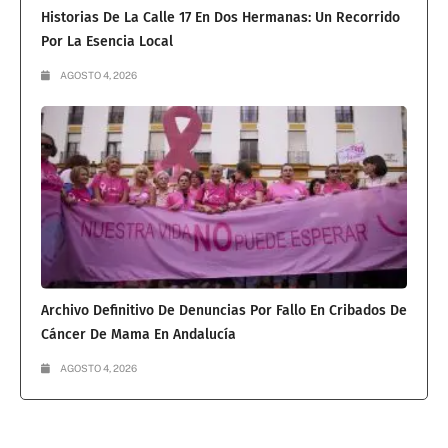
Historias De La Calle 17 En Dos Hermanas: Un Recorrido
Por La Esencia Local
AGOSTO 4, 2026
Archivo Definitivo De Denuncias Por Fallo En Cribados De
Cáncer De Mama En Andalucía
AGOSTO 4, 2026