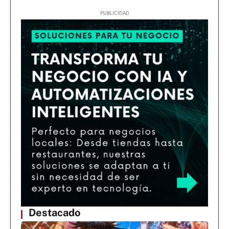
Destacado