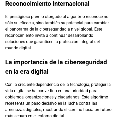
Reconocimiento internacional
El prestigioso premio otorgado al algoritmo reconoce no
sólo su eficacia, sino también su potencial para cambiar
el panorama de la ciberseguridad a nivel global. Este
reconocimiento invita a continuar desarrollando
soluciones que garanticen la protección integral del
mundo digital.
La importancia de la ciberseguridad
en la era digital
Con la creciente dependencia de la tecnología, proteger la
vida digital se ha convertido en una prioridad para
gobiernos, organizaciones y ciudadanos. Este algoritmo
representa un paso decisivo en la lucha contra las
amenazas digitales, mostrando el camino hacia un futuro
más seguro en el entorno digital.