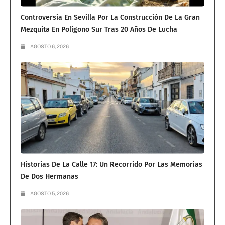
Controversia En Sevilla Por La Construcción De La Gran
Mezquita En Polígono Sur Tras 20 Años De Lucha
AGOSTO 6, 2026
Historias De La Calle 17: Un Recorrido Por Las Memorias
De Dos Hermanas
AGOSTO 5, 2026