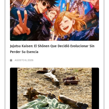
Jujutsu Kaisen: El Shōnen Que Decidió Evolucionar Sin
Perder Su Esencia
AGOSTO 6, 2026