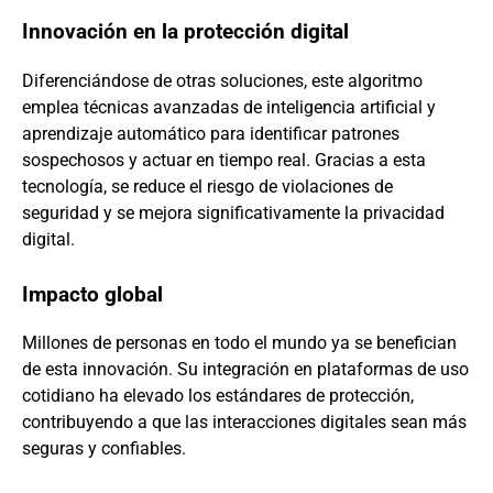
Innovación en la protección digital
Diferenciándose de otras soluciones, este algoritmo
emplea técnicas avanzadas de inteligencia artificial y
aprendizaje automático para identificar patrones
sospechosos y actuar en tiempo real. Gracias a esta
tecnología, se reduce el riesgo de violaciones de
seguridad y se mejora significativamente la privacidad
digital.
Impacto global
Millones de personas en todo el mundo ya se benefician
de esta innovación. Su integración en plataformas de uso
cotidiano ha elevado los estándares de protección,
contribuyendo a que las interacciones digitales sean más
seguras y confiables.