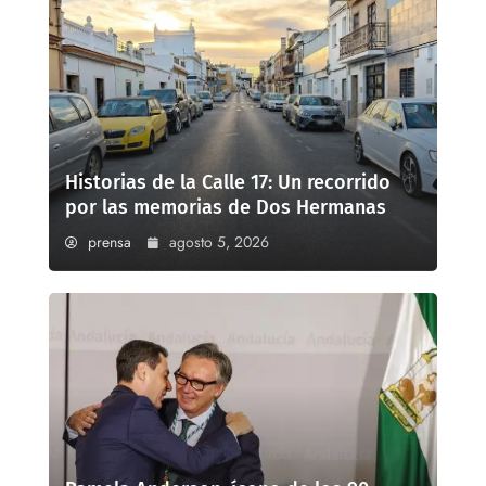
Historias de la Calle 17: Un recorrido
por las memorias de Dos Hermanas
prensa
agosto 5, 2026