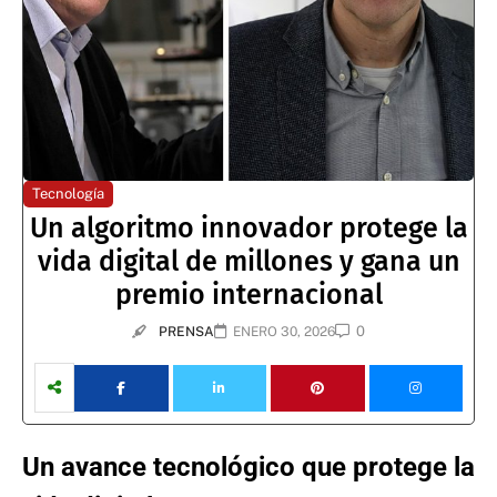
Tecnología
Un algoritmo innovador protege la
vida digital de millones y gana un
premio internacional
0
PRENSA
ENERO 30, 2026
Un avance tecnológico que protege la