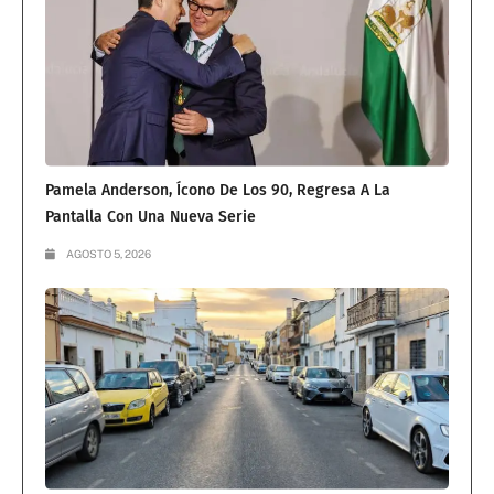
Pamela Anderson, Ícono De Los 90, Regresa A La
Pantalla Con Una Nueva Serie
AGOSTO 5, 2026