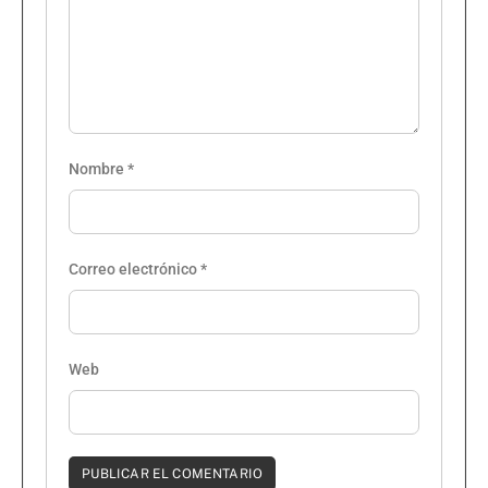
Nombre
*
Correo electrónico
*
Web