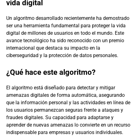
vida digital
Un algoritmo desarrollado recientemente ha demostrado
ser una herramienta fundamental para proteger la vida
digital de millones de usuarios en todo el mundo. Este
avance tecnológico ha sido reconocido con un premio
internacional que destaca su impacto en la
ciberseguridad y la protección de datos personales.
¿Qué hace este algoritmo?
El algoritmo está diseñado para detectar y mitigar
amenazas digitales de forma automática, asegurando
que la información personal y las actividades en línea de
los usuarios permanezcan seguras frente a ataques y
fraudes digitales. Su capacidad para adaptarse y
aprender de nuevas amenazas lo convierte en un recurso
indispensable para empresas y usuarios individuales.