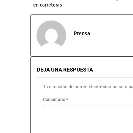
en carreteras
Prensa
DEJA UNA RESPUESTA
Tu dirección de correo electrónico no será pu
Comentario
*