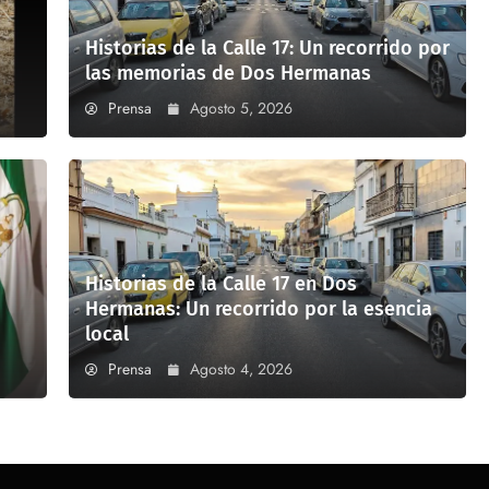
Historias de la Calle 17: Un recorrido por
las memorias de Dos Hermanas
Prensa
Agosto 5, 2026
Historias de la Calle 17 en Dos
Hermanas: Un recorrido por la esencia
local
Prensa
Agosto 4, 2026