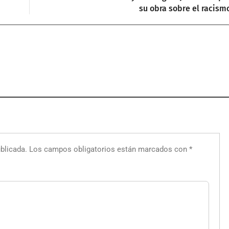
su obra sobre el racism
blicada.
Los campos obligatorios están marcados con
*