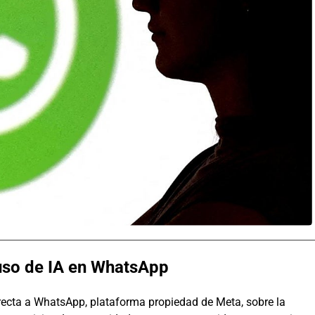
uso de IA en WhatsApp
recta a WhatsApp, plataforma propiedad de Meta, sobre la