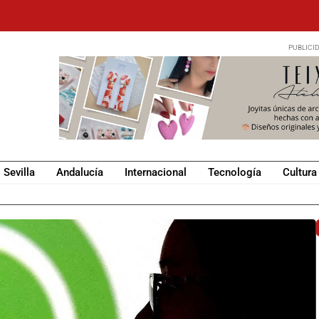
Sevilla
Andalucía
Internacional
Tecnología
Cultura