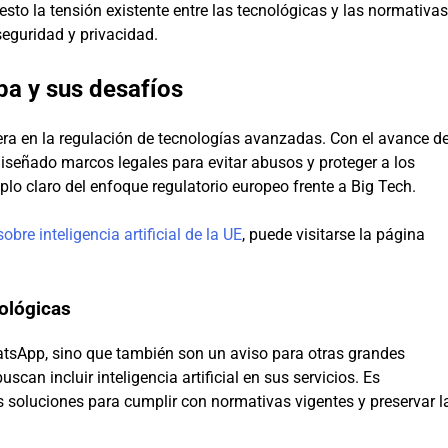
sto la tensión existente entre las tecnológicas y las normativas
eguridad y privacidad.
pa y sus desafíos
ra en la regulación de tecnologías avanzadas. Con el avance d
 diseñado marcos legales para evitar abusos y proteger a los
o claro del enfoque regulatorio europeo frente a Big Tech.
obre inteligencia artificial de la UE
, puede visitarse la página
ológicas
atsApp, sino que también son un aviso para otras grandes
can incluir inteligencia artificial en sus servicios. Es
 soluciones para cumplir con normativas vigentes y preservar l