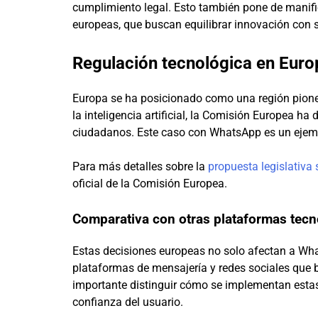
cumplimiento legal. Esto también pone de manifie
europeas, que buscan equilibrar innovación con s
Regulación tecnológica en Euro
Europa se ha posicionado como una región pione
la inteligencia artificial, la Comisión Europea ha
ciudadanos. Este caso con WhatsApp es un ejempl
Para más detalles sobre la
propuesta legislativa s
oficial de la Comisión Europea.
Comparativa con otras plataformas tecn
Estas decisiones europeas no solo afectan a Wh
plataformas de mensajería y redes sociales que bus
importante distinguir cómo se implementan estas
confianza del usuario.