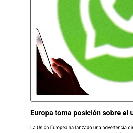
Europa toma posición sobre el 
La Unión Europea ha lanzado una advertencia di