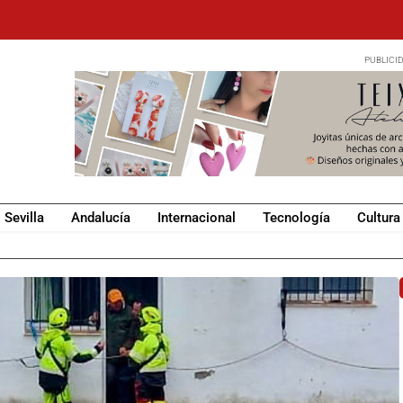
Sevilla
Andalucía
Internacional
Tecnología
Cultura