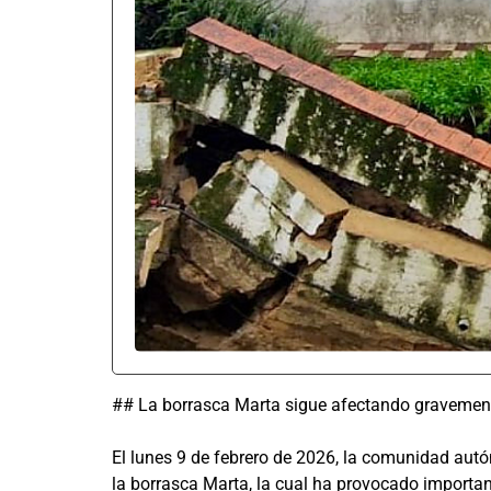
## La borrasca Marta sigue afectando gravemen
El lunes 9 de febrero de 2026, la comunidad aut
la borrasca Marta, la cual ha provocado importan