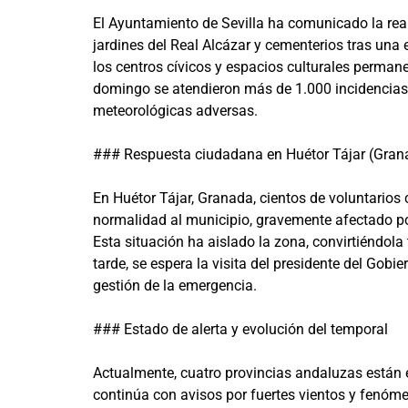
El Ayuntamiento de Sevilla ha comunicado la reape
jardines del Real Alcázar y cementerios tras una
los centros cívicos y espacios culturales permane
domingo se atendieron más de 1.000 incidencias,
meteorológicas adversas.
### Respuesta ciudadana en Huétor Tájar (Gran
En Huétor Tájar, Granada, cientos de voluntarios 
normalidad al municipio, gravemente afectado po
Esta situación ha aislado la zona, convirtiéndola
tarde, se espera la visita del presidente del Gobi
gestión de la emergencia.
### Estado de alerta y evolución del temporal
Actualmente, cuatro provincias andaluzas están 
continúa con avisos por fuertes vientos y fenóme