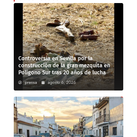
Controversia en Sevilla por la
construcción de la gran mezquita en
Polígono Sur tras 20 años de lucha
prensa
agosto 6, 2026