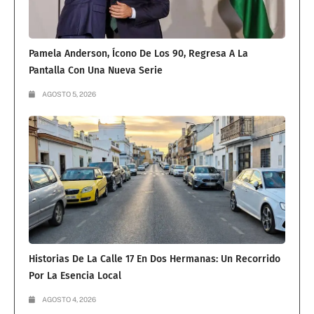
Pamela Anderson, Ícono De Los 90, Regresa A La
Pantalla Con Una Nueva Serie
AGOSTO 5, 2026
Historias De La Calle 17 En Dos Hermanas: Un Recorrido
Por La Esencia Local
AGOSTO 4, 2026