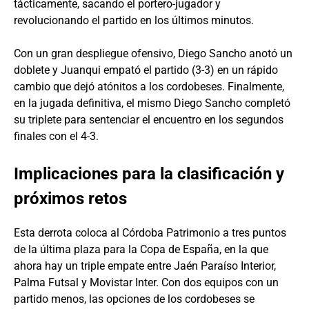
tácticamente, sacando el portero-jugador y
revolucionando el partido en los últimos minutos.
Con un gran despliegue ofensivo, Diego Sancho anotó un
doblete y Juanqui empató el partido (3-3) en un rápido
cambio que dejó atónitos a los cordobeses. Finalmente,
en la jugada definitiva, el mismo Diego Sancho completó
su triplete para sentenciar el encuentro en los segundos
finales con el 4-3.
Implicaciones para la clasificación y
próximos retos
Esta derrota coloca al Córdoba Patrimonio a tres puntos
de la última plaza para la Copa de España, en la que
ahora hay un triple empate entre Jaén Paraíso Interior,
Palma Futsal y Movistar Inter. Con dos equipos con un
partido menos, las opciones de los cordobeses se