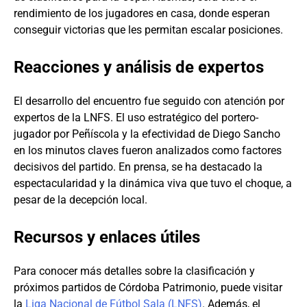
rendimiento de los jugadores en casa, donde esperan
conseguir victorias que les permitan escalar posiciones.
Reacciones y análisis de expertos
El desarrollo del encuentro fue seguido con atención por
expertos de la LNFS. El uso estratégico del portero-
jugador por Peñíscola y la efectividad de Diego Sancho
en los minutos claves fueron analizados como factores
decisivos del partido. En prensa, se ha destacado la
espectacularidad y la dinámica viva que tuvo el choque, a
pesar de la decepción local.
Recursos y enlaces útiles
Para conocer más detalles sobre la clasificación y
próximos partidos de Córdoba Patrimonio, puede visitar
la
Liga Nacional de Fútbol Sala (LNFS)
. Además, el