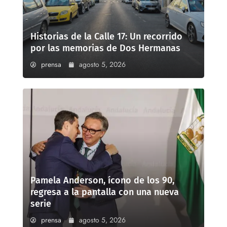
Historias de la Calle 17: Un recorrido
por las memorias de Dos Hermanas
prensa
agosto 5, 2026
Pamela Anderson, ícono de los 90,
regresa a la pantalla con una nueva
serie
prensa
agosto 5, 2026