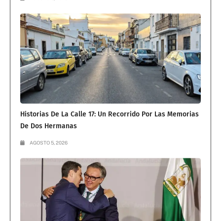
Historias De La Calle 17: Un Recorrido Por Las Memorias
De Dos Hermanas
AGOSTO 5, 2026