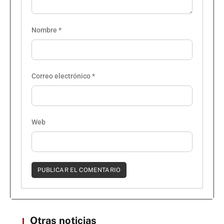
Nombre
*
Correo electrónico
*
Web
Otras noticias