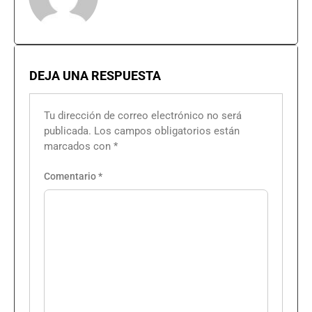
DEJA UNA RESPUESTA
Tu dirección de correo electrónico no será
publicada.
Los campos obligatorios están
marcados con
*
Comentario
*