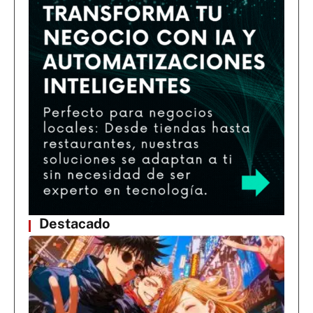
Destacado