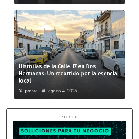
Historias de la Calle 17 en Dos
Hermanas: Un recorrido por la esencia
local
prensa
agosto 4, 2026