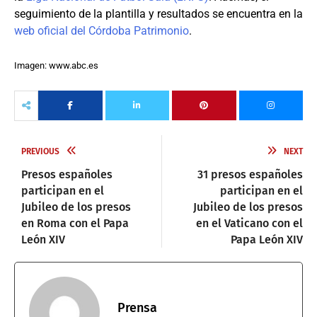
seguimiento de la plantilla y resultados se encuentra en la
web oficial del Córdoba Patrimonio
.
Imagen: www.abc.es
PREVIOUS
NEXT
Presos españoles
31 presos españoles
participan en el
participan en el
Jubileo de los presos
Jubileo de los presos
en Roma con el Papa
en el Vaticano con el
León XIV
Papa León XIV
Prensa