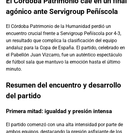
El Córdoba Patrimonio cae en un final
agónico ante Servigroup Peñíscola
El Córdoba Patrimonio de la Humanidad perdió un
encuentro crucial frente a Servigroup Peñíscola por 4-3,
un resultado que complica la clasificación del equipo
andaluz para la Copa de España. El partido, celebrado en
el Pabellón Juan Vizcarro, fue un auténtico espectáculo
de fútbol sala que mantuvo la emoción hasta el último
minuto.
Resumen del encuentro y desarrollo
del partido
Primera mitad: igualdad y presión intensa
El partido comenzó con una alta intensidad por parte de
ambos equipos, destacando la presión asfixiante de los