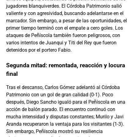
jugadores blanquiverdes. El Córdoba Patrimonio salió
valiente y con agresividad, buscando adelantarse en el
marcador. Sin embargo, a pesar de las oportunidades, el
primer tiempo terminó con el empate a cero goles. Los
ataques de Peñíscola también fueron peligrosos, con
varios intentos de Juanqui y Titi del Rey que fueron
detenidos por el portero Fabio.
Segunda mitad: remontada, reacción y locura
final
Tras el descanso, Carlos Gómez adelantó al Córdoba
Patrimonio con un gol de gran calidad (0-1). Poco
después, Diego Sancho igualó para el Peñíscola en una
acción de balón parado. El encuentro continuó con
mucha intensidad y disputas constantes; Murilo y Javi
Aranda recuperaron la ventaja para los visitantes (1-3).
Sin embargo, Peñíscola mostró su resiliencia