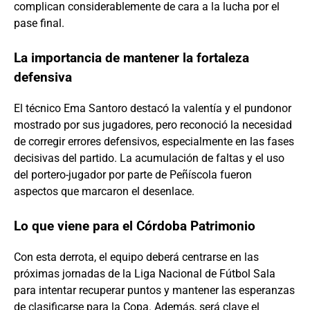
complican considerablemente de cara a la lucha por el
pase final.
La importancia de mantener la fortaleza
defensiva
El técnico Ema Santoro destacó la valentía y el pundonor
mostrado por sus jugadores, pero reconoció la necesidad
de corregir errores defensivos, especialmente en las fases
decisivas del partido. La acumulación de faltas y el uso
del portero-jugador por parte de Peñíscola fueron
aspectos que marcaron el desenlace.
Lo que viene para el Córdoba Patrimonio
Con esta derrota, el equipo deberá centrarse en las
próximas jornadas de la Liga Nacional de Fútbol Sala
para intentar recuperar puntos y mantener las esperanzas
de clasificarse para la Copa. Además, será clave el