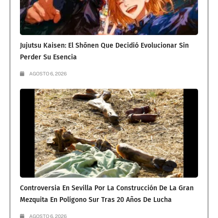
Jujutsu Kaisen: El Shōnen Que Decidió Evolucionar Sin
Perder Su Esencia
AGOSTO 6, 2026
Controversia En Sevilla Por La Construcción De La Gran
Mezquita En Polígono Sur Tras 20 Años De Lucha
AGOSTO 6, 2026