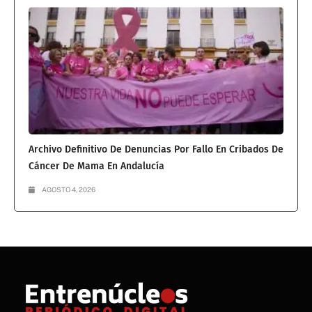
Archivo Definitivo De Denuncias Por Fallo En Cribados De
Cáncer De Mama En Andalucía
AGOSTO 4, 2026