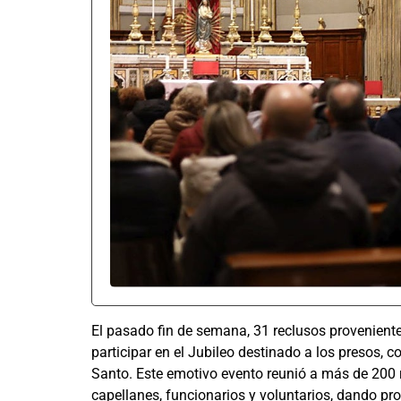
El pasado fin de semana, 31 reclusos proveniente
participar en el Jubileo destinado a los presos,
Santo. Este emotivo evento reunió a más de 200
capellanes, funcionarios y voluntarios, dando pr