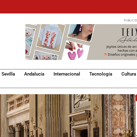
Sevilla
Andalucía
Internacional
Tecnología
Cultura