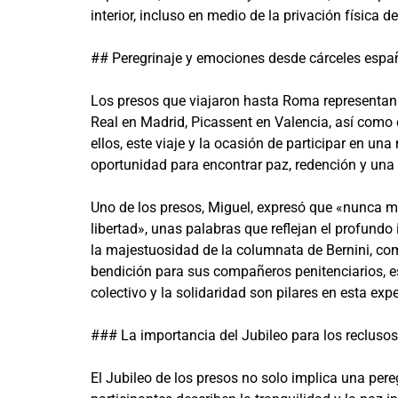
interior, incluso en medio de la privación física de 
## Peregrinaje y emociones desde cárceles espa
Los presos que viajaron hasta Roma representan 
Real en Madrid, Picassent en Valencia, así como 
ellos, este viaje y la ocasión de participar en un
oportunidad para encontrar paz, redención y una 
Uno de los presos, Miguel, expresó que «nunca m
libertad», unas palabras que reflejan el profundo
la majestuosidad de la columnata de Bernini, com
bendición para sus compañeros penitenciarios, e
colectivo y la solidaridad son pilares en esta expe
### La importancia del Jubileo para los reclusos
El Jubileo de los presos no solo implica una pere