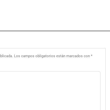
blicada.
Los campos obligatorios están marcados con
*