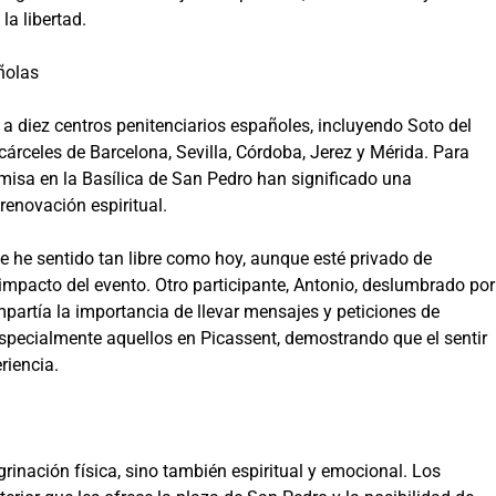
la libertad.
ñolas
a diez centros penitenciarios españoles, incluyendo Soto del
cárceles de Barcelona, Sevilla, Córdoba, Jerez y Mérida. Para
a misa en la Basílica de San Pedro han significado una
renovación espiritual.
e he sentido tan libre como hoy, aunque esté privado de
 impacto del evento. Otro participante, Antonio, deslumbrado por
partía la importancia de llevar mensajes y peticiones de
specialmente aquellos en Picassent, demostrando que el sentir
riencia.
grinación física, sino también espiritual y emocional. Los