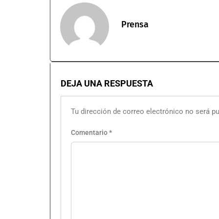
Prensa
DEJA UNA RESPUESTA
Tu dirección de correo electrónico no será pu
Comentario
*