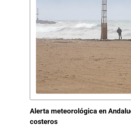
Alerta meteorológica en Andalu
costeros