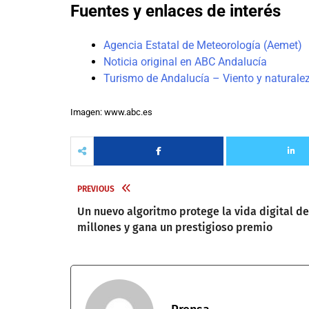
Fuentes y enlaces de interés
Agencia Estatal de Meteorología (Aemet)
Noticia original en ABC Andalucía
Turismo de Andalucía – Viento y naturale
Imagen: www.abc.es
PREVIOUS
Un nuevo algoritmo protege la vida digital de
millones y gana un prestigioso premio