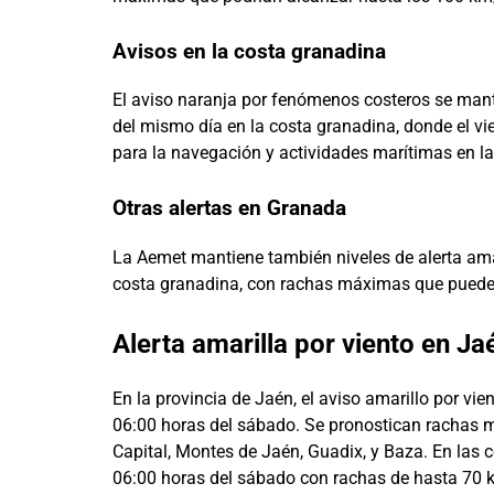
Avisos en la costa granadina
El aviso naranja por fenómenos costeros se man
del mismo día en la costa granadina, donde el vi
para la navegación y actividades marítimas en la
Otras alertas en Granada
La Aemet mantiene también niveles de alerta amar
costa granadina, con rachas máximas que puede
Alerta amarilla por viento en Ja
En la provincia de Jaén, el aviso amarillo por vie
06:00 horas del sábado. Se pronostican rachas 
Capital, Montes de Jaén, Guadix, y Baza. En las c
06:00 horas del sábado con rachas de hasta 70 