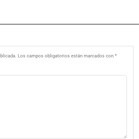
blicada.
Los campos obligatorios están marcados con
*