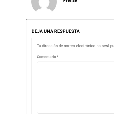
Prensa
DEJA UNA RESPUESTA
Tu dirección de correo electrónico no será pu
Comentario
*