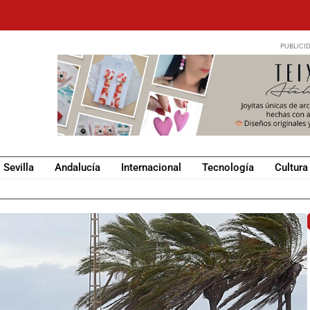
Sevilla
Andalucía
Internacional
Tecnología
Cultura