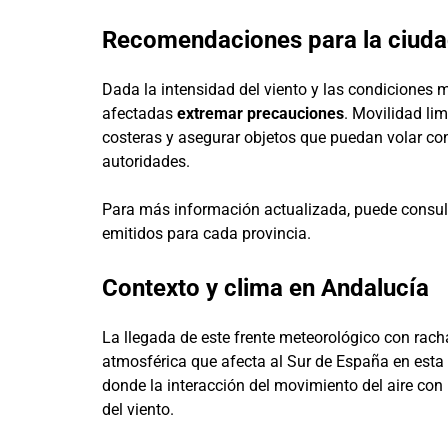
Recomendaciones para la ciuda
Dada la intensidad del viento y las condiciones 
afectadas
extremar precauciones
. Movilidad lim
costeras y asegurar objetos que puedan volar co
autoridades.
Para más información actualizada, puede consult
emitidos para cada provincia.
Contexto y clima en Andalucía
La llegada de este frente meteorológico con rac
atmosférica que afecta al Sur de España en esta
donde la interacción del movimiento del aire con 
del viento.