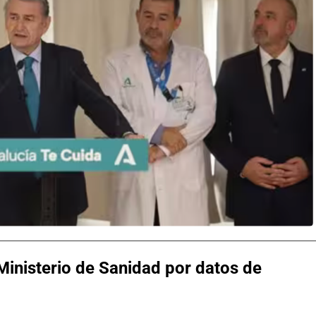
Ministerio de Sanidad por datos de