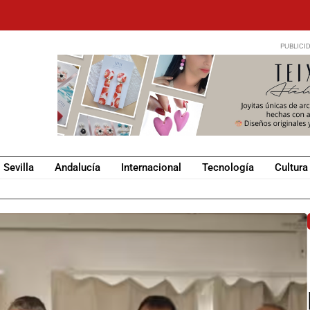
Sevilla
Andalucía
Internacional
Tecnología
Cultura