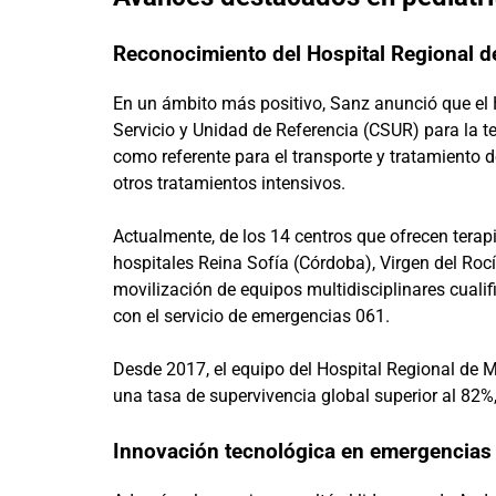
Reconocimiento del Hospital Regional 
En un ámbito más positivo, Sanz anunció que el
Servicio y Unidad de Referencia (CSUR) para la t
como referente para el transporte y tratamiento d
otros tratamientos intensivos.
Actualmente, de los 14 centros que ofrecen terap
hospitales Reina Sofía (Córdoba), Virgen del Rocí
movilización de equipos multidisciplinares cuali
con el servicio de emergencias 061.
Desde 2017, el equipo del Hospital Regional de M
una tasa de supervivencia global superior al 82
Innovación tecnológica en emergencias 