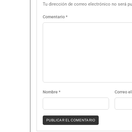
Tu dirección de correo electrónico no será pu
Comentario
*
Nombre
*
Correo e