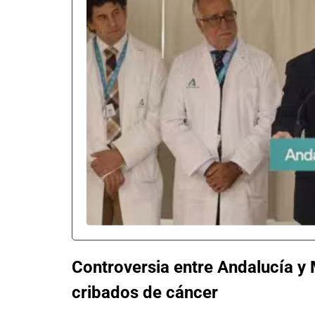
Controversia entre Andalucía y 
cribados de cáncer