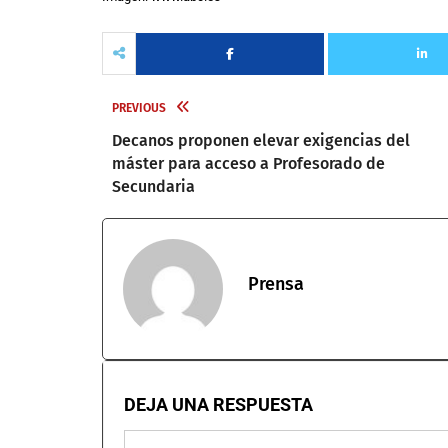
PREVIOUS
Decanos proponen elevar exigencias del
máster para acceso a Profesorado de
Secundaria
Prensa
DEJA UNA RESPUESTA