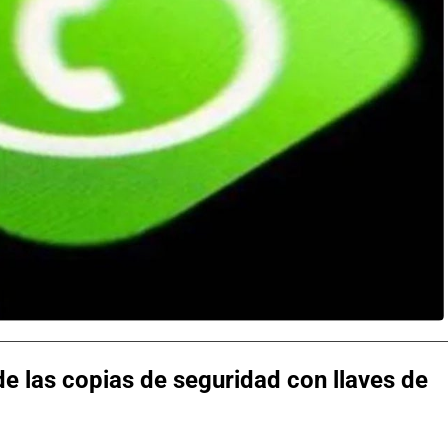
e las copias de seguridad con llaves de