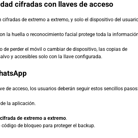
idad cifradas con llaves de acceso
cifradas de extremo a extremo, y solo el dispositivo del usuari
 la huella o reconocimiento facial protege toda la informació
 de perder el móvil o cambiar de dispositivo, las copias de
alvo y accesibles solo con la llave configurada.
WhatsApp
ave de acceso, los usuarios deberán seguir estos sencillos pasos
de la aplicación.
 cifrada de extremo a extremo
.
o código de bloqueo para proteger el backup.