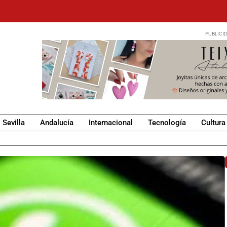
Sevilla
Andalucía
Internacional
Tecnología
Cultura