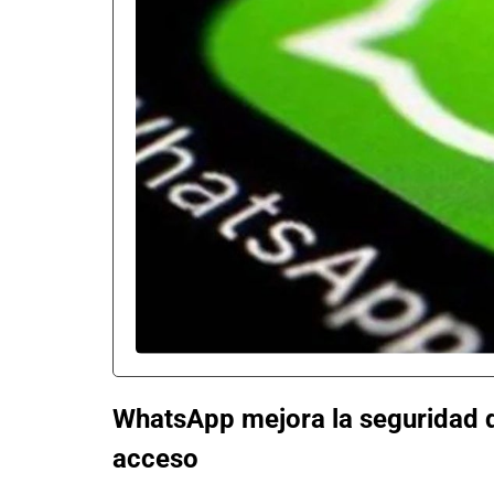
WhatsApp mejora la seguridad d
acceso