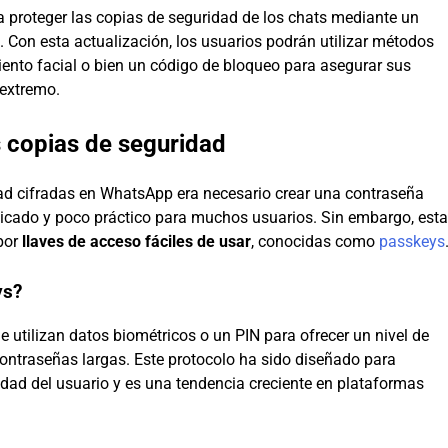
proteger las copias de seguridad de los chats mediante un
. Con esta actualización, los usuarios podrán utilizar métodos
miento facial o bien un código de bloqueo para asegurar sus
extremo.
s copias de seguridad
dad cifradas en WhatsApp era necesario crear una contraseña
licado y poco práctico para muchos usuarios. Sin embargo, esta
 por
llaves de acceso fáciles de usar
, conocidas como
passkeys
ys?
utilizan datos biométricos o un PIN para ofrecer un nivel de
ontraseñas largas. Este protocolo ha sido diseñado para
idad del usuario y es una tendencia creciente en plataformas