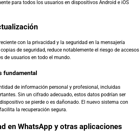
ente para todos los usuarios en dispositivos Android e iOS
ctualización
ciente con la privacidad y la seguridad en la mensajería
s copias de seguridad, reduce notablemente el riesgo de accesos
es de usuarios en todo el mundo.
es fundamental
idad de información personal y profesional, incluidas
tantes. Sin un cifrado adecuado, estos datos podrían ser
 dispositivo se pierde o es dañonado. El nuevo sistema con
facilita la recuperación segura.
d en WhatsApp y otras aplicaciones