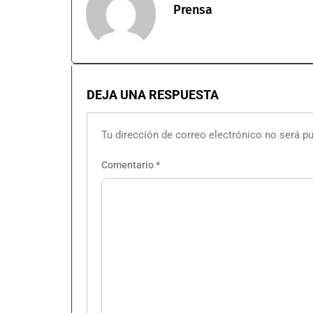
Prensa
DEJA UNA RESPUESTA
Tu dirección de correo electrónico no será pu
Comentario
*