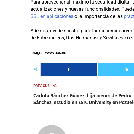
Para aprovechar al máximo la seguridad digital
actualizaciones y nuevas funcionalidades. Puede
SSL en aplicaciones
o la importancia de las
prác
Además, desde nuestra plataforma continuaremos
de Entrenucleos, Dos Hermanas, y Sevilla estén 
Imagen: www.abc.es
PREVIOUS
Carlota Sánchez Gómez, hija menor de Pedro
Sánchez, estudia en ESIC University en Pozuel