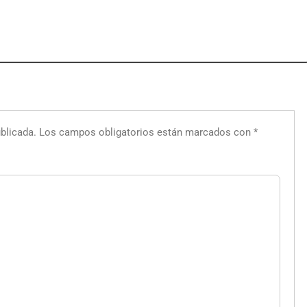
blicada.
Los campos obligatorios están marcados con
*