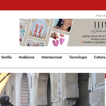
Sevilla
Andalucía
Internacional
Tecnología
Cultura