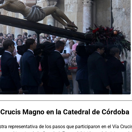
a Crucis Magno en la Catedral de Córdoba
a representativa de los pasos que participaron en el Vía Cruci