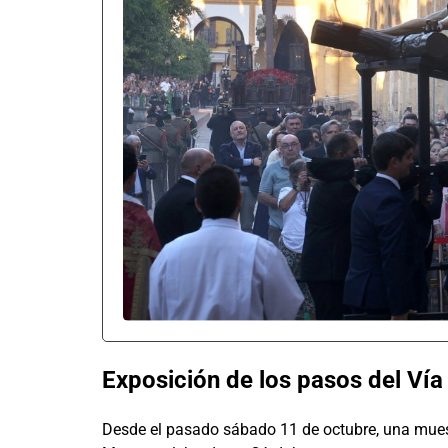
Exposición de los pasos del Ví
Desde el pasado sábado 11 de octubre, una muestr