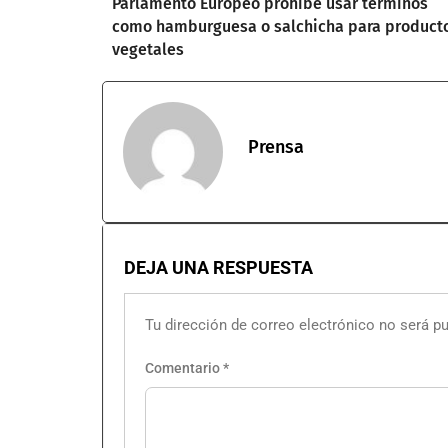
Parlamento Europeo prohíbe usar términos
como hamburguesa o salchicha para product
vegetales
Prensa
DEJA UNA RESPUESTA
Tu dirección de correo electrónico no será pu
Comentario
*