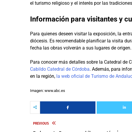
el turismo religioso y el interés por las tradiciones
Información para visitantes y c
Para quienes deseen visitar la exposición, la entr
diócesis. Es recomendable planificar la visita dur
fecha las obras volverán a sus lugares de origen.
Para conocer más detalles sobre la Catedral de C
Cabildo Catedral de Córdoba
. Además, para info
en la región,
la web oficial de Turismo de Andalu
Imagen: www.abc.es
PREVIOUS