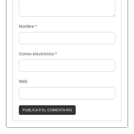
Nombre
*
Correo electrónico
*
Web