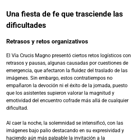
Una fiesta de fe que trasciende las
dificultades
Retrasos y retos organizativos
El Vía Crucis Magno presentó ciertos retos logísticos con
retrasos y pausas, algunas causadas por cuestiones de
emergencia, que afectaron la fluidez del traslado de las
imágenes. Sin embargo, estos contratiempos no
empañaron la devoción ni el éxito de la jornada, puesto
que los asistentes supieron valorar la magnitud y
emotividad del encuentro cofrade más allá de cualquier
dificultad.
Al caer la noche, la solemnidad se intensificó, con las
imágenes bajo palio destacando en su expresividad y
haciendo aún más palpable la invitación a la