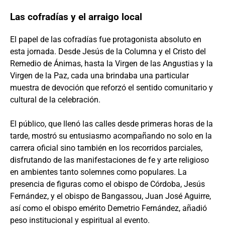
Las cofradías y el arraigo local
El papel de las cofradías fue protagonista absoluto en
esta jornada. Desde Jesús de la Columna y el Cristo del
Remedio de Ánimas, hasta la Virgen de las Angustias y la
Virgen de la Paz, cada una brindaba una particular
muestra de devoción que reforzó el sentido comunitario y
cultural de la celebración.
El público, que llenó las calles desde primeras horas de la
tarde, mostró su entusiasmo acompañando no solo en la
carrera oficial sino también en los recorridos parciales,
disfrutando de las manifestaciones de fe y arte religioso
en ambientes tanto solemnes como populares. La
presencia de figuras como el obispo de Córdoba, Jesús
Fernández, y el obispo de Bangassou, Juan José Aguirre,
así como el obispo emérito Demetrio Fernández, añadió
peso institucional y espiritual al evento.