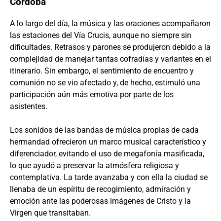
Córdoba
A lo largo del día, la música y las oraciones acompañaron
las estaciones del Vía Crucis, aunque no siempre sin
dificultades. Retrasos y parones se produjeron debido a la
complejidad de manejar tantas cofradías y variantes en el
itinerario. Sin embargo, el sentimiento de encuentro y
comunión no se vio afectado y, de hecho, estimuló una
participación aún más emotiva por parte de los
asistentes.
Los sonidos de las bandas de música propias de cada
hermandad ofrecieron un marco musical característico y
diferenciador, evitando el uso de megafonía masificada,
lo que ayudó a preservar la atmósfera religiosa y
contemplativa. La tarde avanzaba y con ella la ciudad se
llenaba de un espíritu de recogimiento, admiración y
emoción ante las poderosas imágenes de Cristo y la
Virgen que transitaban.