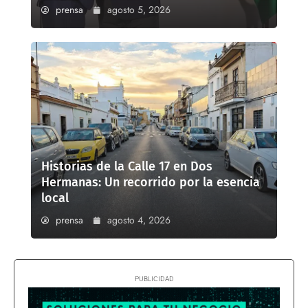
prensa
agosto 5, 2026
Historias de la Calle 17 en Dos
Hermanas: Un recorrido por la esencia
local
prensa
agosto 4, 2026