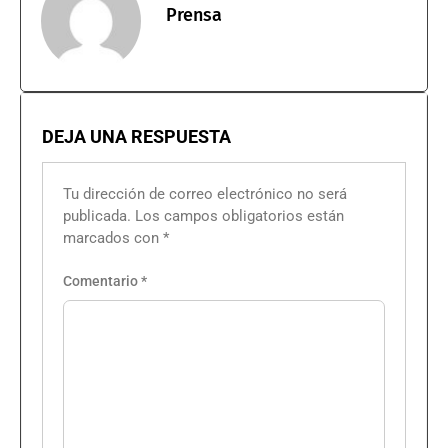
Prensa
DEJA UNA RESPUESTA
Tu dirección de correo electrónico no será
publicada.
Los campos obligatorios están
marcados con
*
Comentario
*