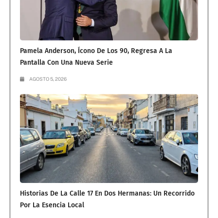
Pamela Anderson, Ícono De Los 90, Regresa A La
Pantalla Con Una Nueva Serie
AGOSTO 5, 2026
Historias De La Calle 17 En Dos Hermanas: Un Recorrido
Por La Esencia Local