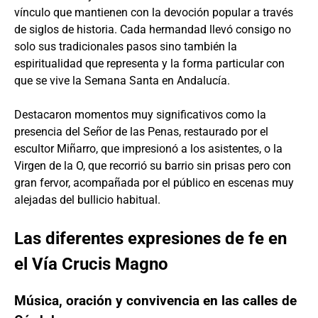
vínculo que mantienen con la devoción popular a través
de siglos de historia. Cada hermandad llevó consigo no
solo sus tradicionales pasos sino también la
espiritualidad que representa y la forma particular con
que se vive la Semana Santa en Andalucía.
Destacaron momentos muy significativos como la
presencia del Señor de las Penas, restaurado por el
escultor Miñarro, que impresionó a los asistentes, o la
Virgen de la O, que recorrió su barrio sin prisas pero con
gran fervor, acompañada por el público en escenas muy
alejadas del bullicio habitual.
Las diferentes expresiones de fe en
el Vía Crucis Magno
Música, oración y convivencia en las calles de