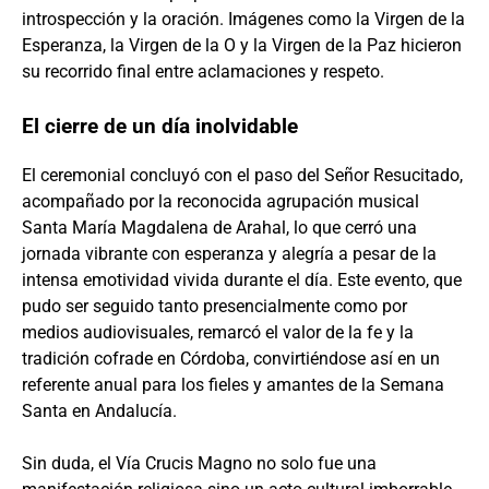
introspección y la oración. Imágenes como la Virgen de la
Esperanza, la Virgen de la O y la Virgen de la Paz hicieron
su recorrido final entre aclamaciones y respeto.
El cierre de un día inolvidable
El ceremonial concluyó con el paso del Señor Resucitado,
acompañado por la reconocida agrupación musical
Santa María Magdalena de Arahal, lo que cerró una
jornada vibrante con esperanza y alegría a pesar de la
intensa emotividad vivida durante el día. Este evento, que
pudo ser seguido tanto presencialmente como por
medios audiovisuales, remarcó el valor de la fe y la
tradición cofrade en Córdoba, convirtiéndose así en un
referente anual para los fieles y amantes de la Semana
Santa en Andalucía.
Sin duda, el Vía Crucis Magno no solo fue una