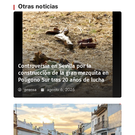
Otras noticias
Controversia en Sevilla por la
construcción de la gran mezquita en
Polígono Sur tras 20 años de lucha
prensa
agosto 6, 2026