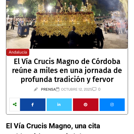
Andalucía
El Vía Crucis Magno de Córdoba
reúne a miles en una jornada de
profunda tradición y fervor
0
PRENSA
OCTUBRE 12, 2025
El Vía Crucis Magno, una cita