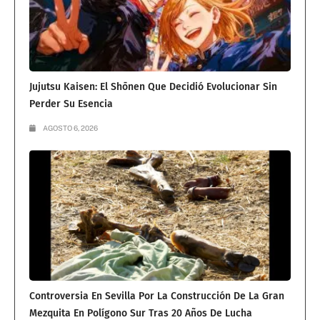
Jujutsu Kaisen: El Shōnen Que Decidió Evolucionar Sin
Perder Su Esencia
AGOSTO 6, 2026
Controversia En Sevilla Por La Construcción De La Gran
Mezquita En Polígono Sur Tras 20 Años De Lucha