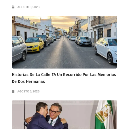
AGOSTO 6, 2026
Historias De La Calle 17: Un Recorrido Por Las Memorias
De Dos Hermanas
AGOSTO 5, 2026