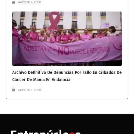
AGOSTO 4, 2026
Archivo Definitivo De Denuncias Por Fallo En Cribados De
Cáncer De Mama En Andalucía
AGOSTO 4, 2026