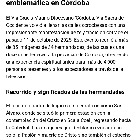
emblemática en Córdoba
El Vía Crucis Magno Diocesano ‘Córdoba, Vía Sacra de
Occidente’ volvió a llenar las calles cordobesas con una
impresionante manifestación de fe y tradición cofrade el
pasado 11 de octubre de 2025. Este evento reunió a más
de 35 imágenes de 34 hermandades, de las cuales una
docena pertenecen a la provincia de Córdoba, ofreciendo
una experiencia espiritual única para más de 4,000
personas presentes y a los espectadores a través de la
televisión.
Recorrido y significados de las hermandades
El recorrido partió de lugares emblemáticos como San
Álvaro, donde se situó la primera estación con la
contemplación del Cristo en Scala Coeli, regresando hacia
la Catedral. Las imágenes que desfilaron evocaron no
solo la Pasión y muerte de Cristo sino también el estrecho