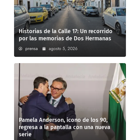
Historias de la Calle 17: Un recorrido
por las memorias de Dos Hermanas
prensa
agosto 5, 2026
Pamela Anderson, ícono de los 90,
regresa a la pantalla con una nueva
serie