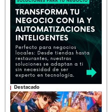
Destacado