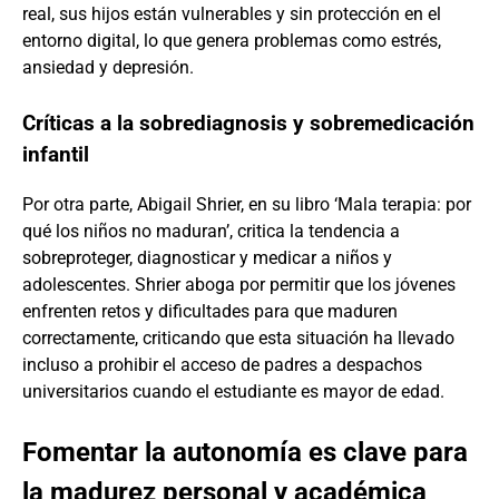
real, sus hijos están vulnerables y sin protección en el
entorno digital, lo que genera problemas como estrés,
ansiedad y depresión.
Críticas a la sobrediagnosis y sobremedicación
infantil
Por otra parte, Abigail Shrier, en su libro ‘Mala terapia: por
qué los niños no maduran’, critica la tendencia a
sobreproteger, diagnosticar y medicar a niños y
adolescentes. Shrier aboga por permitir que los jóvenes
enfrenten retos y dificultades para que maduren
correctamente, criticando que esta situación ha llevado
incluso a prohibir el acceso de padres a despachos
universitarios cuando el estudiante es mayor de edad.
Fomentar la autonomía es clave para
la madurez personal y académica