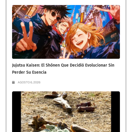
Jujutsu Kaisen: El Shōnen Que Decidió Evolucionar Sin
Perder Su Esencia
AGOSTO 6, 2026