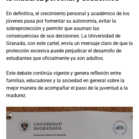
En definitiva, el crecimiento personal y académico de los
jóvenes pasa por fomentar su autonomía, evitar la
sobreprotección y permitir que asuman las
consecuencias de sus decisiones. La Universidad de
Granada, con este cartel, envía un mensaje claro de que la
protección excesiva puede perjudicar el desarrollo de
estudiantes que oficialmente ya son adultos.
Este debate continúa vigente y genera reflexión entre
familias, educadores y la sociedad en general sobre la
mejor manera de acompañar el paso de la juventud a la
madurez.