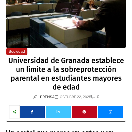
Sociedad
Universidad de Granada establece
un límite a la sobreprotección
parental en estudiantes mayores
de edad
0
PRENSA
OCTUBRE 22, 2025