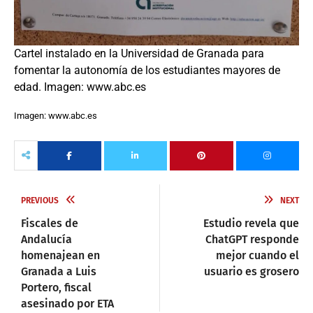
Cartel instalado en la Universidad de Granada para
fomentar la autonomía de los estudiantes mayores de
edad. Imagen: www.abc.es
Imagen: www.abc.es
PREVIOUS
NEXT
Fiscales de
Estudio revela que
Andalucía
ChatGPT responde
homenajean en
mejor cuando el
Granada a Luis
usuario es grosero
Portero, fiscal
asesinado por ETA