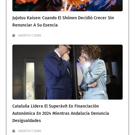
Jujutsu Kaisen: Cuando El Shōnen Decidió Crecer Sin
Renunciar A Su Esencia
AGOSTO 7, 2026
Cataluña Lidera El Superávit En Financiación
Autonómica En 2024 Mientras Andalucía Denuncia
Desigualdades
AGOSTO 7, 2026