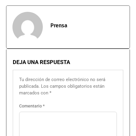
Prensa
DEJA UNA RESPUESTA
Tu dirección de correo electrónico no será
publicada.
Los campos obligatorios están
marcados con
*
Comentario
*