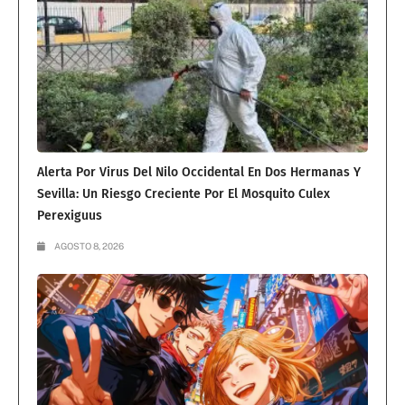
Alerta Por Virus Del Nilo Occidental En Dos Hermanas Y
Sevilla: Un Riesgo Creciente Por El Mosquito Culex
Perexiguus
AGOSTO 8, 2026