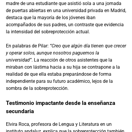
madre de una estudiante que asistió sola a una jornada
de puertas abiertas en una universidad privada en Madrid,
destaca que la mayoría de los jóvenes iban
acompañados de sus padres, un contraste que evidencia
la intensidad del sobreprotección actual.
En palabras de Pilar:
“Creo que algún día tienen que crecer
y operar solos, aunque nosotros paguemos la
universidad”
. La reacción de otros asistentes que la
miraban con lástima hacia a su hija se contrapone a la
realidad de que ella estaba preparándose de forma
independiente para su futuro académico, lejos de la
sombra de la sobreprotección.
Testimonio impactante desde la enseñanza
secundaria
Elvira Roca, profesora de Lengua y Literatura en un
instituto andaluz, explica que la sobreprotección también