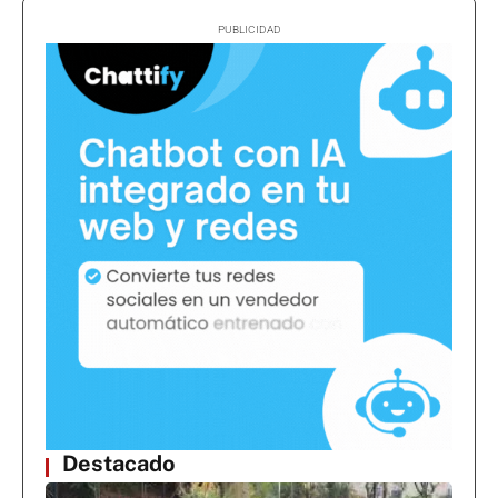
Destacado