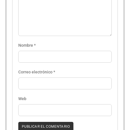
Nombre
*
Correo electrónico
*
Web