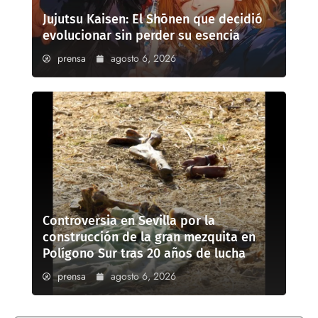
Jujutsu Kaisen: El Shōnen que decidió
evolucionar sin perder su esencia
prensa
agosto 6, 2026
Controversia en Sevilla por la
construcción de la gran mezquita en
Polígono Sur tras 20 años de lucha
prensa
agosto 6, 2026