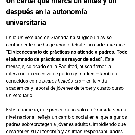
Un cartel que marca un antes y un
después en la autonomía
universitaria
En la Universidad de Granada ha surgido un aviso
contundente que ha generado debate: un cartel que dice
“El vicedecanato de prácticas no atiende a padres. Todo
el alumnado de prácticas es mayor de edad”
. Este
mensaje, colocado en la Facultad, busca frenar la
intervención excesiva de padres y madres —también
conocidos como
padres helicóptero
— en la vida
académica y laboral de jóvenes de tercer y cuarto curso
universitario.
Este fenómeno, que preocupa no solo en Granada sino a
nivel nacional, refleja un cambio social en el que algunos
padres sobreprotegen a jóvenes adultos, impidiendo que
desarrollen su autonomía y asuman responsabilidades