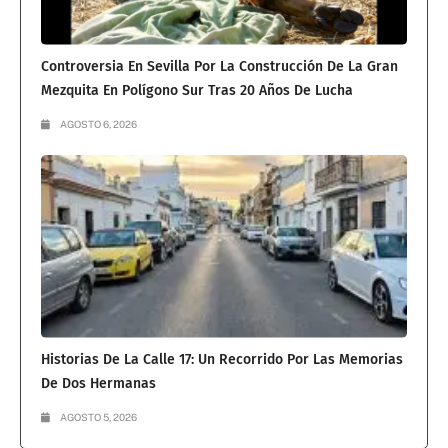
Controversia En Sevilla Por La Construcción De La Gran
Mezquita En Polígono Sur Tras 20 Años De Lucha
AGOSTO 6, 2026
Historias De La Calle 17: Un Recorrido Por Las Memorias
De Dos Hermanas
AGOSTO 5, 2026