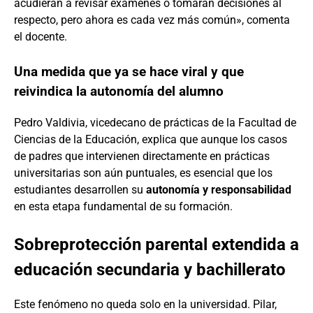
acudieran a revisar exámenes o tomaran decisiones al
respecto, pero ahora es cada vez más común», comenta
el docente.
Una medida que ya se hace viral y que
reivindica la autonomía del alumno
Pedro Valdivia, vicedecano de prácticas de la Facultad de
Ciencias de la Educación, explica que aunque los casos
de padres que intervienen directamente en prácticas
universitarias son aún puntuales, es esencial que los
estudiantes desarrollen su
autonomía y responsabilidad
en esta etapa fundamental de su formación.
Sobreprotección parental extendida a
educación secundaria y bachillerato
Este fenómeno no queda solo en la universidad. Pilar,