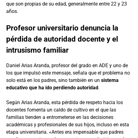
que son propias de su edad, generalmente entre 22 y 23
años.
Profesor universitario denuncia la
pérdida de autoridad docente y el
intrusismo familiar
Daniel Arias Aranda, profesor del grado en ADE y uno de
los que impulsó este mensaje, señala que el problema no
solo está en los padres, sino también en un
sistema
educativo que ha ido perdiendo autoridad
.
Según Arias Aranda, esta pérdida de respeto hacia los
docentes fomenta un caldo de cultivo en el que las
familias tienden a entrometerse en las decisiones
académicas y profesionales de sus hijos, incluso en esta
etapa universitaria. «Antes era impensable que padres