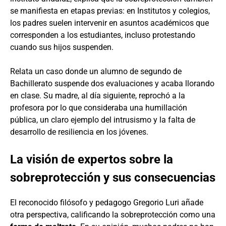
se manifiesta en etapas previas: en Institutos y colegios,
los padres suelen intervenir en asuntos académicos que
corresponden a los estudiantes, incluso protestando
cuando sus hijos suspenden.
Relata un caso donde un alumno de segundo de
Bachillerato suspende dos evaluaciones y acaba llorando
en clase. Su madre, al día siguiente, reprochó a la
profesora por lo que consideraba una humillación
pública, un claro ejemplo del intrusismo y la falta de
desarrollo de resiliencia en los jóvenes.
La visión de expertos sobre la
sobreprotección y sus consecuencias
El reconocido filósofo y pedagogo Gregorio Luri añade
otra perspectiva, calificando la sobreprotección como una