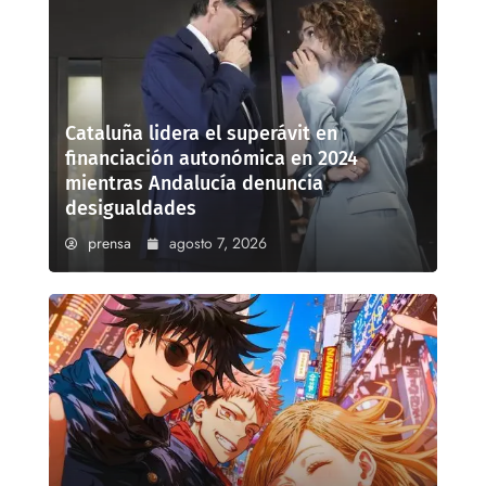
Cataluña lidera el superávit en
financiación autonómica en 2024
mientras Andalucía denuncia
desigualdades
prensa
agosto 7, 2026