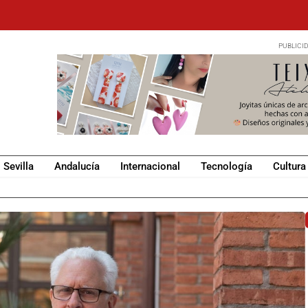
Sevilla
Andalucía
Internacional
Tecnología
Cultura