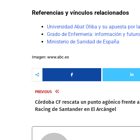
Referencias y vínculos relacionados
Universidad Abat Oliba y su apuesta por l
Grado de Enfermería: información y futuro
Ministerio de Sanidad de España
Imagen: www.abc.es
PREVIOUS
Córdoba CF rescata un punto agónico frente a
Racing de Santander en El Arcángel