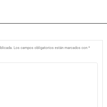
blicada.
Los campos obligatorios están marcados con
*