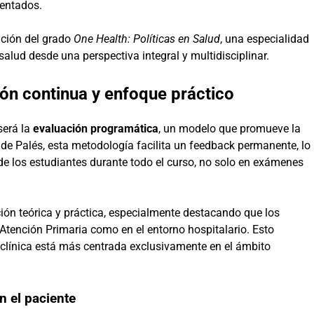
entados.
ación del grado
One Health: Políticas en Salud
, una especialidad
alud desde una perspectiva integral y multidisciplinar.
ón continua y enfoque práctico
será la
evaluación programática
, un modelo que promueve la
 de Palés, esta metodología facilita un feedback permanente, lo
de los estudiantes durante todo el curso, no solo en exámenes
ación teórica y práctica, especialmente destacando que los
 Atención Primaria como en el entorno hospitalario. Esto
 clínica está más centrada exclusivamente en el ámbito
 el paciente