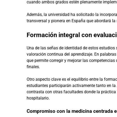
cuando ambos grados estén plenamente implem
Además, la universidad ha solicitado la incorpor
transversal y pionera en España que abordará la s
Formación integral con evaluaci
Una de las señas de identidad de estos estudios 
valoración continua del aprendizaje. En palabras
que permite corregir y mejorar las competencias 
finales.
Otro aspecto clave es el equilibrio entre la form
estudiantes participarán activamente tanto en la
contrasta con otras facultades donde la práctica
hospitalario.
Compromiso con la medicina centrada en