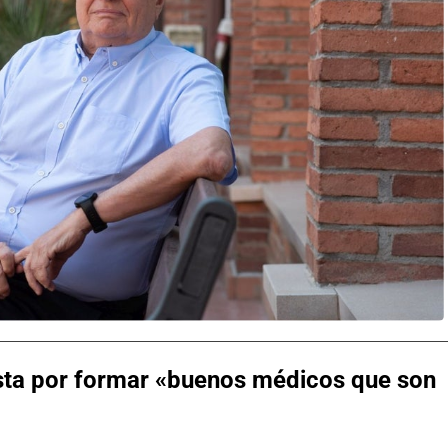
sta por formar «buenos médicos que son