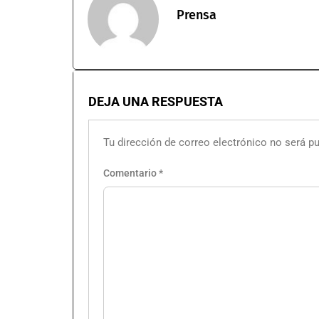
Prensa
DEJA UNA RESPUESTA
Tu dirección de correo electrónico no será pu
Comentario
*