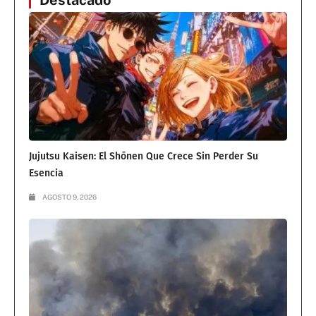
Jujutsu Kaisen: El Shōnen Que Crece Sin Perder Su
Esencia
AGOSTO 9, 2026