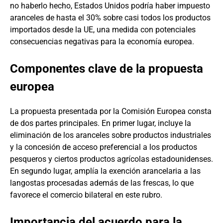
no haberlo hecho, Estados Unidos podría haber impuesto
aranceles de hasta el 30% sobre casi todos los productos
importados desde la UE, una medida con potenciales
consecuencias negativas para la economía europea.
Componentes clave de la propuesta
europea
La propuesta presentada por la Comisión Europea consta
de dos partes principales. En primer lugar, incluye la
eliminación de los aranceles sobre productos industriales
y la concesión de acceso preferencial a los productos
pesqueros y ciertos productos agrícolas estadounidenses.
En segundo lugar, amplía la exención arancelaria a las
langostas procesadas además de las frescas, lo que
favorece el comercio bilateral en este rubro.
Importancia del acuerdo para la