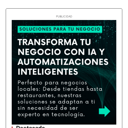
Destacado