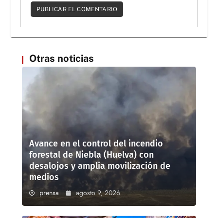
Otras noticias
Avance en el control del incendio
forestal de Niebla (Huelva) con
desalojos y amplia movilización de
medios
prensa
agosto 9, 2026