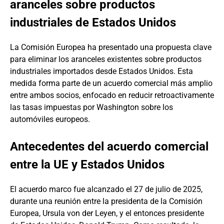
aranceles sobre productos
industriales de Estados Unidos
La Comisión Europea ha presentado una propuesta clave
para eliminar los aranceles existentes sobre productos
industriales importados desde Estados Unidos. Esta
medida forma parte de un acuerdo comercial más amplio
entre ambos socios, enfocado en reducir retroactivamente
las tasas impuestas por Washington sobre los
automóviles europeos.
Antecedentes del acuerdo comercial
entre la UE y Estados Unidos
El acuerdo marco fue alcanzado el 27 de julio de 2025,
durante una reunión entre la presidenta de la Comisión
Europea, Ursula von der Leyen, y el entonces presidente