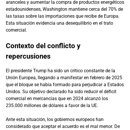
aranceles y aumentar la compra de productos energéticos
estadounidenses, Washington mantiene cerca del 70% de
las tasas sobre las importaciones que recibe de Europa.
Esta situación evidencia una desequilibrio en el trato
comercial.
Contexto del conflicto y
repercusiones
El presidente Trump ha sido un crítico constante de la
Unión Europea, llegando a manifestar en febrero de 2025
que el bloque se había formado para perjudicar a Estados
Unidos. Su objetivo declarado ha sido reducir el déficit
comercial en mercancías que en 2024 alcanzó los
235.000 millones de dólares a favor de la UE.
Ante esta situación, los gobiernos europeos han
considerado que aceptar el acuerdo es el mal menor. De