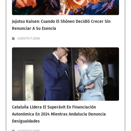
Jujutsu Kaisen: Cuando El Shōnen Decidió Crecer Sin
Renunciar A Su Esencia
AGOSTO 7, 2026
Cataluña Lidera El Superávit En Financiación
Autonómica En 2024 Mientras Andalucía Denuncia
Desigualdades
AGOSTO 7, 2026