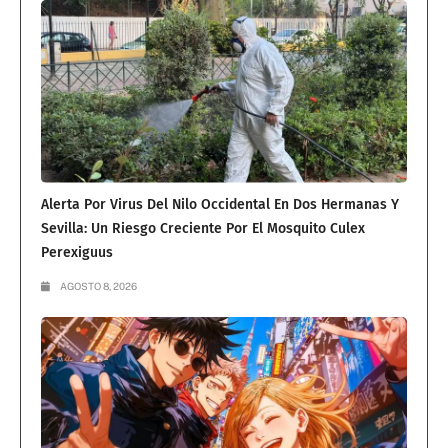
Alerta Por Virus Del Nilo Occidental En Dos Hermanas Y
Sevilla: Un Riesgo Creciente Por El Mosquito Culex
Perexiguus
AGOSTO 8, 2026