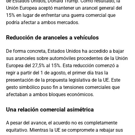
de Estados Unidos, Donald Trump. Como resultado, la
Unión Europea aceptó mantener un arancel general del
15% en lugar de enfrentar una guerra comercial que
podría afectar a ambos mercados.
Reducción de aranceles a vehículos
De forma concreta, Estados Unidos ha accedido a bajar
sus aranceles sobre automóviles procedentes de la Unión
Europea del 27,5% al 15%. Esta reducción comenzó a
regir a partir del 1 de agosto, el primer día tras la
presentación de la propuesta legislativa de la UE. Este
gesto simbólico puso fin a tensiones comerciales que
afectaban a ambos bloques económicos.
Una relación comercial asimétrica
A pesar del avance, el acuerdo no es completamente
equitativo. Mientras la UE se compromete a rebajar sus