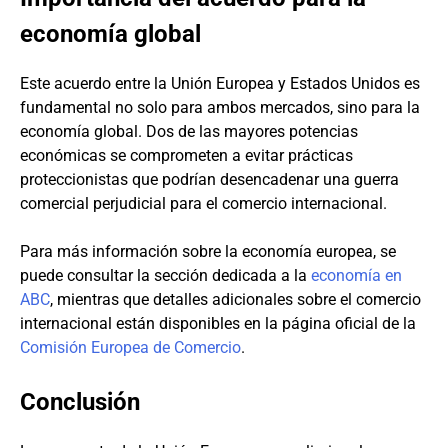
economía global
Este acuerdo entre la Unión Europea y Estados Unidos es
fundamental no solo para ambos mercados, sino para la
economía global. Dos de las mayores potencias
económicas se comprometen a evitar prácticas
proteccionistas que podrían desencadenar una guerra
comercial perjudicial para el comercio internacional.
Para más información sobre la economía europea, se
puede consultar la sección dedicada a la
economía en
ABC
, mientras que detalles adicionales sobre el comercio
internacional están disponibles en la página oficial de la
Comisión Europea de Comercio
.
Conclusión