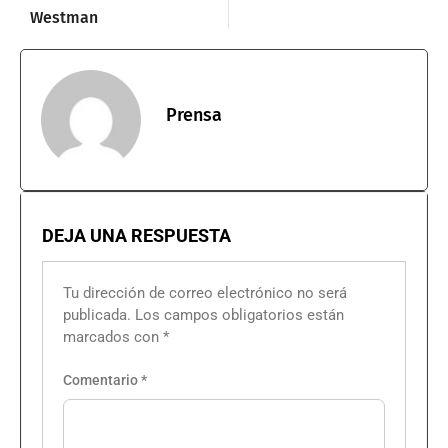
Westman
Prensa
DEJA UNA RESPUESTA
Tu dirección de correo electrónico no será
publicada.
Los campos obligatorios están
marcados con
*
Comentario
*