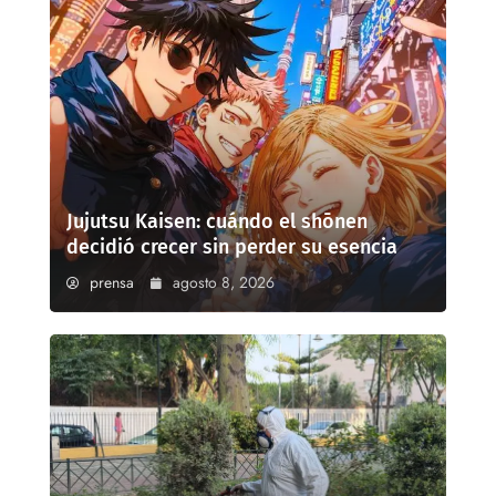
Jujutsu Kaisen: cuándo el shōnen
decidió crecer sin perder su esencia
prensa
agosto 8, 2026