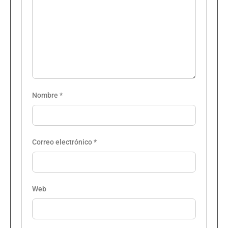
Nombre
*
Correo electrónico
*
Web