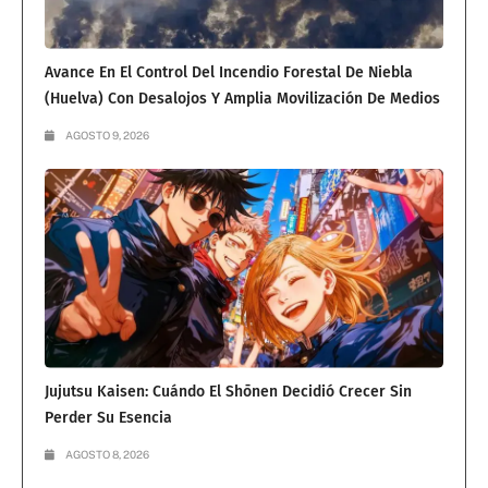
Avance En El Control Del Incendio Forestal De Niebla
(Huelva) Con Desalojos Y Amplia Movilización De Medios
AGOSTO 9, 2026
Jujutsu Kaisen: Cuándo El Shōnen Decidió Crecer Sin
Perder Su Esencia
AGOSTO 8, 2026