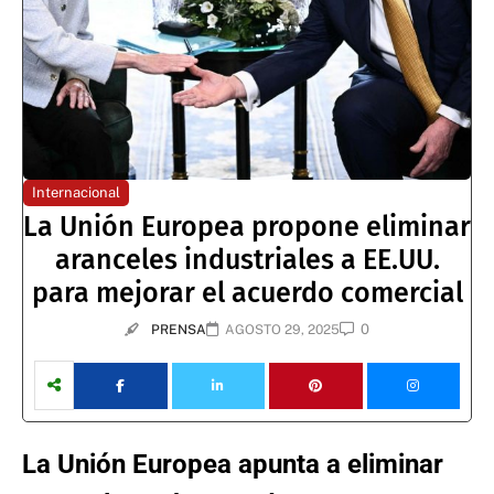
Internacional
La Unión Europea propone eliminar
aranceles industriales a EE.UU.
para mejorar el acuerdo comercial
0
PRENSA
AGOSTO 29, 2025
La Unión Europea apunta a eliminar