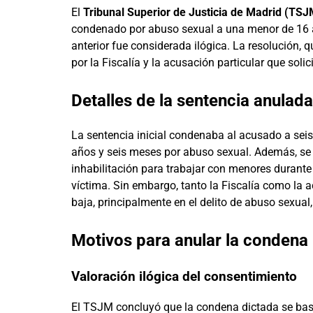
El
Tribunal Superior de Justicia de Madrid (TSJ
condenado por abuso sexual a una menor de 16 añ
anterior fue considerada ilógica. La resolución, 
por la Fiscalía y la acusación particular que soli
Detalles de la sentencia anulada
La sentencia inicial condenaba al acusado a seis
años y seis meses por abuso sexual. Además, se 
inhabilitación para trabajar con menores durante
víctima. Sin embargo, tanto la Fiscalía como la 
baja, principalmente en el delito de abuso sexual,
Motivos para anular la condena
Valoración ilógica del consentimiento
El TSJM concluyó que la condena dictada se bas