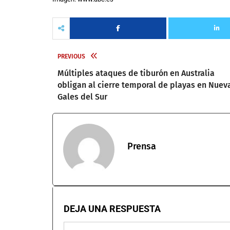
PREVIOUS
Múltiples ataques de tiburón en Australia
obligan al cierre temporal de playas en Nuev
Gales del Sur
Prensa
DEJA UNA RESPUESTA