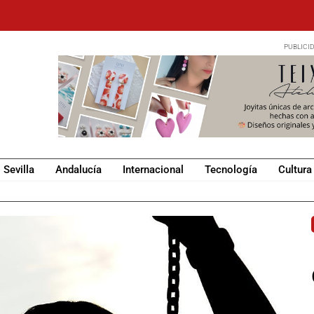
Sevilla
Andalucía
Internacional
Tecnología
Cultura