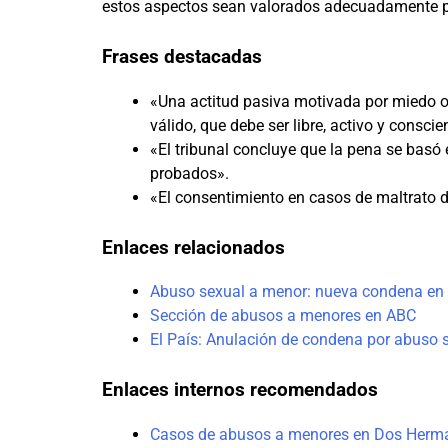
estos aspectos sean valorados adecuadamente par
Frases destacadas
«Una actitud pasiva motivada por miedo 
válido, que debe ser libre, activo y conscie
«El tribunal concluye que la pena se basó 
probados».
«El consentimiento en casos de maltrato de
Enlaces relacionados
Abuso sexual a menor: nueva condena en 
Sección de abusos a menores en ABC
El País: Anulación de condena por abuso 
Enlaces internos recomendados
Casos de abusos a menores en Dos Herm