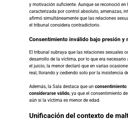
y motivación suficiente. Aunque se reconoció en 
caracterizada por control absoluto, amenazas, int
afirmó simultáneamente que las relaciones sexua
el tribunal considera contradictorio.
Consentimiento inválido bajo presión y
El tribunal subraya que las relaciones sexuales o
desarrollo de la víctima, por lo que era necesari
el juicio, la menor declaró que en varias ocasio
real, llorando y cediendo solo por la insistencia d
Además, la Sala destaca que un
consentimiento 
considerarse válido
, ya que el consentimiento deb
aún si la víctima es menor de edad.
Unificación del contexto de mal