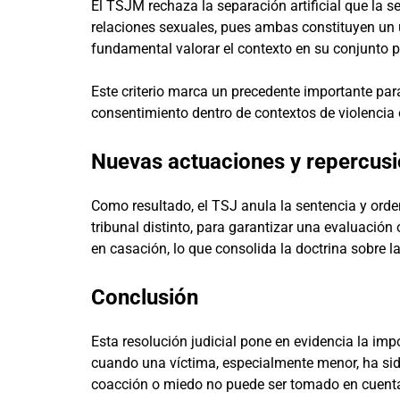
El TSJM rechaza la separación artificial que la se
relaciones sexuales, pues ambas constituyen un ú
fundamental valorar el contexto en su conjunto p
Este criterio marca un precedente importante para
consentimiento dentro de contextos de violencia
Nuevas actuaciones y repercusi
Como resultado, el TSJ anula la sentencia y orde
tribunal distinto, para garantizar una evaluación
en casación, lo que consolida la doctrina sobre l
Conclusión
Esta resolución judicial pone en evidencia la imp
cuando una víctima, especialmente menor, ha si
coacción o miedo no puede ser tomado en cuenta 