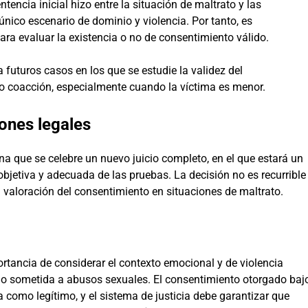
ntencia inicial hizo entre la situación de maltrato y las
nico escenario de dominio y violencia. Por tanto, es
ara evaluar la existencia o no de consentimiento válido.
 futuros casos en los que se estudie la validez del
 o coacción, especialmente cuando la víctima es menor.
ones legales
na que se celebre un nuevo juicio completo, en el que estará un
 objetiva y adecuada de las pruebas. La decisión no es recurrible
a valoración del consentimiento en situaciones de maltrato.
ortancia de considerar el contexto emocional y de violencia
do sometida a abusos sexuales. El consentimiento otorgado baj
como legítimo, y el sistema de justicia debe garantizar que