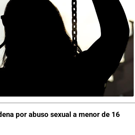
dena por abuso sexual a menor de 16