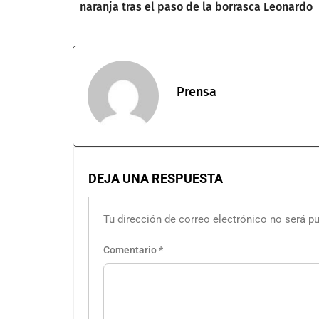
naranja tras el paso de la borrasca Leonardo
Prensa
DEJA UNA RESPUESTA
Tu dirección de correo electrónico no será pu
Comentario
*