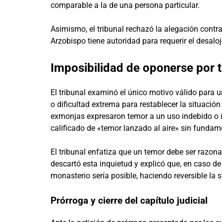
comparable a la de una persona particular.
Asimismo, el tribunal rechazó la alegación contra 
Arzobispo tiene autoridad para requerir el desaloj
Imposibilidad de oponerse por 
El tribunal examinó el único motivo válido para u
o dificultad extrema para restablecer la situación 
exmonjas expresaron temor a un uso indebido o i
calificado de «temor lanzado al aire» sin fundam
El tribunal enfatiza que un temor debe ser razon
descartó esta inquietud y explicó que, en caso de
monasterio sería posible, haciendo reversible la s
Prórroga y cierre del capítulo judicial