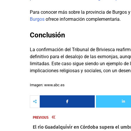
Para conocer más sobre la provincia de Burgos y su
Burgos
ofrece información complementaria.
Conclusión
La confirmación del Tribunal de Briviesca reafir
definitivo para el desalojo de las exmonjas, aunq
limitadas. Este caso sigue siendo un ejemplo de 
implicaciones religiosas y sociales, con un des
Imagen: www.abc.es
PREVIOUS
El río Guadalquivir en Córdoba supera el umb