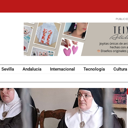
Sevilla
Andalucía
Internacional
Tecnología
Cultura