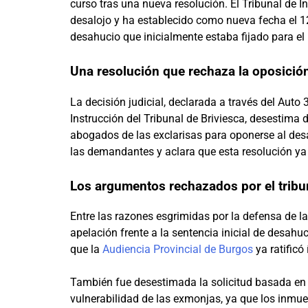
curso tras una nueva resolución. El Tribunal de In
desalojo y ha establecido como nueva fecha el 12
desahucio que inicialmente estaba fijado para el 
Una resolución que rechaza la oposició
La decisión judicial, declarada a través del Auto 
Instrucción del Tribunal de Briviesca, desestima
abogados de las exclarisas para oponerse al des
las demandantes y aclara que esta resolución ya
Los argumentos rechazados por el tribu
Entre las razones esgrimidas por la defensa de l
apelación frente a la sentencia inicial de desahuc
que la
Audiencia Provincial de Burgos
ya ratificó
También fue desestimada la solicitud basada en 
vulnerabilidad de las exmonjas, ya que los inmue