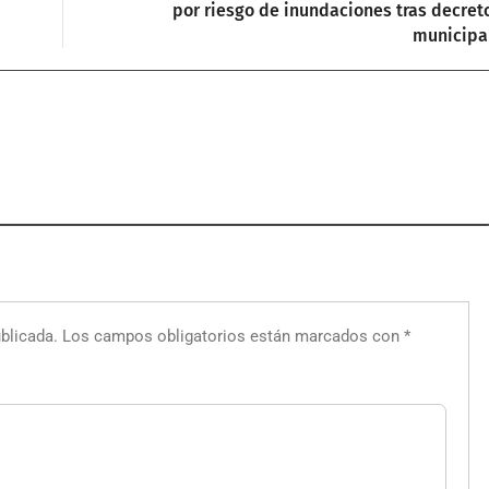
por riesgo de inundaciones tras decret
municipa
blicada.
Los campos obligatorios están marcados con
*