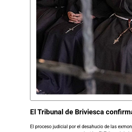
El Tribunal de Briviesca confir
El proceso judicial por el desahucio de las exmo