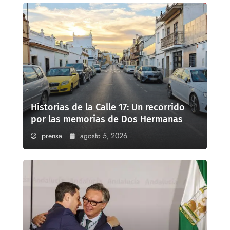
Historias de la Calle 17: Un recorrido
por las memorias de Dos Hermanas
prensa
agosto 5, 2026