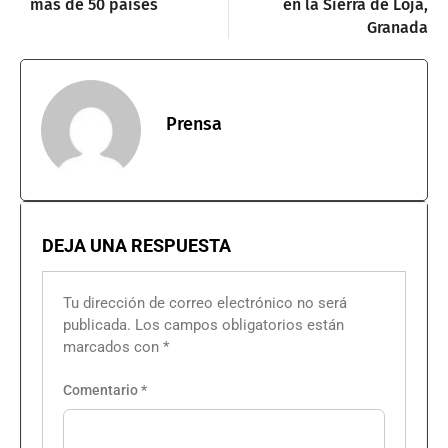
más de 50 países
en la Sierra de Loja,
Granada
Prensa
DEJA UNA RESPUESTA
Tu dirección de correo electrónico no será
publicada.
Los campos obligatorios están
marcados con
*
Comentario
*