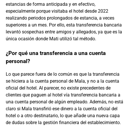
estancias de forma anticipada y en efectivo,
especialmente porque visitaba el hotel desde 2022
realizando periodos prolongados de estancia, a veces
superiores a un mes. Por ello, esta transferencia bancaria
levantó sospechas entre amigos y allegados, ya que es la
única ocasión donde Mati utilizó tal método.
¿Por qué una transferencia a una cuenta
personal?
Lo que parece fuera de lo común es que la transferencia
se hiciera a la cuenta personal de Mala, y no a la cuenta
oficial del hotel. Al parecer, no existe precedentes de
clientes que paguen al hotel vía transferencia bancaria a
una cuenta personal de algún empleado. Además, no está
claro si Mala transfirió ese dinero a la cuenta oficial del
hotel o a otro destinatario, lo que añade una nueva capa
de dudas sobre la gestión financiera del establecimiento.