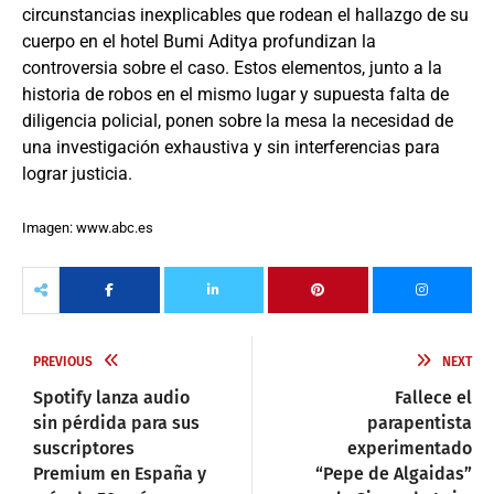
circunstancias inexplicables que rodean el hallazgo de su
cuerpo en el hotel Bumi Aditya profundizan la
controversia sobre el caso. Estos elementos, junto a la
historia de robos en el mismo lugar y supuesta falta de
diligencia policial, ponen sobre la mesa la necesidad de
una investigación exhaustiva y sin interferencias para
lograr justicia.
Imagen: www.abc.es
PREVIOUS
NEXT
Spotify lanza audio
Fallece el
sin pérdida para sus
parapentista
suscriptores
experimentado
Premium en España y
“Pepe de Algaidas”