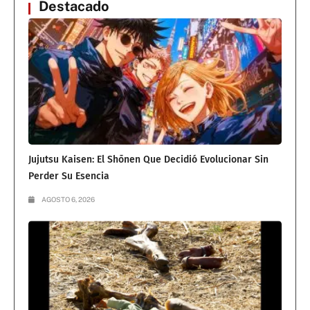
Destacado
Jujutsu Kaisen: El Shōnen Que Decidió Evolucionar Sin
Perder Su Esencia
AGOSTO 6, 2026