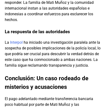
responder. La familia de Mati Muñoz y la comunidad
internacional instan a las autoridades españolas e
indonesias a coordinar esfuerzos para esclarecer los
hechos.
La respuesta de las autoridades
La
Interpol
ha iniciado una investigación paralela ante la
sospecha de posibles implicaciones de la policía local, lo
que podría ser crucial para descubrir la verdad detrás de
este caso que ha conmocionado a ambas naciones. La
familia sigue reclamando transparencia y justicia.
Conclusión: Un caso rodeado de
misterios y acusaciones
El pago adelantado mediante transferencia bancaria
poco habitual por parte de Mati Muñoz y las