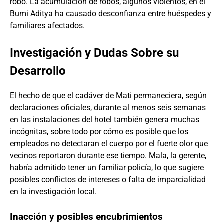
robo. La acumulación de robos, algunos violentos, en el
Bumi Aditya ha causado desconfianza entre huéspedes y
familiares afectados.
Investigación y Dudas Sobre su
Desarrollo
El hecho de que el cadáver de Mati permaneciera, según
declaraciones oficiales, durante al menos seis semanas
en las instalaciones del hotel también genera muchas
incógnitas, sobre todo por cómo es posible que los
empleados no detectaran el cuerpo por el fuerte olor que
vecinos reportaron durante ese tiempo. Mala, la gerente,
habría admitido tener un familiar policía, lo que sugiere
posibles conflictos de intereses o falta de imparcialidad
en la investigación local.
Inacción y posibles encubrimientos