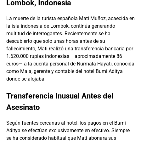
Lombok, Indonesia
La muerte de la turista española Mati Muñoz, acaecida en
la isla indonesia de Lombok, continúa generando
multitud de interrogantes. Recientemente se ha
descubierto que solo unas horas antes de su
fallecimiento, Mati realizó una transferencia bancaria por
1.620.000 rupias indonesias —aproximadamente 86
euros— a la cuenta personal de Nurmala Hayati, conocida
como Mala, gerente y contable del hotel Bumi Aditya
donde se alojaba.
Transferencia Inusual Antes del
Asesinato
Según fuentes cercanas al hotel, los pagos en el Bumi
Aditya se efectúan exclusivamente en efectivo. Siempre
se ha considerado habitual que Mati abonara sus