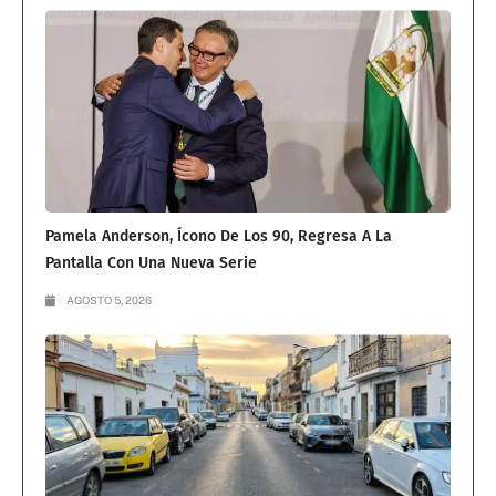
Pamela Anderson, Ícono De Los 90, Regresa A La
Pantalla Con Una Nueva Serie
AGOSTO 5, 2026