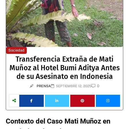
Sociedad
Transferencia Extraña de Mati
Muñoz al Hotel Bumi Aditya Antes
de su Asesinato en Indonesia
0
PRENSA
SEPTIEMBRE 12, 2025
Contexto del Caso Mati Muñoz en