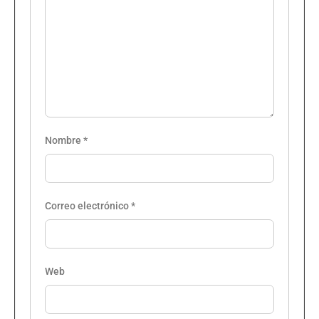
Nombre
*
Correo electrónico
*
Web