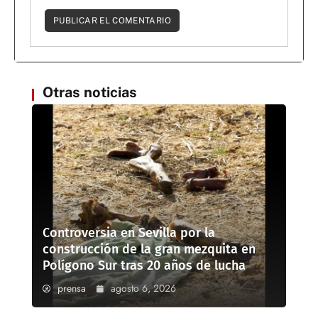
Otras noticias
Controversia en Sevilla por la
construcción de la gran mezquita en
Polígono Sur tras 20 años de lucha
prensa
agosto 6, 2026