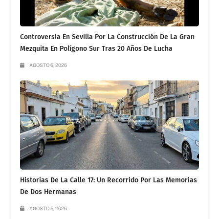
Controversia En Sevilla Por La Construcción De La Gran
Mezquita En Polígono Sur Tras 20 Años De Lucha
AGOSTO 6, 2026
Historias De La Calle 17: Un Recorrido Por Las Memorias
De Dos Hermanas
AGOSTO 5, 2026