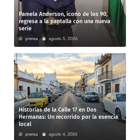
Pamela Anderson, ícono de los 90,
regresa a la pantalla con una nueva
serie
prensa
agosto 5, 2026
Historias de la Calle 17 en Dos
Hermanas: Un recorrido por la esencia
local
prensa
agosto 4, 2026