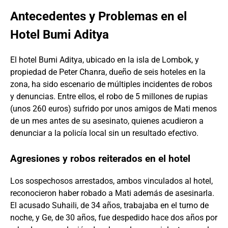
Antecedentes y Problemas en el
Hotel Bumi Aditya
El hotel Bumi Aditya, ubicado en la isla de Lombok, y
propiedad de Peter Chanra, dueño de seis hoteles en la
zona, ha sido escenario de múltiples incidentes de robos
y denuncias. Entre ellos, el robo de 5 millones de rupias
(unos 260 euros) sufrido por unos amigos de Mati menos
de un mes antes de su asesinato, quienes acudieron a
denunciar a la policía local sin un resultado efectivo.
Agresiones y robos reiterados en el hotel
Los sospechosos arrestados, ambos vinculados al hotel,
reconocieron haber robado a Mati además de asesinarla.
El acusado Suhaili, de 34 años, trabajaba en el turno de
noche, y Ge, de 30 años, fue despedido hace dos años por