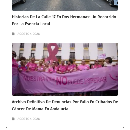
Historias De La Calle 17 En Dos Hermanas: Un Recorrido
Por La Esencia Local
AGOSTO 4, 2026
Archivo Definitivo De Denuncias Por Fallo En Cribados De
Cáncer De Mama En Andalucía
AGOSTO 4, 2026