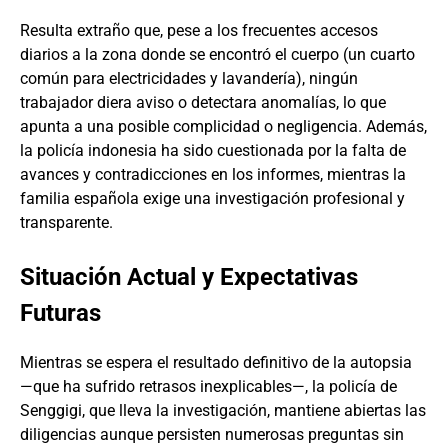
Resulta extraño que, pese a los frecuentes accesos
diarios a la zona donde se encontró el cuerpo (un cuarto
común para electricidades y lavandería), ningún
trabajador diera aviso o detectara anomalías, lo que
apunta a una posible complicidad o negligencia. Además,
la policía indonesia ha sido cuestionada por la falta de
avances y contradicciones en los informes, mientras la
familia española exige una investigación profesional y
transparente.
Situación Actual y Expectativas
Futuras
Mientras se espera el resultado definitivo de la autopsia
—que ha sufrido retrasos inexplicables—, la policía de
Senggigi, que lleva la investigación, mantiene abiertas las
diligencias aunque persisten numerosas preguntas sin