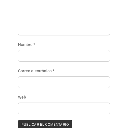
Nombre
*
Correo electrónico
*
Web