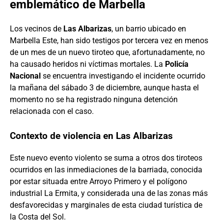
emblemático de Marbella
Los vecinos de
Las Albarizas
, un barrio ubicado en
Marbella Este, han sido testigos por tercera vez en menos
de un mes de un nuevo tiroteo que, afortunadamente, no
ha causado heridos ni víctimas mortales. La
Policía
Nacional
se encuentra investigando el incidente ocurrido
la mañana del sábado 3 de diciembre, aunque hasta el
momento no se ha registrado ninguna detención
relacionada con el caso.
Contexto de violencia en Las Albarizas
Este nuevo evento violento se suma a otros dos tiroteos
ocurridos en las inmediaciones de la barriada, conocida
por estar situada entre Arroyo Primero y el polígono
industrial La Ermita, y considerada una de las zonas más
desfavorecidas y marginales de esta ciudad turística de
la Costa del Sol.