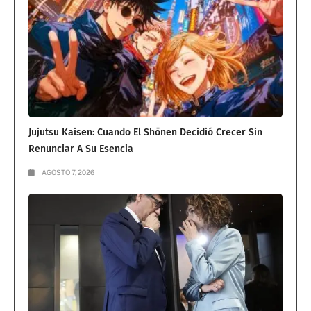
Jujutsu Kaisen: Cuando El Shōnen Decidió Crecer Sin
Renunciar A Su Esencia
AGOSTO 7, 2026