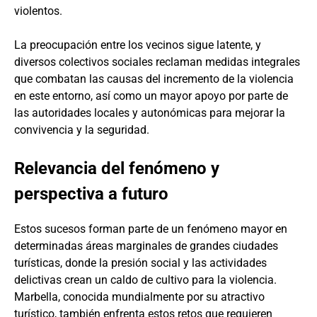
violentos.
La preocupación entre los vecinos sigue latente, y
diversos colectivos sociales reclaman medidas integrales
que combatan las causas del incremento de la violencia
en este entorno, así como un mayor apoyo por parte de
las autoridades locales y autonómicas para mejorar la
convivencia y la seguridad.
Relevancia del fenómeno y
perspectiva a futuro
Estos sucesos forman parte de un fenómeno mayor en
determinadas áreas marginales de grandes ciudades
turísticas, donde la presión social y las actividades
delictivas crean un caldo de cultivo para la violencia.
Marbella, conocida mundialmente por su atractivo
turístico, también enfrenta estos retos que requieren