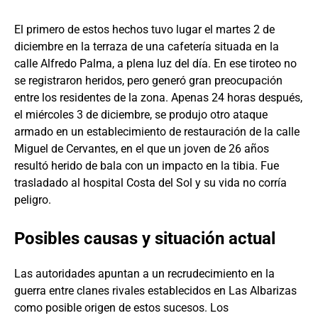
El primero de estos hechos tuvo lugar el martes 2 de
diciembre en la terraza de una cafetería situada en la
calle Alfredo Palma, a plena luz del día. En ese tiroteo no
se registraron heridos, pero generó gran preocupación
entre los residentes de la zona. Apenas 24 horas después,
el miércoles 3 de diciembre, se produjo otro ataque
armado en un establecimiento de restauración de la calle
Miguel de Cervantes, en el que un joven de 26 años
resultó herido de bala con un impacto en la tibia. Fue
trasladado al hospital Costa del Sol y su vida no corría
peligro.
Posibles causas y situación actual
Las autoridades apuntan a un recrudecimiento en la
guerra entre clanes rivales establecidos en Las Albarizas
como posible origen de estos sucesos. Los