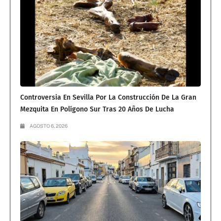
Controversia En Sevilla Por La Construcción De La Gran
Mezquita En Polígono Sur Tras 20 Años De Lucha
AGOSTO 6, 2026