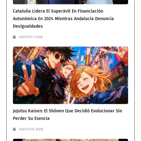
Cataluña Lidera El Superávit En Financiación
Autonómica En 2024 Mientras Andalucía Denuncia
Desigualdades
AGOSTO 7, 2026
Jujutsu Kaisen: El Shōnen Que Decidió Evolucionar Sin
Perder Su Esencia
AGOSTO 6, 2026