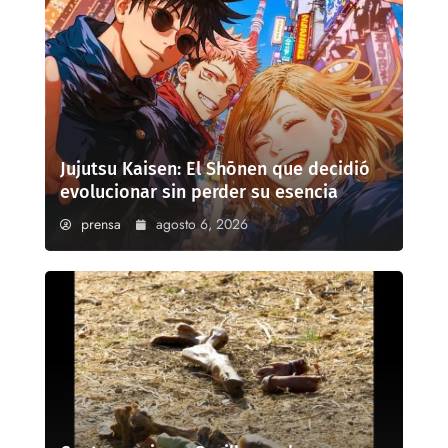
Jujutsu Kaisen: El Shōnen que decidió
evolucionar sin perder su esencia
prensa
agosto 6, 2026