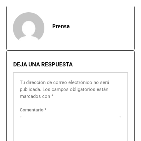
Prensa
DEJA UNA RESPUESTA
Tu dirección de correo electrónico no será
publicada.
Los campos obligatorios están
marcados con
*
Comentario
*