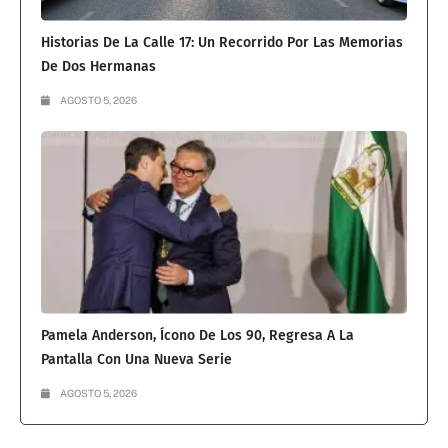
Historias De La Calle 17: Un Recorrido Por Las Memorias
De Dos Hermanas
AGOSTO 5, 2026
Pamela Anderson, Ícono De Los 90, Regresa A La
Pantalla Con Una Nueva Serie
AGOSTO 5, 2026