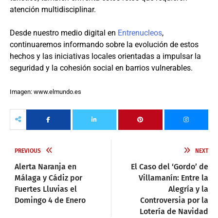
atención multidisciplinar.
Desde nuestro medio digital en
Entrenucleos
,
continuaremos informando sobre la evolución de estos
hechos y las iniciativas locales orientadas a impulsar la
seguridad y la cohesión social en barrios vulnerables.
Imagen: www.elmundo.es
PREVIOUS
NEXT
Alerta Naranja en
El Caso del ‘Gordo’ de
Málaga y Cádiz por
Villamanín: Entre la
Fuertes Lluvias el
Alegría y la
Domingo 4 de Enero
Controversia por la
Lotería de Navidad