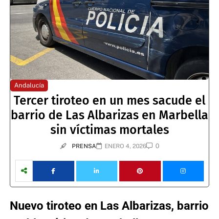
Andalucía
Tercer tiroteo en un mes sacude el
barrio de Las Albarizas en Marbella
sin víctimas mortales
0
PRENSA
ENERO 4, 2026
Nuevo tiroteo en Las Albarizas, barrio