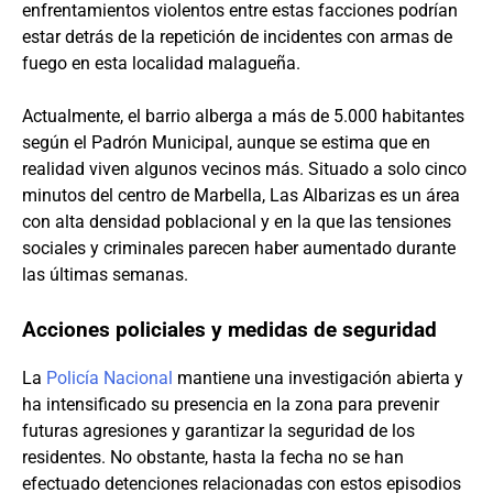
enfrentamientos violentos entre estas facciones podrían
estar detrás de la repetición de incidentes con armas de
fuego en esta localidad malagueña.
Actualmente, el barrio alberga a más de 5.000 habitantes
según el Padrón Municipal, aunque se estima que en
realidad viven algunos vecinos más. Situado a solo cinco
minutos del centro de Marbella, Las Albarizas es un área
con alta densidad poblacional y en la que las tensiones
sociales y criminales parecen haber aumentado durante
las últimas semanas.
Acciones policiales y medidas de seguridad
La
Policía Nacional
mantiene una investigación abierta y
ha intensificado su presencia en la zona para prevenir
futuras agresiones y garantizar la seguridad de los
residentes. No obstante, hasta la fecha no se han
efectuado detenciones relacionadas con estos episodios