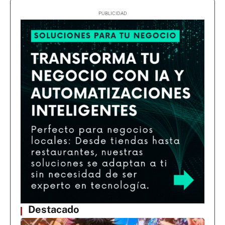
Destacado