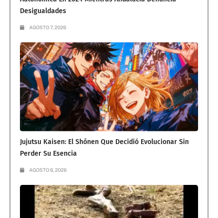
Desigualdades
AGOSTO 7, 2026
Jujutsu Kaisen: El Shōnen Que Decidió Evolucionar Sin
Perder Su Esencia
AGOSTO 6, 2026