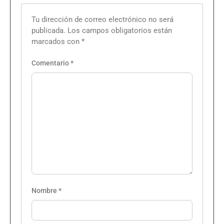
Tu dirección de correo electrónico no será
publicada.
Los campos obligatorios están
marcados con
*
Comentario
*
Nombre
*