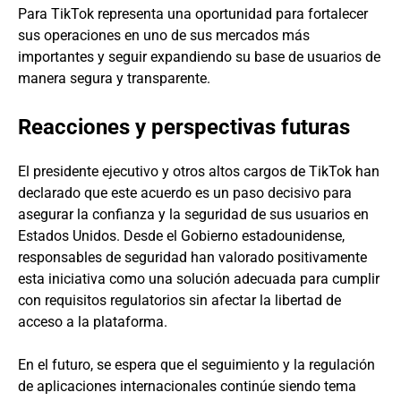
Para TikTok representa una oportunidad para fortalecer
sus operaciones en uno de sus mercados más
importantes y seguir expandiendo su base de usuarios de
manera segura y transparente.
Reacciones y perspectivas futuras
El presidente ejecutivo y otros altos cargos de TikTok han
declarado que este acuerdo es un paso decisivo para
asegurar la confianza y la seguridad de sus usuarios en
Estados Unidos. Desde el Gobierno estadounidense,
responsables de seguridad han valorado positivamente
esta iniciativa como una solución adecuada para cumplir
con requisitos regulatorios sin afectar la libertad de
acceso a la plataforma.
En el futuro, se espera que el seguimiento y la regulación
de aplicaciones internacionales continúe siendo tema