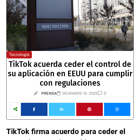
Tecnología
TikTok acuerda ceder el control de
su aplicación en EEUU para cumplir
con regulaciones
0
PRENSA
DICIEMBRE 19, 2025
TikTok firma acuerdo para ceder el