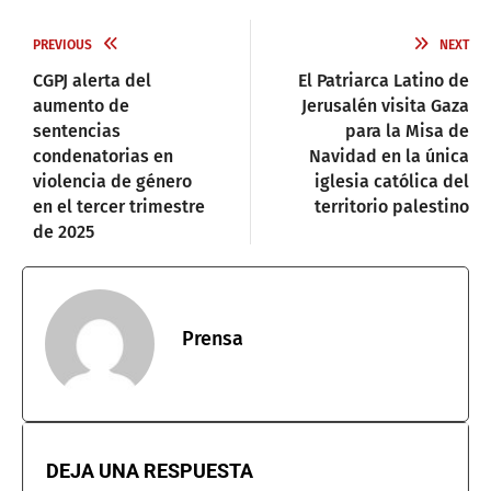
PREVIOUS
NEXT
CGPJ alerta del
El Patriarca Latino de
aumento de
Jerusalén visita Gaza
sentencias
para la Misa de
condenatorias en
Navidad en la única
violencia de género
iglesia católica del
en el tercer trimestre
territorio palestino
de 2025
Prensa
DEJA UNA RESPUESTA