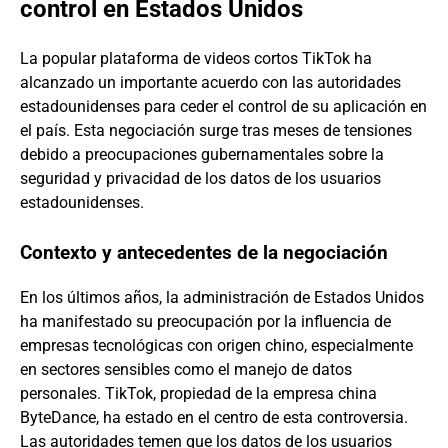
control en Estados Unidos
La popular plataforma de videos cortos TikTok ha
alcanzado un importante acuerdo con las autoridades
estadounidenses para ceder el control de su aplicación en
el país. Esta negociación surge tras meses de tensiones
debido a preocupaciones gubernamentales sobre la
seguridad y privacidad de los datos de los usuarios
estadounidenses.
Contexto y antecedentes de la negociación
En los últimos años, la administración de Estados Unidos
ha manifestado su preocupación por la influencia de
empresas tecnológicas con origen chino, especialmente
en sectores sensibles como el manejo de datos
personales. TikTok, propiedad de la empresa china
ByteDance, ha estado en el centro de esta controversia.
Las autoridades temen que los datos de los usuarios