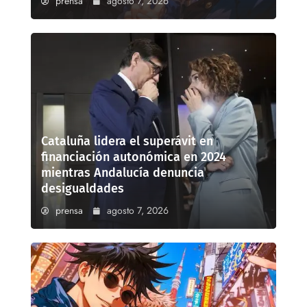
prensa
agosto 7, 2026
Cataluña lidera el superávit en
financiación autonómica en 2024
mientras Andalucía denuncia
desigualdades
prensa
agosto 7, 2026