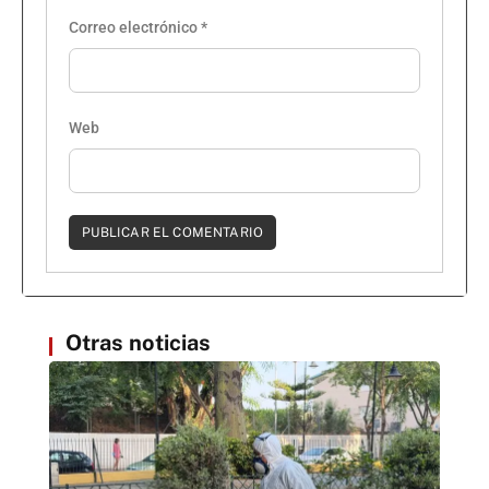
Correo electrónico
*
Web
Otras noticias