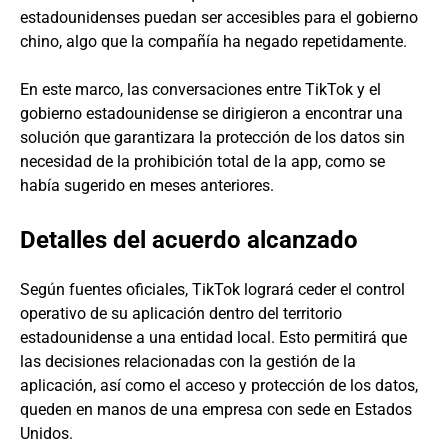
estadounidenses puedan ser accesibles para el gobierno
chino, algo que la compañía ha negado repetidamente.
En este marco, las conversaciones entre TikTok y el
gobierno estadounidense se dirigieron a encontrar una
solución que garantizara la protección de los datos sin
necesidad de la prohibición total de la app, como se
había sugerido en meses anteriores.
Detalles del acuerdo alcanzado
Según fuentes oficiales, TikTok logrará ceder el control
operativo de su aplicación dentro del territorio
estadounidense a una entidad local. Esto permitirá que
las decisiones relacionadas con la gestión de la
aplicación, así como el acceso y protección de los datos,
queden en manos de una empresa con sede en Estados
Unidos.