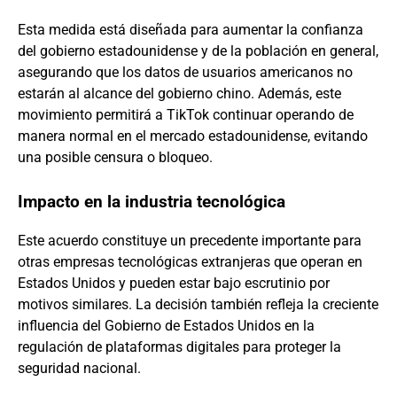
Esta medida está diseñada para aumentar la confianza
del gobierno estadounidense y de la población en general,
asegurando que los datos de usuarios americanos no
estarán al alcance del gobierno chino. Además, este
movimiento permitirá a TikTok continuar operando de
manera normal en el mercado estadounidense, evitando
una posible censura o bloqueo.
Impacto en la industria tecnológica
Este acuerdo constituye un precedente importante para
otras empresas tecnológicas extranjeras que operan en
Estados Unidos y pueden estar bajo escrutinio por
motivos similares. La decisión también refleja la creciente
influencia del Gobierno de Estados Unidos en la
regulación de plataformas digitales para proteger la
seguridad nacional.