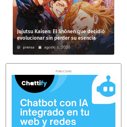
Jujutsu Kaisen: El Shōnen que decidió
evolucionar sin perder su esencia
prensa
agosto 6, 2026