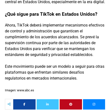
central en Estados Unidos, especialmente en la era digital.
¿Qué sigue para TikTok en Estados Unidos?
Ahora, TikTok deberá implementar mecanismos efectivos
de control y administración que garanticen el
cumplimiento de los acuerdos alcanzados. Se prevé la
supervisión continua por parte de las autoridades de
Estados Unidos para verificar que se mantengan los
estándares de seguridad y privacidad establecidos.
Este movimiento puede ser un modelo a seguir para otras
plataformas que enfrentan similares desafíos
regulatorios en mercados internacionales.
Imagen: www.abc.es