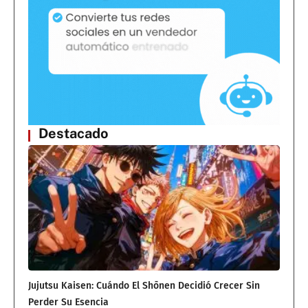
Destacado
Jujutsu Kaisen: Cuándo El Shōnen Decidió Crecer Sin
Perder Su Esencia