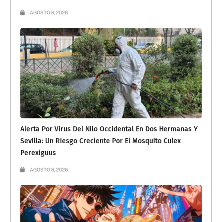
AGOSTO 8, 2026
Alerta Por Virus Del Nilo Occidental En Dos Hermanas Y
Sevilla: Un Riesgo Creciente Por El Mosquito Culex
Perexiguus
AGOSTO 8, 2026