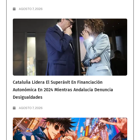
AGOSTO 7, 2026
Cataluña Lidera El Superávit En Financiación
Autonómica En 2024 Mientras Andalucía Denuncia
Desigualdades
AGOSTO 7, 2026