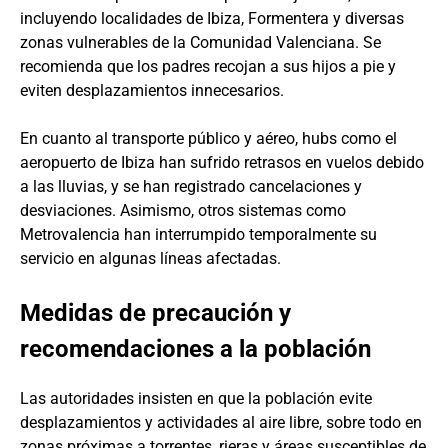
incluyendo localidades de Ibiza, Formentera y diversas
zonas vulnerables de la Comunidad Valenciana. Se
recomienda que los padres recojan a sus hijos a pie y
eviten desplazamientos innecesarios.
En cuanto al transporte público y aéreo, hubs como el
aeropuerto de Ibiza han sufrido retrasos en vuelos debido
a las lluvias, y se han registrado cancelaciones y
desviaciones. Asimismo, otros sistemas como
Metrovalencia han interrumpido temporalmente su
servicio en algunas líneas afectadas.
Medidas de precaución y
recomendaciones a la población
Las autoridades insisten en que la población evite
desplazamientos y actividades al aire libre, sobre todo en
zonas próximas a torrentes, rieras y áreas susceptibles de