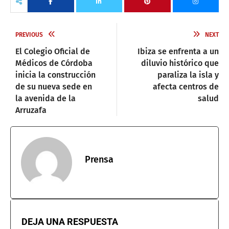
PREVIOUS
NEXT
El Colegio Oficial de
Ibiza se enfrenta a un
Médicos de Córdoba
diluvio histórico que
inicia la construcción
paraliza la isla y
de su nueva sede en
afecta centros de
la avenida de la
salud
Arruzafa
Prensa
DEJA UNA RESPUESTA