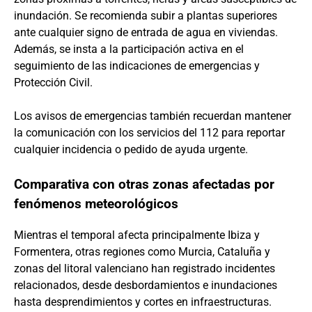
inundación. Se recomienda subir a plantas superiores
ante cualquier signo de entrada de agua en viviendas.
Además, se insta a la participación activa en el
seguimiento de las indicaciones de emergencias y
Protección Civil.
Los avisos de emergencias también recuerdan mantener
la comunicación con los servicios del 112 para reportar
cualquier incidencia o pedido de ayuda urgente.
Comparativa con otras zonas afectadas por
fenómenos meteorológicos
Mientras el temporal afecta principalmente Ibiza y
Formentera, otras regiones como Murcia, Cataluña y
zonas del litoral valenciano han registrado incidentes
relacionados, desde desbordamientos e inundaciones
hasta desprendimientos y cortes en infraestructuras.