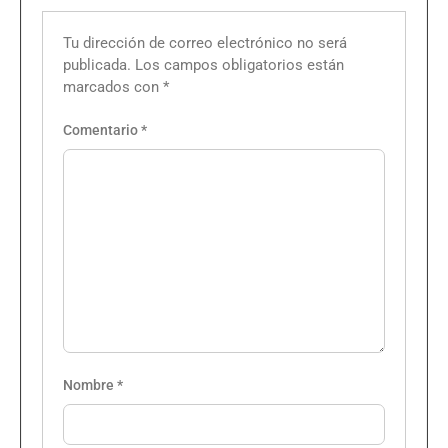
Tu dirección de correo electrónico no será
publicada.
Los campos obligatorios están
marcados con
*
Comentario
*
Nombre
*