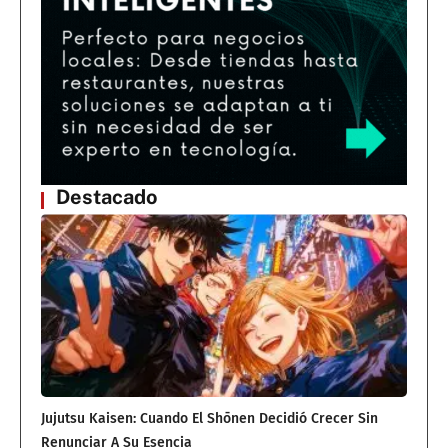
Destacado
Jujutsu Kaisen: Cuando El Shōnen Decidió Crecer Sin
Renunciar A Su Esencia