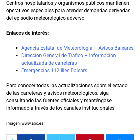
Centros hospitalarios y organismos públicos mantienen
operativos especiales para atender demandas derivadas
del episodio meteorológico adverso.
Enlaces de interés:
Agencia Estatal de Meteorología – Avisos Baleares
Dirección General de Tráfico – Información
actualizada de carreteras
Emergencias 112 Illes Balears
Para conocer todas las actualizaciones sobre el estado
de las carreteras y avisos meteorológicos, siga
consultando las fuentes oficiales y manténgase
informado a través de los canales institucionales.
Imagen: www.abc.es