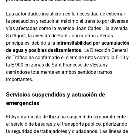
Las autoridades insistieron en la necesidad de extremar
la precaución y reducir al máximo el tránsito por diversas
vías afectadas como la avenida Joan Carles I, la avenida
8 d’Agost, la avenida de Sant Joan y otras arterias
principales, debido a la
intransitabilidad por acumulación
de agua y posibles deslizamientos
. La Dirección General
de Tráfico ha confirmado el cierre de rutas como la E-10 y
la E-900 en zonas de Sant Francesc de s’Estany,
cerrándose totalmente en ambos sentidos tramos
importantes.
Servicios suspendidos y actuación de
emergencias
El Ayuntamiento de Ibiza ha suspendido temporalmente
el servicio de basuras y el transporte público, priorizando
la seguridad de trabajadores y ciudadanos. Las líneas de