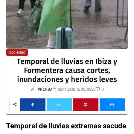
Sociedad
Temporal de lluvias en Ibiza y
Formentera causa cortes,
inundaciones y heridos leves
0
PRENSA
SEPTIEMBRE 30, 2025
Temporal de lluvias extremas sacude