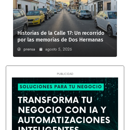
Historias de la Calle 17: Un recorrido
por las memorias de Dos Hermanas
prensa
agosto 5, 2026