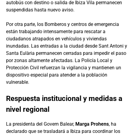
autobús con destino o salida de Ibiza Vila permanecen
suspendidas hasta nuevo aviso.
Por otra parte, los Bomberos y centros de emergencia
están trabajando intensamente para rescatar a
ciudadanos atrapados en vehículos y viviendas
inundadas. Las entradas a la ciudad desde Sant Antoni y
Santa Eulària permanecen cerradas para impedir el paso
por zonas altamente afectadas. La Policía Local y
Protección Civil refuerzan la vigilancia y mantienen un
dispositivo especial para atender a la población
vulnerable.
Respuesta institucional y medidas a
nivel regional
La presidenta del Govern Balear,
Marga Prohens
, ha
declarado que se trasladará a Ibiza para coordinar los