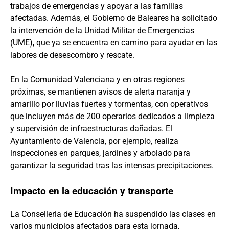
trabajos de emergencias y apoyar a las familias
afectadas. Además, el Gobierno de Baleares ha solicitado
la intervención de la Unidad Militar de Emergencias
(UME), que ya se encuentra en camino para ayudar en las
labores de desescombro y rescate.
En la Comunidad Valenciana y en otras regiones
próximas, se mantienen avisos de alerta naranja y
amarillo por lluvias fuertes y tormentas, con operativos
que incluyen más de 200 operarios dedicados a limpieza
y supervisión de infraestructuras dañadas. El
Ayuntamiento de Valencia, por ejemplo, realiza
inspecciones en parques, jardines y arbolado para
garantizar la seguridad tras las intensas precipitaciones.
Impacto en la educación y transporte
La Conselleria de Educación ha suspendido las clases en
varios municipios afectados para esta jornada,