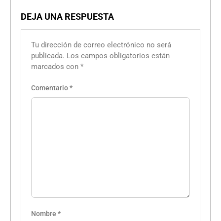
DEJA UNA RESPUESTA
Tu dirección de correo electrónico no será
publicada.
Los campos obligatorios están
marcados con
*
Comentario
*
Nombre
*