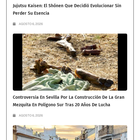
Jujutsu Kaisen: El Shōnen Que Decidió Evolucionar Sin
Perder Su Esencia
AGOSTO 6, 2026
Controversia En Sevilla Por La Construcción De La Gran
Mezquita En Polígono Sur Tras 20 Años De Lucha
AGOSTO 6, 2026