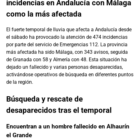
incidencias en Andalucía con Málaga
como la más afectada
El fuerte temporal de lluvia que afecta a Andalucía desde
el sábado ha provocado la atención de 474 incidencias
por parte del servicio de Emergencias 112. La provincia
más afectada ha sido Málaga, con 343 avisos, seguida
de Granada con 58 y Almería con 48. Esta situación ha
dejado un fallecido y varias personas desaparecidas,
activándose operativos de búsqueda en diferentes puntos
de la región.
Búsqueda y rescate de
desaparecidos tras el temporal
Encuentran a un hombre fallecido en Alhaurín
el Grande