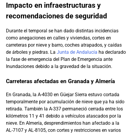
Impacto en infraestructuras y
recomendaciones de seguridad
Durante el temporal se han dado distintas incidencias
como anegaciones en calles y viviendas, cortes en
carreteras por nieve y barro, coches atrapados, y caídas
de árboles y piedras. La
Junta de Andalucía
ha declarado
la fase de emergencia del Plan de Emergencia ante
Inundaciones debido a la gravedad de la situación.
Carreteras afectadas en Granada y Almería
En Granada, la A-4030 en Güejar Sierra estuvo cortada
temporalmente por acumulación de nieve que ya ha sido
retirada. También la A-337 permaneció cerrada entre los
kilómetros 11 y 41 debido a vehículos atascados por la
nieve. En Almería, desprendimientos han afectado a la
AL-7107 y AL-8105, con cortes y restricciones en varios