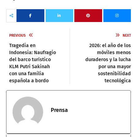
PREVIOUS
NEXT
Tragedia en
2026: el año de los
Indonesia: Naufragio
móviles menos
del barco turístico
duraderos y la lucha
KLM Putri Sakinah
por una mayor
con una familia
sostenibilidad
española a bordo
tecnológica
Prensa