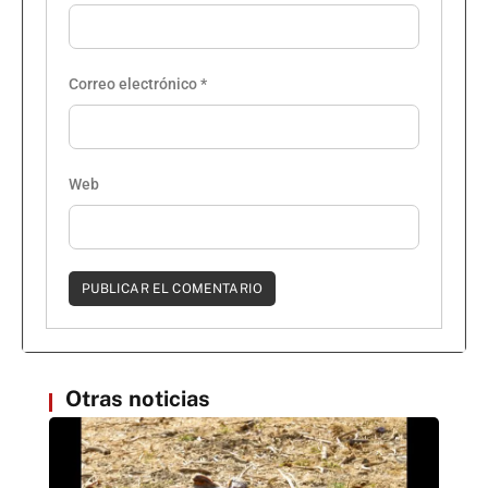
Correo electrónico
*
Web
Otras noticias