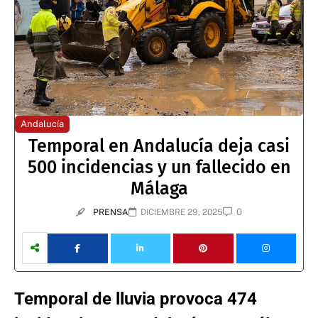
Andalucía
Temporal en Andalucía deja casi
500 incidencias y un fallecido en
Málaga
0
PRENSA
DICIEMBRE 29, 2025
Temporal de lluvia provoca 474