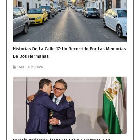
Historias De La Calle 17: Un Recorrido Por Las Memorias
De Dos Hermanas
AGOSTO 5, 2026