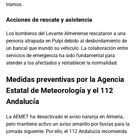
tramos.
Acciones de rescate y asistencia
Los bomberos del Levante Almeriense rescataron a una
persona atrapada en Pulpí debido al desbordamiento de
un bancal que inundó su vehículo. La colaboración entre
servicios de emergencia ha sido fundamental para
atender a los afectados y restablecer la normalidad.
Medidas preventivas por la Agencia
Estatal de Meteorología y el 112
Andalucía
La AEMET ha desactivado el aviso naranja en Almería,
pero mantiene activo un aviso amarillo por lluvias para la
jornada siguiente. Por ello, el 112 Andalucía recomienda