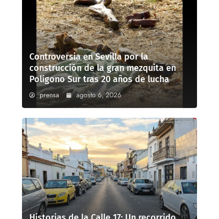
Controversia en Sevilla por la
construcción de la gran mezquita en
Polígono Sur tras 20 años de lucha
prensa
agosto 6, 2026
Historias de la Calle 17: Un recorrido