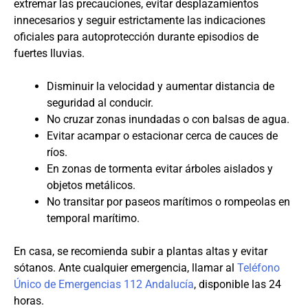
extremar las precauciones, evitar desplazamientos
innecesarios y seguir estrictamente las indicaciones
oficiales para autoprotección durante episodios de
fuertes lluvias.
Disminuir la velocidad y aumentar distancia de
seguridad al conducir.
No cruzar zonas inundadas o con balsas de agua.
Evitar acampar o estacionar cerca de cauces de
ríos.
En zonas de tormenta evitar árboles aislados y
objetos metálicos.
No transitar por paseos marítimos o rompeolas en
temporal marítimo.
En casa, se recomienda subir a plantas altas y evitar
sótanos. Ante cualquier emergencia, llamar al
Teléfono
Único de Emergencias 112 Andalucía
, disponible las 24
horas.