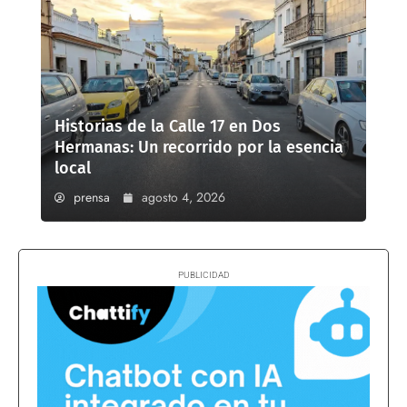
Historias de la Calle 17 en Dos
Hermanas: Un recorrido por la esencia
local
prensa
agosto 4, 2026