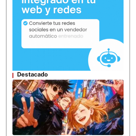
Destacado