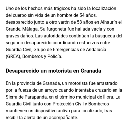
Uno de los hechos más trágicos ha sido la localización
del cuerpo sin vida de un hombre de 54 años,
desaparecido junto a otro varón de 53 años en Alhaurín el
Grande, Málaga. Su furgoneta fue hallada vacía y con
graves daños. Las autoridades continúan la búsqueda del
segundo desaparecido coordinando esfuerzos entre
Guardia Civil, Grupo de Emergencias de Andalucía
(GREA), Bomberos y Policía.
Desaparecido un motorista en Granada
En la provincia de Granada, un motorista fue arrastrado
por la fuerza de un arroyo cuando intentaba cruzarlo en la
Sierra de Parapanda, en el término municipal de Íllora. La
Guardia Civil junto con Protección Civil y Bomberos
mantienen un dispositivo activo para localizarlo, tras
recibir la alerta de un acompañante.