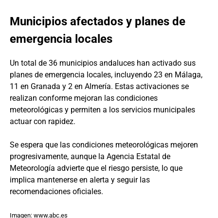
Municipios afectados y planes de
emergencia locales
Un total de 36 municipios andaluces han activado sus
planes de emergencia locales, incluyendo 23 en Málaga,
11 en Granada y 2 en Almería. Estas activaciones se
realizan conforme mejoran las condiciones
meteorológicas y permiten a los servicios municipales
actuar con rapidez.
Se espera que las condiciones meteorológicas mejoren
progresivamente, aunque la Agencia Estatal de
Meteorología advierte que el riesgo persiste, lo que
implica mantenerse en alerta y seguir las
recomendaciones oficiales.
Imagen: www.abc.es