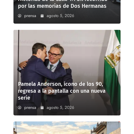
por las memorias de Dos Hermanas
prensa
agosto 5, 2026
Pamela Anderson, ícono de los 90,
regresa a la pantalla con una nueva
serie
prensa
agosto 5, 2026