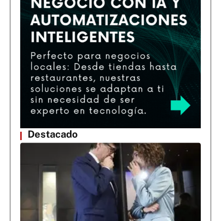
Destacado