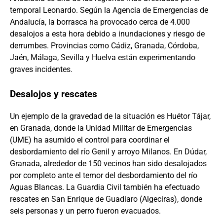
temporal Leonardo. Según la Agencia de Emergencias de
Andalucía, la borrasca ha provocado cerca de 4.000
desalojos a esta hora debido a inundaciones y riesgo de
derrumbes. Provincias como Cádiz, Granada, Córdoba,
Jaén, Málaga, Sevilla y Huelva están experimentando
graves incidentes.
Desalojos y rescates
Un ejemplo de la gravedad de la situación es Huétor Tájar,
en Granada, donde la Unidad Militar de Emergencias
(UME) ha asumido el control para coordinar el
desbordamiento del río Genil y arroyo Milanos. En Dúdar,
Granada, alrededor de 150 vecinos han sido desalojados
por completo ante el temor del desbordamiento del río
Aguas Blancas. La Guardia Civil también ha efectuado
rescates en San Enrique de Guadiaro (Algeciras), donde
seis personas y un perro fueron evacuados.