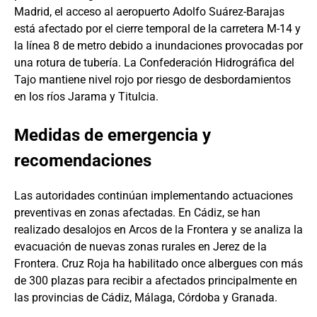
Madrid, el acceso al aeropuerto Adolfo Suárez-Barajas
está afectado por el cierre temporal de la carretera M-14 y
la línea 8 de metro debido a inundaciones provocadas por
una rotura de tubería. La Confederación Hidrográfica del
Tajo mantiene nivel rojo por riesgo de desbordamientos
en los ríos Jarama y Titulcia.
Medidas de emergencia y
recomendaciones
Las autoridades continúan implementando actuaciones
preventivas en zonas afectadas. En Cádiz, se han
realizado desalojos en Arcos de la Frontera y se analiza la
evacuación de nuevas zonas rurales en Jerez de la
Frontera. Cruz Roja ha habilitado once albergues con más
de 300 plazas para recibir a afectados principalmente en
las provincias de Cádiz, Málaga, Córdoba y Granada.