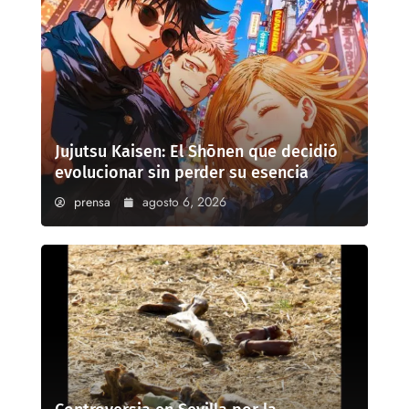
Jujutsu Kaisen: El Shōnen que decidió
evolucionar sin perder su esencia
prensa
agosto 6, 2026