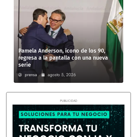
Pamela Anderson, ícono de los 90,
regresa a la pantalla con una nueva
serie
prensa
agosto 5, 2026