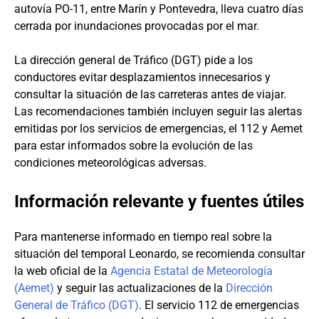
autovía PO-11, entre Marín y Pontevedra, lleva cuatro días
cerrada por inundaciones provocadas por el mar.
La dirección general de Tráfico (DGT) pide a los
conductores evitar desplazamientos innecesarios y
consultar la situación de las carreteras antes de viajar.
Las recomendaciones también incluyen seguir las alertas
emitidas por los servicios de emergencias, el 112 y Aemet
para estar informados sobre la evolución de las
condiciones meteorológicas adversas.
Información relevante y fuentes útiles
Para mantenerse informado en tiempo real sobre la
situación del temporal Leonardo, se recomienda consultar
la web oficial de la
Agencia Estatal de Meteorología
(Aemet)
y seguir las actualizaciones de la
Dirección
General de Tráfico (DGT)
. El servicio 112 de emergencias