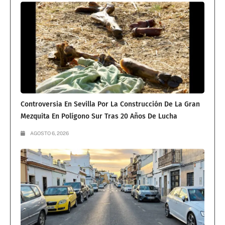
Controversia En Sevilla Por La Construcción De La Gran
Mezquita En Polígono Sur Tras 20 Años De Lucha
AGOSTO 6, 2026