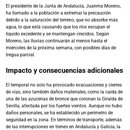
El presidente de la Junta de Andalucía, Juanma Moreno,
ha llamado a la población a extremar la precaución
debido a la saturación del terreno, que no absorbe más
agua, lo que está causando que los ríos escupan el
líquido excedente y se mantengan crecidos. Según
Moreno, las lluvias continuarán al menos hasta el
miércoles de la próxima semana, con posibles días de
tregua parcial.
Impacto y consecuencias adicionales
El temporal no solo ha provocado evacuaciones y cierres
de vías, sino también daños materiales, como la caída de
una de las azucenas de bronce que coronan la Giralda de
Sevilla, afectada por los fuertes vientos. Aunque no hubo
daños personales, se ha establecido un perímetro de
seguridad en la zona. En términos de transporte, además
de las interrupciones en trenes en Andalucía y Galicia, la