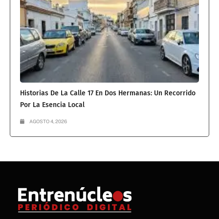
Historias De La Calle 17 En Dos Hermanas: Un Recorrido
Por La Esencia Local
AGOSTO 4, 2026