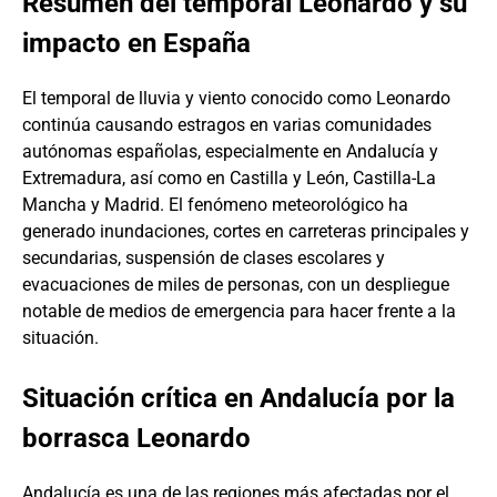
Resumen del temporal Leonardo y su
impacto en España
El temporal de lluvia y viento conocido como Leonardo
continúa causando estragos en varias comunidades
autónomas españolas, especialmente en Andalucía y
Extremadura, así como en Castilla y León, Castilla-La
Mancha y Madrid. El fenómeno meteorológico ha
generado inundaciones, cortes en carreteras principales y
secundarias, suspensión de clases escolares y
evacuaciones de miles de personas, con un despliegue
notable de medios de emergencia para hacer frente a la
situación.
Situación crítica en Andalucía por la
borrasca Leonardo
Andalucía es una de las regiones más afectadas por el