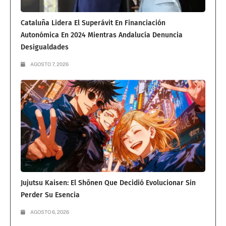
Cataluña Lidera El Superávit En Financiación
Autonómica En 2024 Mientras Andalucía Denuncia
Desigualdades
AGOSTO 7, 2026
Jujutsu Kaisen: El Shōnen Que Decidió Evolucionar Sin
Perder Su Esencia
AGOSTO 6, 2026