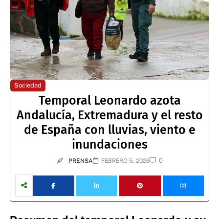
Sociedad
Temporal Leonardo azota
Andalucía, Extremadura y el resto
de España con lluvias, viento e
inundaciones
0
PRENSA
FEBRERO 5, 2026