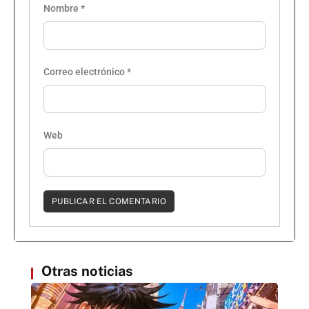
Nombre
*
Correo electrónico
*
Web
Otras noticias