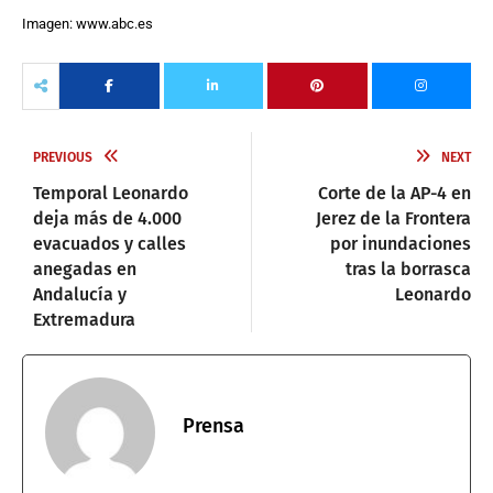
Imagen: www.abc.es
PREVIOUS
NEXT
Temporal Leonardo
Corte de la AP-4 en
deja más de 4.000
Jerez de la Frontera
evacuados y calles
por inundaciones
anegadas en
tras la borrasca
Andalucía y
Leonardo
Extremadura
Prensa