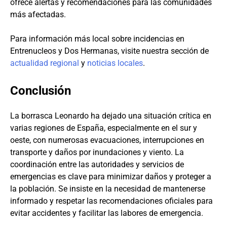
ofrece alertas y recomendaciones para las comunidades
más afectadas.
Para información más local sobre incidencias en
Entrenucleos y Dos Hermanas, visite nuestra sección de
actualidad regional
y
noticias locales
.
Conclusión
La borrasca Leonardo ha dejado una situación crítica en
varias regiones de España, especialmente en el sur y
oeste, con numerosas evacuaciones, interrupciones en
transporte y daños por inundaciones y viento. La
coordinación entre las autoridades y servicios de
emergencias es clave para minimizar daños y proteger a
la población. Se insiste en la necesidad de mantenerse
informado y respetar las recomendaciones oficiales para
evitar accidentes y facilitar las labores de emergencia.