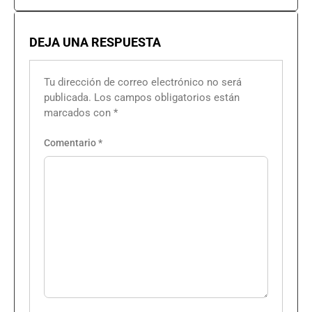
DEJA UNA RESPUESTA
Tu dirección de correo electrónico no será
publicada.
Los campos obligatorios están
marcados con
*
Comentario
*