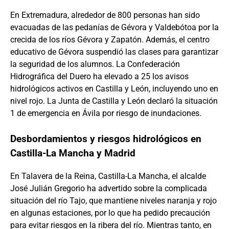
En Extremadura, alrededor de 800 personas han sido
evacuadas de las pedanías de Gévora y Valdebótoa por la
crecida de los ríos Gévora y Zapatón. Además, el centro
educativo de Gévora suspendió las clases para garantizar
la seguridad de los alumnos. La Confederación
Hidrográfica del Duero ha elevado a 25 los avisos
hidrológicos activos en Castilla y León, incluyendo uno en
nivel rojo. La Junta de Castilla y León declaró la situación
1 de emergencia en Ávila por riesgo de inundaciones.
Desbordamientos y riesgos hidrológicos en
Castilla-La Mancha y Madrid
En Talavera de la Reina, Castilla-La Mancha, el alcalde
José Julián Gregorio ha advertido sobre la complicada
situación del río Tajo, que mantiene niveles naranja y rojo
en algunas estaciones, por lo que ha pedido precaución
para evitar riesgos en la ribera del río. Mientras tanto, en