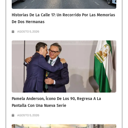
Historias De La Calle 17: Un Recorrido Por Las Memorias
De Dos Hermanas
AGOSTO 5, 2026
Pamela Anderson, Ícono De Los 90, Regresa A La
Pantalla Con Una Nueva Serie
AGOSTO 5, 2026