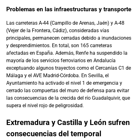
Problemas en las infraestructuras y transporte
Las carreteras A-44 (Campillo de Arenas, Jaén) y A-48
(Vejer de la Frontera, Cádiz), consideradas vías
principales, permanecen cerradas debido a inundaciones
y desprendimientos. En total, son 165 carreteras
afectadas en España. Además, Renfe ha suspendido la
mayoría de los servicios ferroviarios en Andalucía
exceptuando algunos trayectos como el Cercanías C1 de
Málaga y el AVE Madrid-Córdoba. En Sevilla, el
Ayuntamiento ha activado el nivel 1 de emergencia y
cerrado las compuertas del muro de defensa para evitar
las consecuencias de la crecida del río Guadalquivir, que
supera el nivel rojo de peligrosidad.
Extremadura y Castilla y León sufren
consecuencias del temporal