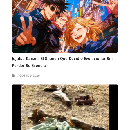
Jujutsu Kaisen: El Shōnen Que Decidió Evolucionar Sin
Perder Su Esencia
AGOSTO 6, 2026