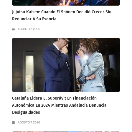
Jujutsu Kaisen: Cuando El Shōnen Decidió Crecer Sin
Renunciar A Su Esencia
AGOSTO 7, 2026
Cataluña Lidera El Superávit En Financiación
Autonómica En 2024 Mientras Andalucía Denuncia
Desigualdades
AGOSTO 7, 2026