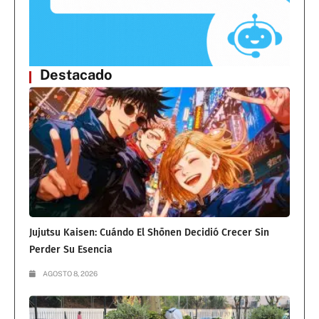
Destacado
Jujutsu Kaisen: Cuándo El Shōnen Decidió Crecer Sin
Perder Su Esencia
AGOSTO 8, 2026