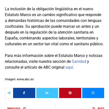
La inclusión de la obligación lingüística en el nuevo
Estatuto Marco es un cambio significativo que responde
a demandas históricas de las comunidades con lenguas
cooficiales. Su aprobación puede marcar un antes y un
después en la regulación de la atención sanitaria en
España, combinando aspectos laborales, territoriales y
culturales en un sector tan vital como el sanitario público.
Para más información sobre el Estatuto Marco y noticias
relacionadas, visite nuestra sección de
Sanidad
y
consulte el artículo de ABC original
aquí
.
Imagen: www.abc.es
PREVIOUS
NEXT