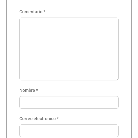
Comentario
*
Nombre
*
Correo electrónico
*