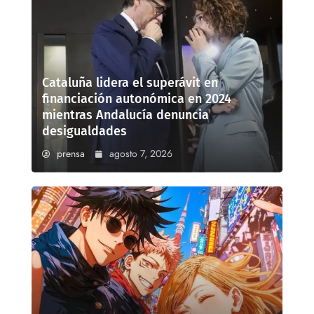
Cataluña lidera el superávit en
financiación autonómica en 2024
mientras Andalucía denuncia
desigualdades
prensa
agosto 7, 2026