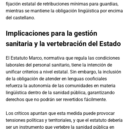
fijación estatal de retribuciones mínimas para guardias,
mientras se mantiene la obligación lingüística por encima
del castellano.
Implicaciones para la gestión
sanitaria y la vertebración del Estado
El Estatuto Marco, normativa que regula las condiciones
laborales del personal sanitario, tiene la intención de
unificar criterios a nivel estatal. Sin embargo, la inclusión
de la obligación de atender en lenguas cooficiales
refuerza la autonomía de las comunidades en materia
lingüística dentro de la sanidad pública, garantizando
derechos que no podrán ser revertidos fácilmente.
Los críticos apuntan que esta medida puede provocar
tensiones políticas y territoriales, y que el estatuto debería
ser un instrumento que vertebre la sanidad pública en