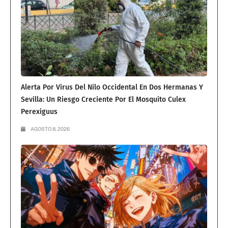
Alerta Por Virus Del Nilo Occidental En Dos Hermanas Y
Sevilla: Un Riesgo Creciente Por El Mosquito Culex
Perexiguus
AGOSTO 8, 2026