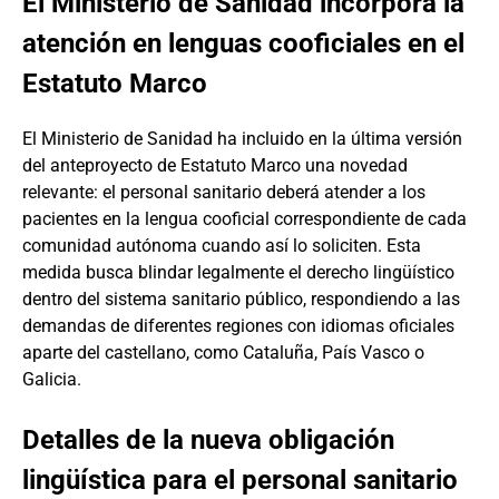
El Ministerio de Sanidad incorpora la
atención en lenguas cooficiales en el
Estatuto Marco
El Ministerio de Sanidad ha incluido en la última versión
del anteproyecto de Estatuto Marco una novedad
relevante: el personal sanitario deberá atender a los
pacientes en la lengua cooficial correspondiente de cada
comunidad autónoma cuando así lo soliciten. Esta
medida busca blindar legalmente el derecho lingüístico
dentro del sistema sanitario público, respondiendo a las
demandas de diferentes regiones con idiomas oficiales
aparte del castellano, como Cataluña, País Vasco o
Galicia.
Detalles de la nueva obligación
lingüística para el personal sanitario