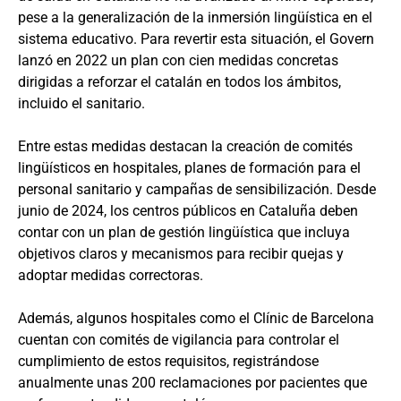
pese a la generalización de la inmersión lingüística en el
sistema educativo. Para revertir esta situación, el Govern
lanzó en 2022 un plan con cien medidas concretas
dirigidas a reforzar el catalán en todos los ámbitos,
incluido el sanitario.
Entre estas medidas destacan la creación de comités
lingüísticos en hospitales, planes de formación para el
personal sanitario y campañas de sensibilización. Desde
junio de 2024, los centros públicos en Cataluña deben
contar con un plan de gestión lingüística que incluya
objetivos claros y mecanismos para recibir quejas y
adoptar medidas correctoras.
Además, algunos hospitales como el Clínic de Barcelona
cuentan con comités de vigilancia para controlar el
cumplimiento de estos requisitos, registrándose
anualmente unas 200 reclamaciones por pacientes que