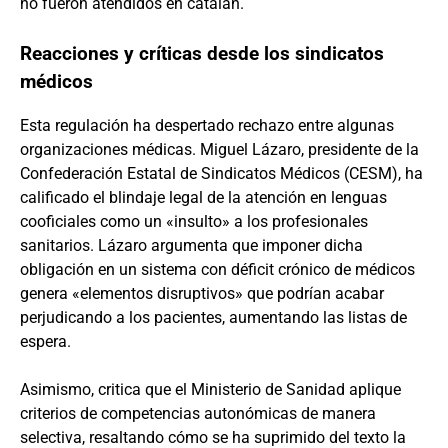
no fueron atendidos en catalán.
Reacciones y críticas desde los sindicatos
médicos
Esta regulación ha despertado rechazo entre algunas
organizaciones médicas. Miguel Lázaro, presidente de la
Confederación Estatal de Sindicatos Médicos (CESM), ha
calificado el blindaje legal de la atención en lenguas
cooficiales como un «insulto» a los profesionales
sanitarios. Lázaro argumenta que imponer dicha
obligación en un sistema con déficit crónico de médicos
genera «elementos disruptivos» que podrían acabar
perjudicando a los pacientes, aumentando las listas de
espera.
Asimismo, critica que el Ministerio de Sanidad aplique
criterios de competencias autonómicas de manera
selectiva, resaltando cómo se ha suprimido del texto la