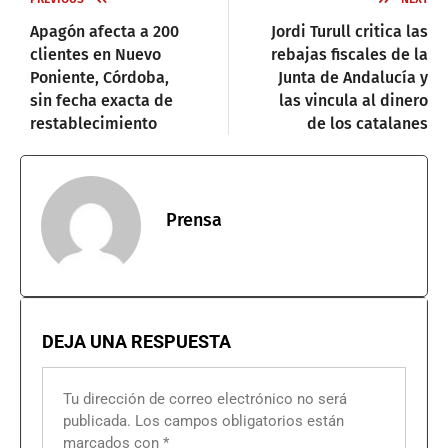
Apagón afecta a 200
Jordi Turull critica las
clientes en Nuevo
rebajas fiscales de la
Poniente, Córdoba,
Junta de Andalucía y
sin fecha exacta de
las vincula al dinero
restablecimiento
de los catalanes
Prensa
DEJA UNA RESPUESTA
Tu dirección de correo electrónico no será
publicada.
Los campos obligatorios están
marcados con
*