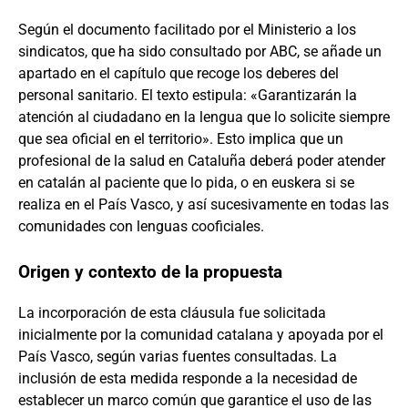
Según el documento facilitado por el Ministerio a los
sindicatos, que ha sido consultado por ABC, se añade un
apartado en el capítulo que recoge los deberes del
personal sanitario. El texto estipula: «Garantizarán la
atención al ciudadano en la lengua que lo solicite siempre
que sea oficial en el territorio». Esto implica que un
profesional de la salud en Cataluña deberá poder atender
en catalán al paciente que lo pida, o en euskera si se
realiza en el País Vasco, y así sucesivamente en todas las
comunidades con lenguas cooficiales.
Origen y contexto de la propuesta
La incorporación de esta cláusula fue solicitada
inicialmente por la comunidad catalana y apoyada por el
País Vasco, según varias fuentes consultadas. La
inclusión de esta medida responde a la necesidad de
establecer un marco común que garantice el uso de las