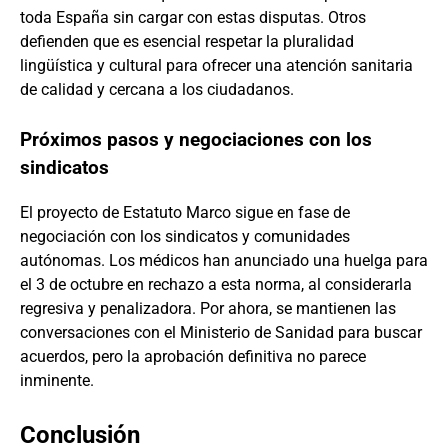
toda España sin cargar con estas disputas. Otros
defienden que es esencial respetar la pluralidad
lingüística y cultural para ofrecer una atención sanitaria
de calidad y cercana a los ciudadanos.
Próximos pasos y negociaciones con los
sindicatos
El proyecto de Estatuto Marco sigue en fase de
negociación con los sindicatos y comunidades
autónomas. Los médicos han anunciado una huelga para
el 3 de octubre en rechazo a esta norma, al considerarla
regresiva y penalizadora. Por ahora, se mantienen las
conversaciones con el Ministerio de Sanidad para buscar
acuerdos, pero la aprobación definitiva no parece
inminente.
Conclusión