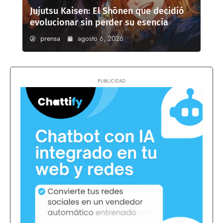
Jujutsu Kaisen: El Shōnen que decidió
evolucionar sin perder su esencia
prensa
agosto 6, 2026