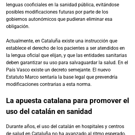
lenguas cooficiales en la sanidad pública, evitándose
posibles modificaciones futuras por parte de los
gobiernos autonómicos que pudieran eliminar esa
obligación.
Actualmente, en Cataluña existe una instrucción que
establece el derecho de los pacientes a ser atendidos en
la lengua oficial que elijan, y que las entidades sanitarias
deben garantizar su uso para salvaguardar la salud. En el
País Vasco existe un decreto semejante. El nuevo
Estatuto Marco sentaría la base legal que prevendría
modificaciones contrarias a esta norma.
La apuesta catalana para promover el
uso del catalán en sanidad
Durante años, el uso del catalán en hospitales y centros
de salud en Cataluña no ha avanzado al ritmo esperado,