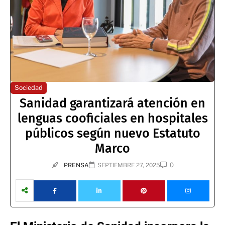
Sociedad
Sanidad garantizará atención en
lenguas cooficiales en hospitales
públicos según nuevo Estatuto
Marco
0
PRENSA
SEPTIEMBRE 27, 2025