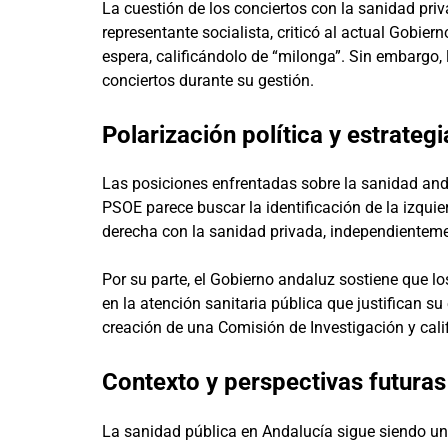
La cuestión de los conciertos con la sanidad priva
representante socialista, criticó al actual Gobier
espera, calificándolo de “milonga”. Sin embargo, 
conciertos durante su gestión.
Polarización política y estrate
Las posiciones enfrentadas sobre la sanidad anda
PSOE parece buscar la identificación de la izquie
derecha con la sanidad privada, independientemen
Por su parte, el Gobierno andaluz sostiene que l
en la atención sanitaria pública que justifican s
creación de una Comisión de Investigación y cali
Contexto y perspectivas futuras
La sanidad pública en Andalucía sigue siendo un 