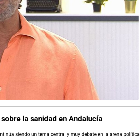
 sobre la sanidad en Andalucía
ntinúa siendo un tema central y muy debate en la arena política