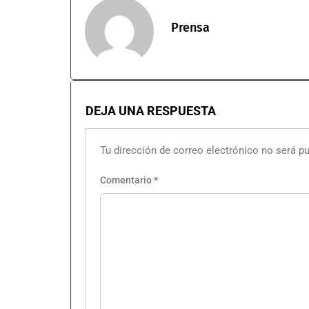
Prensa
DEJA UNA RESPUESTA
Tu dirección de correo electrónico no será pu
Comentario
*