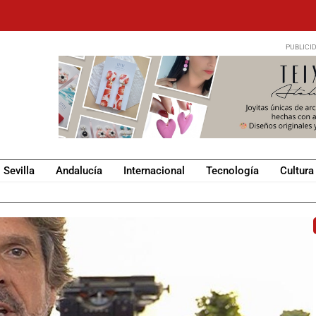
Sevilla
Andalucía
Internacional
Tecnología
Cultura