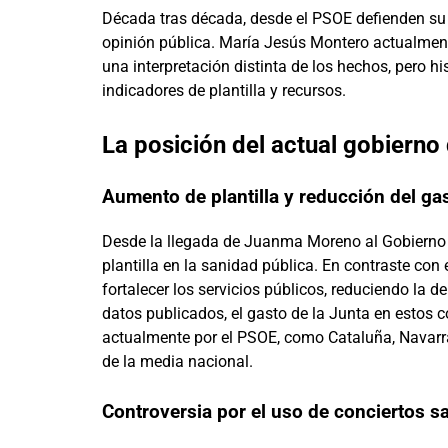
Década tras década, desde el PSOE defienden su 
opinión pública. María Jesús Montero actualment
una interpretación distinta de los hechos, pero 
indicadores de plantilla y recursos.
La posición del actual gobiern
Aumento de plantilla y reducción del ga
Desde la llegada de Juanma Moreno al Gobierno 
plantilla en la sanidad pública. En contraste con 
fortalecer los servicios públicos, reduciendo la
datos publicados, el gasto de la Junta en estos
actualmente por el PSOE, como Cataluña, Navarra,
de la media nacional.
Controversia por el uso de conciertos sa