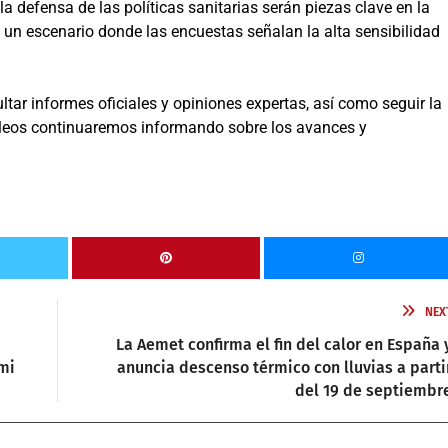
 la defensa de las políticas sanitarias serán piezas clave en la
 un escenario donde las encuestas señalan la alta sensibilidad
tar informes oficiales y opiniones expertas, así como seguir la
ucleos continuaremos informando sobre los avances y
NEX
La Aemet confirma el fin del calor en España 
mi
anuncia descenso térmico con lluvias a parti
del 19 de septiembr