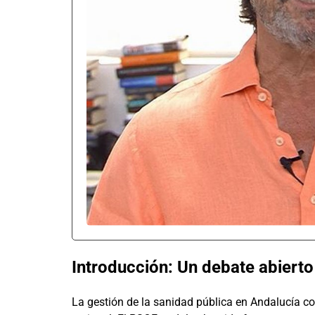
Introducción: Un debate abierto
La gestión de la sanidad pública en Andalucía co