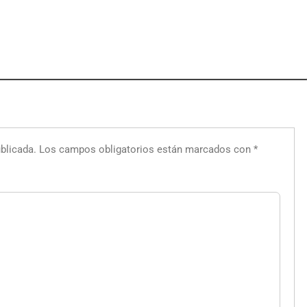
blicada.
Los campos obligatorios están marcados con
*