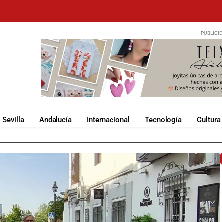
Sevilla
Andalucía
Internacional
Tecnología
Cultura