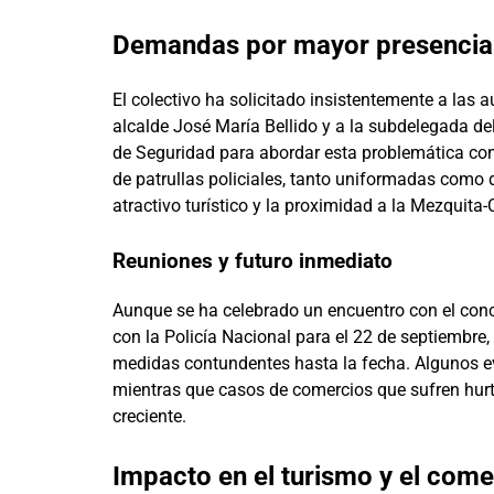
Demandas por mayor presencia 
El colectivo ha solicitado insistentemente a las
alcalde José María Bellido y a la subdelegada de
de Seguridad para abordar esta problemática c
de patrullas policiales, tanto uniformadas como 
atractivo turístico y la proximidad a la Mezquit
Reuniones y futuro inmediato
Aunque se ha celebrado un encuentro con el conc
con la Policía Nacional para el 22 de septiembre,
medidas contundentes hasta la fecha. Algunos eva
mientras que casos de comercios que sufren hurto
creciente.
Impacto en el turismo y el come