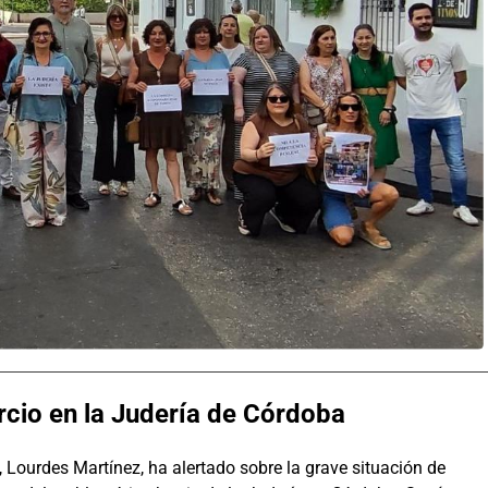
rcio en la Judería de Córdoba
’, Lourdes Martínez, ha alertado sobre la grave situación de