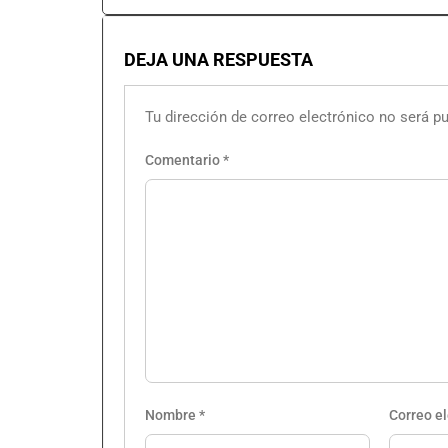
DEJA UNA RESPUESTA
Tu dirección de correo electrónico no será pu
Comentario
*
Nombre
*
Correo e