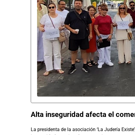
Alta inseguridad afecta el come
La presidenta de la asociación ‘La Judería Existe