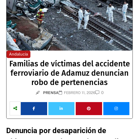
Andalucía
Familias de víctimas del accidente
ferroviario de Adamuz denuncian
robo de pertenencias
0
PRENSA
FEBRERO 11, 2026
Denuncia por desaparición de