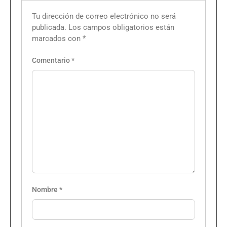
Tu dirección de correo electrónico no será
publicada.
Los campos obligatorios están
marcados con
*
Comentario
*
Nombre
*