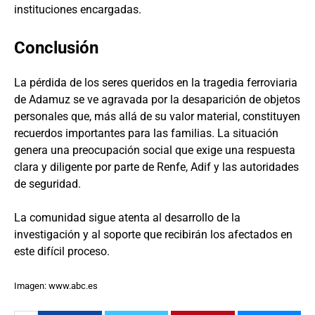
instituciones encargadas.
Conclusión
La pérdida de los seres queridos en la tragedia ferroviaria
de Adamuz se ve agravada por la desaparición de objetos
personales que, más allá de su valor material, constituyen
recuerdos importantes para las familias. La situación
genera una preocupación social que exige una respuesta
clara y diligente por parte de Renfe, Adif y las autoridades
de seguridad.
La comunidad sigue atenta al desarrollo de la
investigación y al soporte que recibirán los afectados en
este difícil proceso.
Imagen: www.abc.es