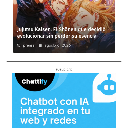
Jujutsu Kaisen: El Shōnen que decidió
evolucionar sin perder su esencia
prensa
agosto 6, 2026