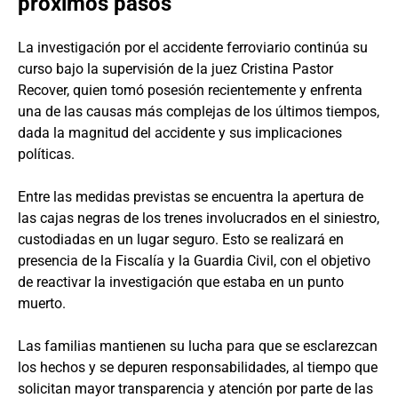
próximos pasos
La investigación por el accidente ferroviario continúa su
curso bajo la supervisión de la juez Cristina Pastor
Recover, quien tomó posesión recientemente y enfrenta
una de las causas más complejas de los últimos tiempos,
dada la magnitud del accidente y sus implicaciones
políticas.
Entre las medidas previstas se encuentra la apertura de
las cajas negras de los trenes involucrados en el siniestro,
custodiadas en un lugar seguro. Esto se realizará en
presencia de la Fiscalía y la Guardia Civil, con el objetivo
de reactivar la investigación que estaba en un punto
muerto.
Las familias mantienen su lucha para que se esclarezcan
los hechos y se depuren responsabilidades, al tiempo que
solicitan mayor transparencia y atención por parte de las