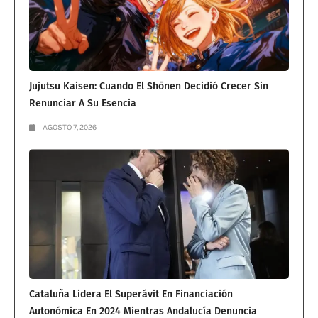
Jujutsu Kaisen: Cuando El Shōnen Decidió Crecer Sin
Renunciar A Su Esencia
AGOSTO 7, 2026
Cataluña Lidera El Superávit En Financiación
Autonómica En 2024 Mientras Andalucía Denuncia