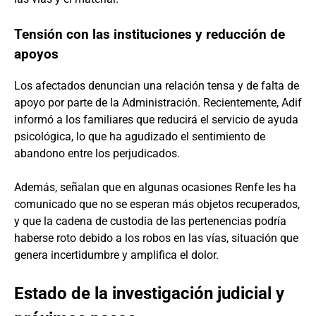
Tensión con las instituciones y reducción de
apoyos
Los afectados denuncian una relación tensa y de falta de
apoyo por parte de la Administración. Recientemente, Adif
informó a los familiares que reducirá el servicio de ayuda
psicológica, lo que ha agudizado el sentimiento de
abandono entre los perjudicados.
Además, señalan que en algunas ocasiones Renfe les ha
comunicado que no se esperan más objetos recuperados,
y que la cadena de custodia de las pertenencias podría
haberse roto debido a los robos en las vías, situación que
genera incertidumbre y amplifica el dolor.
Estado de la investigación judicial y