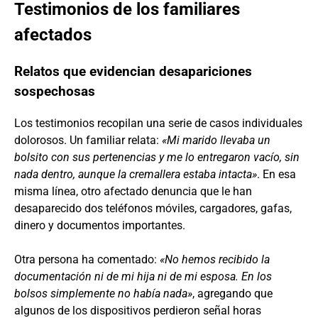
Testimonios de los familiares
afectados
Relatos que evidencian desapariciones
sospechosas
Los testimonios recopilan una serie de casos individuales
dolorosos. Un familiar relata:
«Mi marido llevaba un
bolsito con sus pertenencias y me lo entregaron vacío, sin
nada dentro, aunque la cremallera estaba intacta»
. En esa
misma línea, otro afectado denuncia que le han
desaparecido dos teléfonos móviles, cargadores, gafas,
dinero y documentos importantes.
Otra persona ha comentado:
«No hemos recibido la
documentación ni de mi hija ni de mi esposa. En los
bolsos simplemente no había nada»
, agregando que
algunos de los dispositivos perdieron señal horas