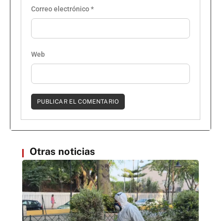
Correo electrónico
*
Web
Otras noticias