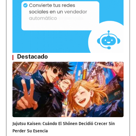
Destacado
Jujutsu Kaisen: Cuándo El Shōnen Decidió Crecer Sin
Perder Su Esencia