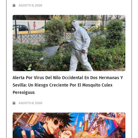
AGOSTO 8, 2026
Alerta Por Virus Del Nilo Occidental En Dos Hermanas Y
Sevilla: Un Riesgo Creciente Por El Mosquito Culex
Perexiguus
AGOSTO 8, 2026