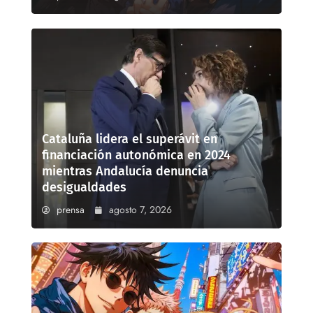
Cataluña lidera el superávit en
financiación autonómica en 2024
mientras Andalucía denuncia
desigualdades
prensa
agosto 7, 2026