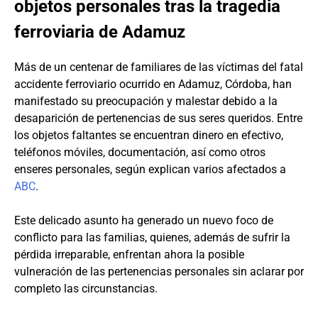
objetos personales tras la tragedia
ferroviaria de Adamuz
Más de un centenar de familiares de las víctimas del fatal
accidente ferroviario ocurrido en Adamuz, Córdoba, han
manifestado su preocupación y malestar debido a la
desaparición de pertenencias de sus seres queridos. Entre
los objetos faltantes se encuentran dinero en efectivo,
teléfonos móviles, documentación, así como otros
enseres personales, según explican varios afectados a
ABC
.
Este delicado asunto ha generado un nuevo foco de
conflicto para las familias, quienes, además de sufrir la
pérdida irreparable, enfrentan ahora la posible
vulneración de las pertenencias personales sin aclarar por
completo las circunstancias.