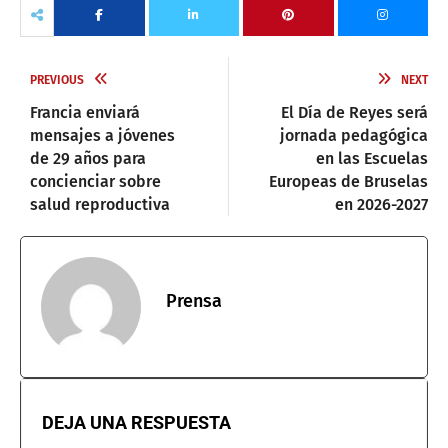
PREVIOUS
NEXT
Francia enviará
El Día de Reyes será
mensajes a jóvenes
jornada pedagógica
de 29 años para
en las Escuelas
concienciar sobre
Europeas de Bruselas
salud reproductiva
en 2026-2027
Prensa
DEJA UNA RESPUESTA