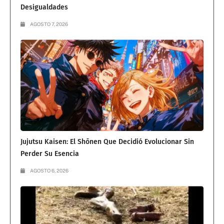
Desigualdades
AGOSTO 7, 2026
Jujutsu Kaisen: El Shōnen Que Decidió Evolucionar Sin
Perder Su Esencia
AGOSTO 6, 2026