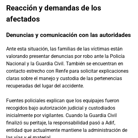
Reacción y demandas de los
afectados
Denuncias y comunicación con las autoridades
Ante esta situación, las familias de las víctimas están
valorando presentar denuncias por robo ante la Policía
Nacional y la Guardia Civil. También se encuentran en
contacto estrecho con Renfe para solicitar explicaciones
claras sobre el manejo y custodia de las pertenencias
recuperadas del lugar del accidente.
Fuentes policiales explican que los equipajes fueron
recogidos bajo autorización judicial y custodiados
inicialmente por vigilantes. Cuando la Guardia Civil
finalizó su peritaje, la responsabilidad pasó a Adif,
entidad que actualmente mantiene la administración de
las vías y el material.