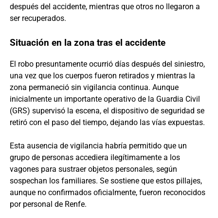
después del accidente, mientras que otros no llegaron a
ser recuperados.
Situación en la zona tras el accidente
El robo presuntamente ocurrió días después del siniestro,
una vez que los cuerpos fueron retirados y mientras la
zona permaneció sin vigilancia continua. Aunque
inicialmente un importante operativo de la Guardia Civil
(GRS) supervisó la escena, el dispositivo de seguridad se
retiró con el paso del tiempo, dejando las vías expuestas.
Esta ausencia de vigilancia habría permitido que un
grupo de personas accediera ilegítimamente a los
vagones para sustraer objetos personales, según
sospechan los familiares. Se sostiene que estos pillajes,
aunque no confirmados oficialmente, fueron reconocidos
por personal de Renfe.