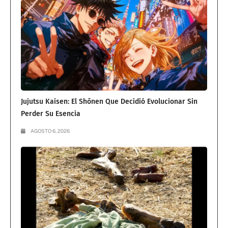
Jujutsu Kaisen: El Shōnen Que Decidió Evolucionar Sin
Perder Su Esencia
AGOSTO 6, 2026