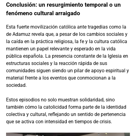
Conclusión: un resurgimiento temporal o un
fenómeno cultural arraigado
Esta fuerte movilización católica ante tragedias como la
de Adamuz revela que, a pesar de los cambios sociales y
la caída en la práctica religiosa, la fe y la cultura católica
mantienen un papel relevante y esperado en la vida
pública española. La presencia constante de la Iglesia en
estructuras sociales y la reacción rápida de sus
comunidades siguen siendo un pilar de apoyo espiritual y
material frente a los eventos que conmocionan a la
sociedad.
Estos episodios no solo muestran solidaridad, sino
también cómo la catolicidad forma parte de la identidad
colectiva y cultural, reflejando un sentido de pertenencia
que se activa con intensidad en tiempos de crisis.