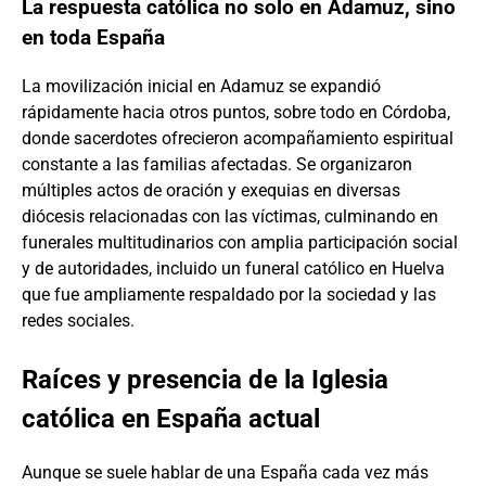
La respuesta católica no solo en Adamuz, sino
en toda España
La movilización inicial en Adamuz se expandió
rápidamente hacia otros puntos, sobre todo en Córdoba,
donde sacerdotes ofrecieron acompañamiento espiritual
constante a las familias afectadas. Se organizaron
múltiples actos de oración y exequias en diversas
diócesis relacionadas con las víctimas, culminando en
funerales multitudinarios con amplia participación social
y de autoridades, incluido un funeral católico en Huelva
que fue ampliamente respaldado por la sociedad y las
redes sociales.
Raíces y presencia de la Iglesia
católica en España actual
Aunque se suele hablar de una España cada vez más