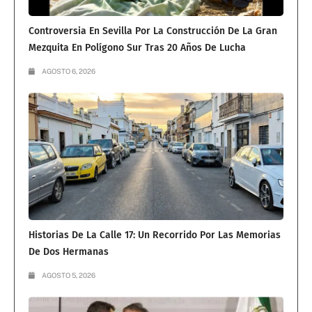
Controversia En Sevilla Por La Construcción De La Gran
Mezquita En Polígono Sur Tras 20 Años De Lucha
AGOSTO 6, 2026
Historias De La Calle 17: Un Recorrido Por Las Memorias
De Dos Hermanas
AGOSTO 5, 2026