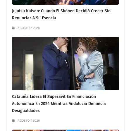
Jujutsu Kaisen: Cuando El Shōnen Decidió Crecer Sin
Renunciar A Su Esencia
AGOSTO 7, 2026
Cataluña Lidera El Superávit En Financiación
Autonómica En 2024 Mientras Andalucía Denuncia
Desigualdades
AGOSTO 7, 2026