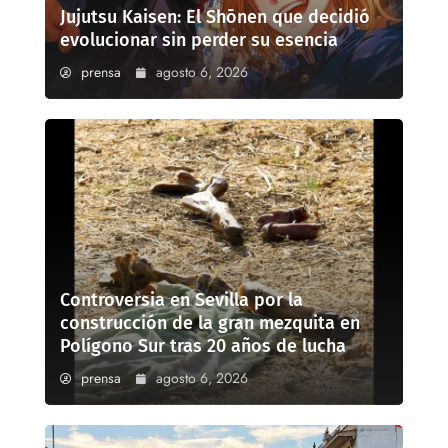
Jujutsu Kaisen: El Shōnen que decidió
evolucionar sin perder su esencia
prensa
agosto 6, 2026
Controversia en Sevilla por la
construcción de la gran mezquita en
Polígono Sur tras 20 años de lucha
prensa
agosto 6, 2026