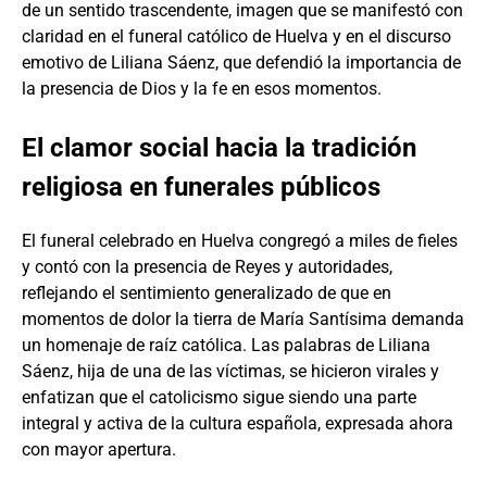
de un sentido trascendente, imagen que se manifestó con
claridad en el funeral católico de Huelva y en el discurso
emotivo de Liliana Sáenz, que defendió la importancia de
la presencia de Dios y la fe en esos momentos.
El clamor social hacia la tradición
religiosa en funerales públicos
El funeral celebrado en Huelva congregó a miles de fieles
y contó con la presencia de Reyes y autoridades,
reflejando el sentimiento generalizado de que en
momentos de dolor la tierra de María Santísima demanda
un homenaje de raíz católica. Las palabras de Liliana
Sáenz, hija de una de las víctimas, se hicieron virales y
enfatizan que el catolicismo sigue siendo una parte
integral y activa de la cultura española, expresada ahora
con mayor apertura.