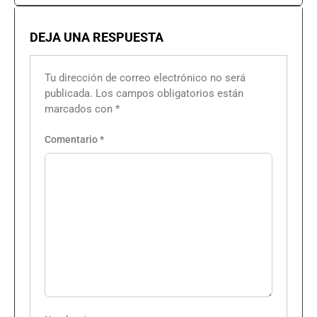
DEJA UNA RESPUESTA
Tu dirección de correo electrónico no será
publicada.
Los campos obligatorios están
marcados con
*
Comentario
*