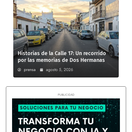
Historias de la Calle 17: Un recorrido
por las memorias de Dos Hermanas
prensa
agosto 5, 2026