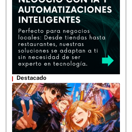
Destacado