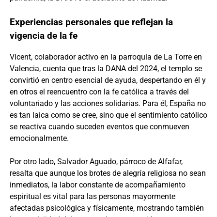
Experiencias personales que reflejan la
vigencia de la fe
Vicent, colaborador activo en la parroquia de La Torre en
Valencia, cuenta que tras la DANA del 2024, el templo se
convirtió en centro esencial de ayuda, despertando en él y
en otros el reencuentro con la fe católica a través del
voluntariado y las acciones solidarias. Para él, España no
es tan laica como se cree, sino que el sentimiento católico
se reactiva cuando suceden eventos que conmueven
emocionalmente.
Por otro lado, Salvador Aguado, párroco de Alfafar,
resalta que aunque los brotes de alegría religiosa no sean
inmediatos, la labor constante de acompañamiento
espiritual es vital para las personas mayormente
afectadas psicológica y físicamente, mostrando también