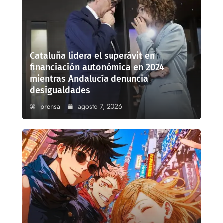
Cataluña lidera el superávit en
financiación autonómica en 2024
mientras Andalucía denuncia
desigualdades
prensa
agosto 7, 2026