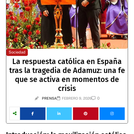
Sociedad
La respuesta católica en España
tras la tragedia de Adamuz: una fe
que se activa en momentos de
crisis
0
PRENSA
FEBRERO 9, 2026