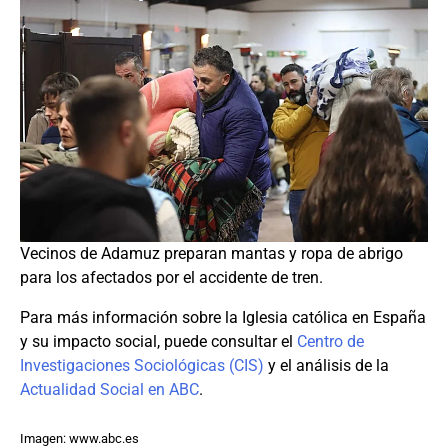
Vecinos de Adamuz preparan mantas y ropa de abrigo
para los afectados por el accidente de tren.
Para más información sobre la Iglesia católica en España
y su impacto social, puede consultar el
Centro de
Investigaciones Sociológicas (CIS)
y el análisis de la
Actualidad Social en ABC
.
Imagen: www.abc.es