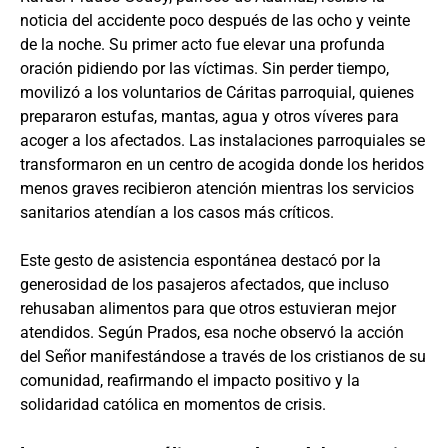
noticia del accidente poco después de las ocho y veinte
de la noche. Su primer acto fue elevar una profunda
oración pidiendo por las víctimas. Sin perder tiempo,
movilizó a los voluntarios de Cáritas parroquial, quienes
prepararon estufas, mantas, agua y otros víveres para
acoger a los afectados. Las instalaciones parroquiales se
transformaron en un centro de acogida donde los heridos
menos graves recibieron atención mientras los servicios
sanitarios atendían a los casos más críticos.
Este gesto de asistencia espontánea destacó por la
generosidad de los pasajeros afectados, que incluso
rehusaban alimentos para que otros estuvieran mejor
atendidos. Según Prados, esa noche observó la acción
del Señor manifestándose a través de los cristianos de su
comunidad, reafirmando el impacto positivo y la
solidaridad católica en momentos de crisis.