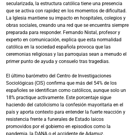
secularizada, la estructura católica tiene una presencia
que se activa con rapidez en los momentos de dificultad.
La Iglesia mantiene su impacto en hospitales, colegios y
obras sociales, creando una red que se encuentra siempre
preparada para responder. Fernando Nistal, profesor y
experto en comunicación, explica que esta normalidad
católica en la sociedad española provoca que las
ceremonias religiosas y las parroquias sean a menudo el
primer punto de ayuda y consuelo tras tragedias.
El último barómetro del Centro de Investigaciones
Sociológicas (CIS) confirma que más del 54% de los
españoles se identifican como católicos, aunque solo un
18% practique activamente. Este porcentaje sigue
haciendo del catolicismo la confesión mayoritaria en el
país y aporta contexto para entender la fuerte reacción y
resistencia frente a funerales de Estado laicos
promovidos por el gobierno en episodios como la
pandemia, la DANA o el accidente de Adamuz.