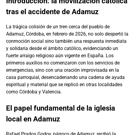
Introducción: la movilización católica
tras el accidente de Adamuz
La trágica colisión de un tren cerca del pueblo de
Adamuz, Córdoba, en febrero de 2026, no solo despertó la
conmoción social sino también una respuesta inmediata
y solidaria desde el ámbito católico, evidenciando un
fuerte arraigo religioso aún vigente en España. Los
primeros auxilios no comenzaron con los servicios de
emergencias, sino con una oración improvisada en la
casa parroquial, desencadenando una cadena de ayuda
espiritual y material que se replicó en otras localidades
como Córdoba y Valencia.
El papel fundamental de la iglesia
local en Adamuz
Rafael Prados Godoy, párroco de Adamuz, recibió la