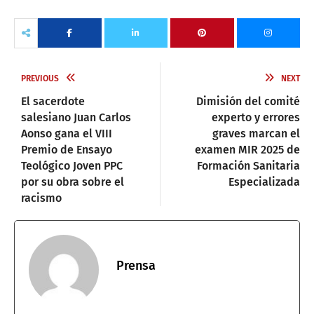
PREVIOUS
NEXT
El sacerdote
Dimisión del comité
salesiano Juan Carlos
experto y errores
Aonso gana el VIII
graves marcan el
Premio de Ensayo
examen MIR 2025 de
Teológico Joven PPC
Formación Sanitaria
por su obra sobre el
Especializada
racismo
Prensa