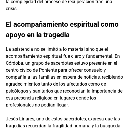
la complejidad del proceso de recuperación tras una
crisis.
El acompañamiento espiritual como
apoyo en la tragedia
La asistencia no se limitó a lo material sino que el
acompañamiento espiritual fue claro y fundamental. En
Córdoba, un grupo de sacerdotes estuvo presente en el
centro cívico de Poniente para ofrecer consuelo y
compañía a las familias en espera de noticias, recibiendo
agradecimientos tanto de los afectados como de
psicólogos y sanitarios que reconocían la importancia de
esa presencia religiosa en lugares donde los
profesionales no podían llegar.
Jesús Linares, uno de estos sacerdotes, expresa que las
tragedias recuerdan la fragilidad humana y la búsqueda