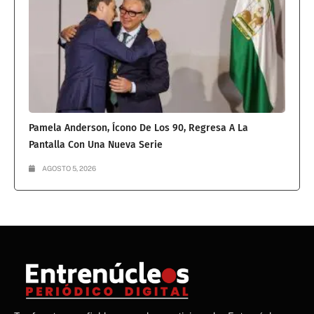
Pamela Anderson, Ícono De Los 90, Regresa A La
Pantalla Con Una Nueva Serie
AGOSTO 5, 2026