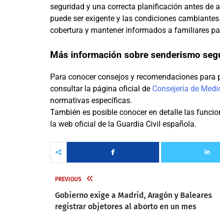
seguridad y una correcta planificación antes de a
puede ser exigente y las condiciones cambiantes
cobertura y mantener informados a familiares par
Más información sobre senderismo seg
Para conocer consejos y recomendaciones para p
consultar la página oficial de
Consejería de Medi
normativas específicas.
También es posible conocer en detalle las funci
la web oficial de la Guardia Civil española.
PREVIOUS
Gobierno exige a Madrid, Aragón y Baleares
registrar objetores al aborto en un mes