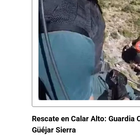
Rescate en Calar Alto: Guardia C
Güéjar Sierra