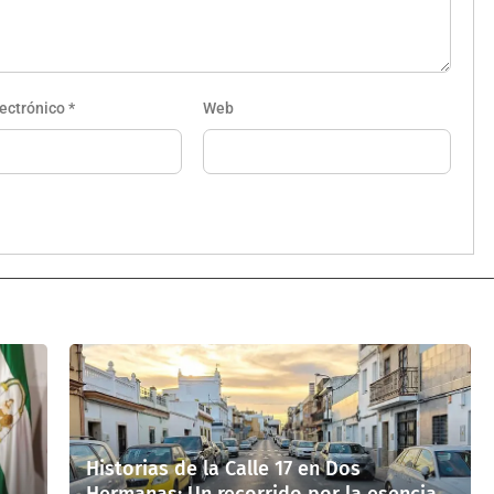
lectrónico
*
Web
Historias de la Calle 17 en Dos