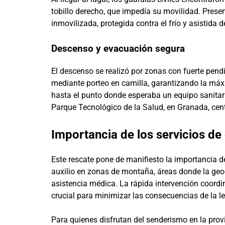
tobillo derecho, que impedía su movilidad. Prese
inmovilizada, protegida contra el frío y asistida
Descenso y evacuación segura
El descenso se realizó por zonas con fuerte pendie
mediante porteo en camilla, garantizando la máxi
hasta el punto donde esperaba un equipo sanitar
Parque Tecnológico de la Salud, en Granada, cen
Importancia de los servicios d
Este rescate pone de manifiesto la importancia 
auxilio en zonas de montaña, áreas donde la geo
asistencia médica. La rápida intervención coordi
crucial para minimizar las consecuencias de la le
Para quienes disfrutan del senderismo en la pro