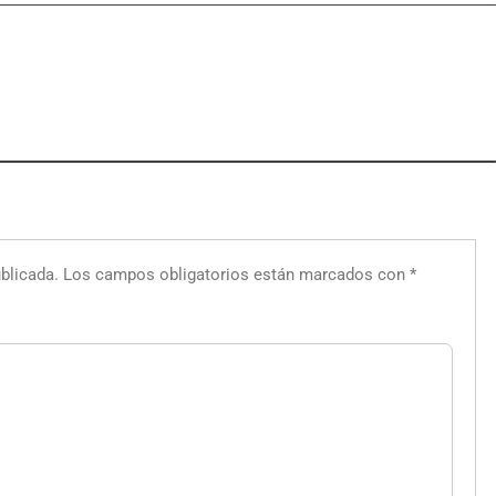
blicada.
Los campos obligatorios están marcados con
*