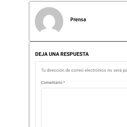
Prensa
DEJA UNA RESPUESTA
Tu dirección de correo electrónico no será pu
Comentario
*