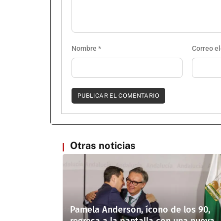
Nombre
*
Correo e
Otras noticias
Pamela Anderson, ícono de los 90,