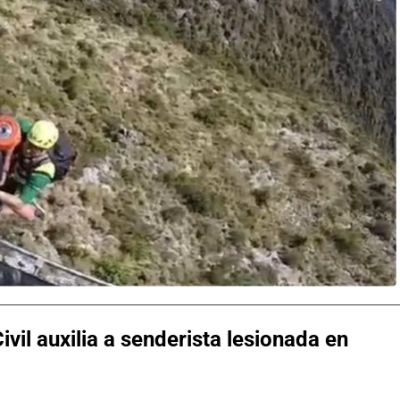
ivil auxilia a senderista lesionada en