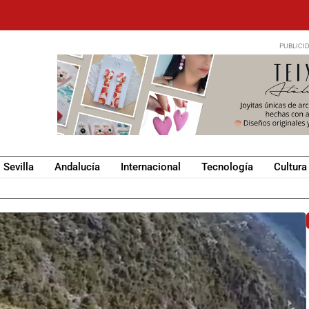
Sevilla
Andalucía
Internacional
Tecnología
Cultura