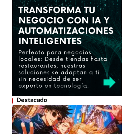
Destacado