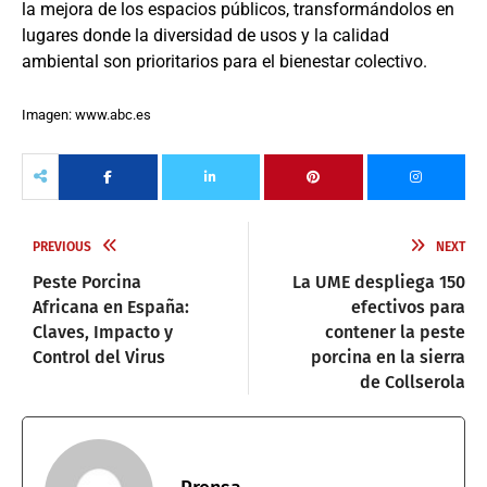
la mejora de los espacios públicos, transformándolos en
lugares donde la diversidad de usos y la calidad
ambiental son prioritarios para el bienestar colectivo.
Imagen: www.abc.es
PREVIOUS
NEXT
Peste Porcina
La UME despliega 150
Africana en España:
efectivos para
Claves, Impacto y
contener la peste
Control del Virus
porcina en la sierra
de Collserola