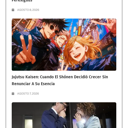
Perexiguus
AGOSTO 8, 2026
Jujutsu Kaisen: Cuando El Shōnen Decidió Crecer Sin
Renunciar A Su Esencia
AGOSTO 7, 2026