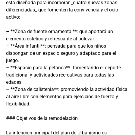
está diseñada para incorporar _cuatro nuevas zonas
diferenciadas_ que fomenten la convivencia y el ocio
activo:
– **Zona de fuente ornamental**: que aportará un
elemento estético y refrescante al bulevar.
– **Área infantil**: pensada para que los niños
dispongan de un espacio seguro y adaptado para el
juego.
– **Espacio para la petanca**: fomentando el deporte
tradicional y actividades recreativas para todas las
edades.
– **Zona de calistenia**: promoviendo la actividad física
al aire libre con elementos para ejercicios de fuerza y
flexibilidad.
### Objetivos de la remodelación
La intención principal del plan de Urbanismo es