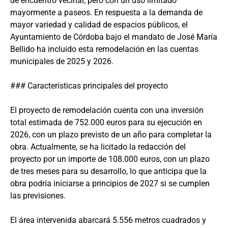
de encuentro vecinal, pero con un uso limitado
mayormente a paseos. En respuesta a la demanda de
mayor variedad y calidad de espacios públicos, el
Ayuntamiento de Córdoba bajo el mandato de José María
Bellido ha incluido esta remodelación en las cuentas
municipales de 2025 y 2026.
### Características principales del proyecto
El proyecto de remodelación cuenta con una inversión
total estimada de 752.000 euros para su ejecución en
2026, con un plazo previsto de un año para completar la
obra. Actualmente, se ha licitado la redacción del
proyecto por un importe de 108.000 euros, con un plazo
de tres meses para su desarrollo, lo que anticipa que la
obra podría iniciarse a principios de 2027 si se cumplen
las previsiones.
El área intervenida abarcará 5.556 metros cuadrados y