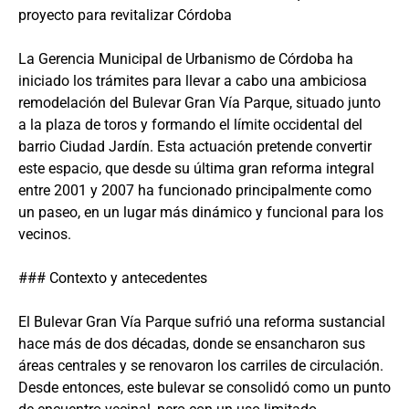
proyecto para revitalizar Córdoba
La Gerencia Municipal de Urbanismo de Córdoba ha
iniciado los trámites para llevar a cabo una ambiciosa
remodelación del Bulevar Gran Vía Parque, situado junto
a la plaza de toros y formando el límite occidental del
barrio Ciudad Jardín. Esta actuación pretende convertir
este espacio, que desde su última gran reforma integral
entre 2001 y 2007 ha funcionado principalmente como
un paseo, en un lugar más dinámico y funcional para los
vecinos.
### Contexto y antecedentes
El Bulevar Gran Vía Parque sufrió una reforma sustancial
hace más de dos décadas, donde se ensancharon sus
áreas centrales y se renovaron los carriles de circulación.
Desde entonces, este bulevar se consolidó como un punto