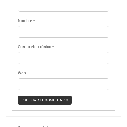
Nombre
*
Correo electrónico
*
Web