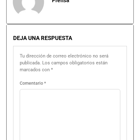
Prensa
DEJA UNA RESPUESTA
Tu dirección de correo electrónico no será
publicada.
Los campos obligatorios están
marcados con
*
Comentario
*