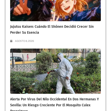
Jujutsu Kaisen: Cuándo El Shōnen Decidió Crecer Sin
Perder Su Esencia
AGOSTO 8, 2026
Alerta Por Virus Del Nilo Occidental En Dos Hermanas Y
Sevilla: Un Riesgo Creciente Por El Mosquito Culex