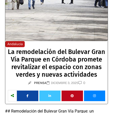
Andalucía
La remodelación del Bulevar Gran
Vía Parque en Córdoba promete
revitalizar el espacio con zonas
verdes y nuevas actividades
0
PRENSA
DICIEMBRE 3, 2025
## Remodelación del Bulevar Gran Vía Parque: un