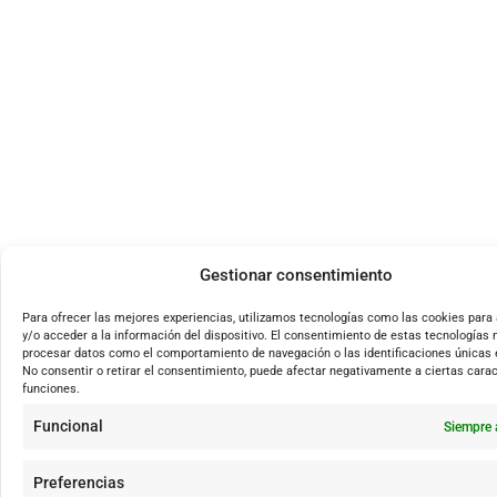
Gestionar consentimiento
Para ofrecer las mejores experiencias, utilizamos tecnologías como las cookies par
y/o acceder a la información del dispositivo. El consentimiento de estas tecnologías 
procesar datos como el comportamiento de navegación o las identificaciones únicas e
No consentir o retirar el consentimiento, puede afectar negativamente a ciertas carac
funciones.
Funcional
Siempre 
Preferencias