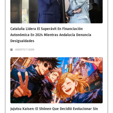
Cataluña Lidera El Superávit En Financiación
Autonómica En 2024 Mientras Andalucía Denuncia
Desigualdades
AGOSTO 7, 2026
Jujutsu Kaisen: El Shōnen Que Decidió Evolucionar Sin