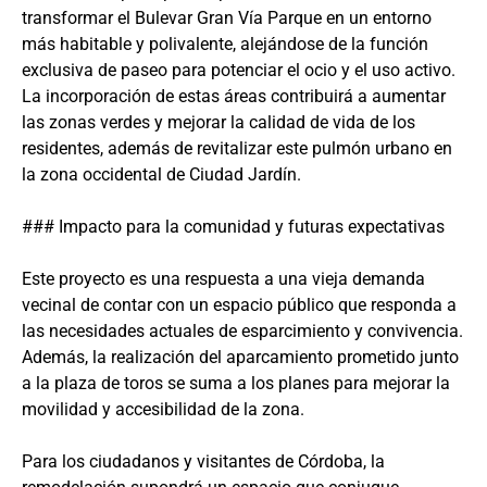
transformar el Bulevar Gran Vía Parque en un entorno
más habitable y polivalente, alejándose de la función
exclusiva de paseo para potenciar el ocio y el uso activo.
La incorporación de estas áreas contribuirá a aumentar
las zonas verdes y mejorar la calidad de vida de los
residentes, además de revitalizar este pulmón urbano en
la zona occidental de Ciudad Jardín.
### Impacto para la comunidad y futuras expectativas
Este proyecto es una respuesta a una vieja demanda
vecinal de contar con un espacio público que responda a
las necesidades actuales de esparcimiento y convivencia.
Además, la realización del aparcamiento prometido junto
a la plaza de toros se suma a los planes para mejorar la
movilidad y accesibilidad de la zona.
Para los ciudadanos y visitantes de Córdoba, la