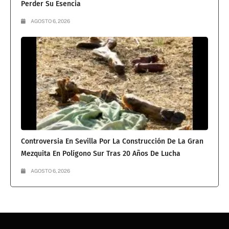
Perder Su Esencia
AGOSTO 6, 2026
Controversia En Sevilla Por La Construcción De La Gran
Mezquita En Polígono Sur Tras 20 Años De Lucha
AGOSTO 6, 2026