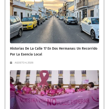
Historias De La Calle 17 En Dos Hermanas: Un Recorrido
Por La Esencia Local
AGOSTO 4, 2026