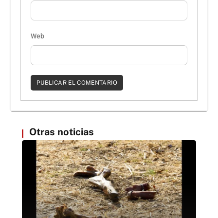
Web
Otras noticias