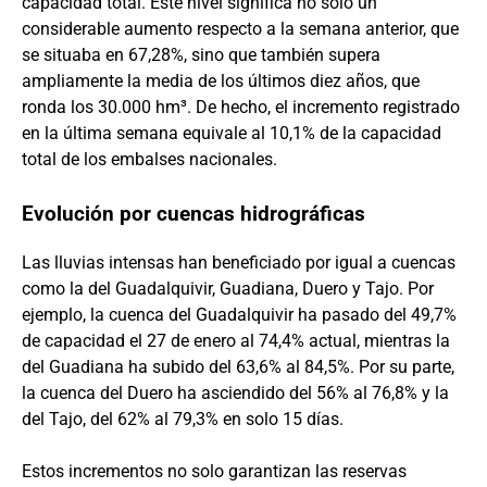
capacidad total. Este nivel significa no solo un
considerable aumento respecto a la semana anterior, que
se situaba en 67,28%, sino que también supera
ampliamente la media de los últimos diez años, que
ronda los 30.000 hm³. De hecho, el incremento registrado
en la última semana equivale al 10,1% de la capacidad
total de los embalses nacionales.
Evolución por cuencas hidrográficas
Las lluvias intensas han beneficiado por igual a cuencas
como la del Guadalquivir, Guadiana, Duero y Tajo. Por
ejemplo, la cuenca del Guadalquivir ha pasado del 49,7%
de capacidad el 27 de enero al 74,4% actual, mientras la
del Guadiana ha subido del 63,6% al 84,5%. Por su parte,
la cuenca del Duero ha asciendido del 56% al 76,8% y la
del Tajo, del 62% al 79,3% en solo 15 días.
Estos incrementos no solo garantizan las reservas