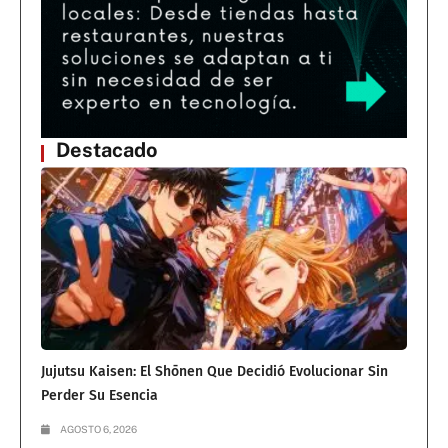
Destacado
Jujutsu Kaisen: El Shōnen Que Decidió Evolucionar Sin
Perder Su Esencia
AGOSTO 6, 2026