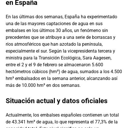
en España
En las últimas dos semanas, España ha experimentado
una de las mayores captaciones de agua en sus
embalses en los últimos 30 años, un fenómeno sin
precedentes que se atribuye a una serie de borrascas y
ríos atmosféricos que han azotado la península,
especialmente el sur. Según la vicepresidenta tercera y
ministra para la Transición Ecológica, Sara Aagesen,
entre el 2 y el 9 de febrero se almacenaron 5.600
hectómetros cúbicos (hm³) de agua, sumados a los 4.500
hm³ embalsados en la semana anterior, alcanzando así
más de 10.000 hm³ en dos semanas.
Situación actual y datos oficiales
Actualmente, los embalses españoles contienen un total
de 43.341 hm³ de agua, lo que representa el 77,3% de la