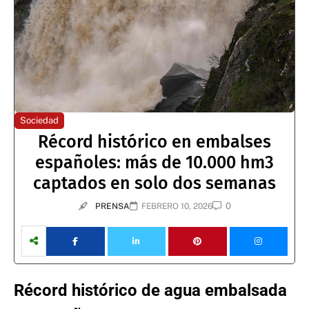
Sociedad
Récord histórico en embalses
españoles: más de 10.000 hm3
captados en solo dos semanas
0
PRENSA
FEBRERO 10, 2026
Récord histórico de agua embalsada