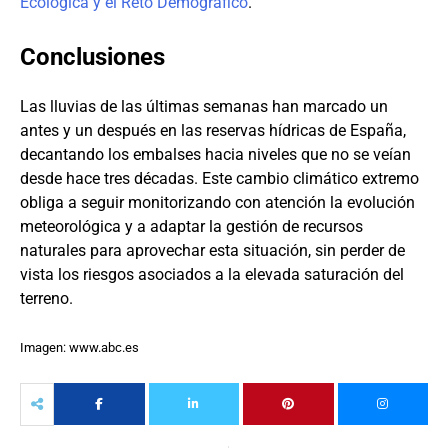
Ecológica y el Reto Demográfico
.
Conclusiones
Las lluvias de las últimas semanas han marcado un
antes y un después en las reservas hídricas de España,
decantando los embalses hacia niveles que no se veían
desde hace tres décadas. Este cambio climático extremo
obliga a seguir monitorizando con atención la evolución
meteorológica y a adaptar la gestión de recursos
naturales para aprovechar esta situación, sin perder de
vista los riesgos asociados a la elevada saturación del
terreno.
Imagen: www.abc.es