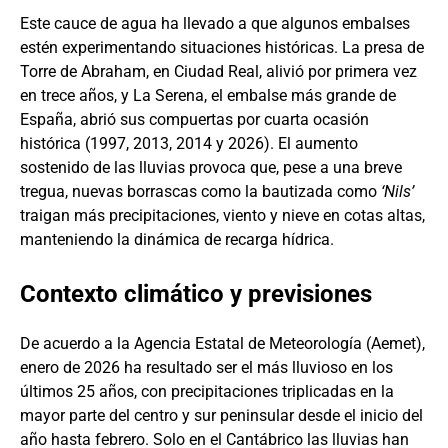
Este cauce de agua ha llevado a que algunos embalses
estén experimentando situaciones históricas. La presa de
Torre de Abraham, en Ciudad Real, alivió por primera vez
en trece años, y La Serena, el embalse más grande de
España, abrió sus compuertas por cuarta ocasión
histórica (1997, 2013, 2014 y 2026). El aumento
sostenido de las lluvias provoca que, pese a una breve
tregua, nuevas borrascas como la bautizada como
‘Nils’
traigan más precipitaciones, viento y nieve en cotas altas,
manteniendo la dinámica de recarga hídrica.
Contexto climático y previsiones
De acuerdo a la Agencia Estatal de Meteorología (Aemet),
enero de 2026 ha resultado ser el más lluvioso en los
últimos 25 años, con precipitaciones triplicadas en la
mayor parte del centro y sur peninsular desde el inicio del
año hasta febrero. Solo en el Cantábrico las lluvias han