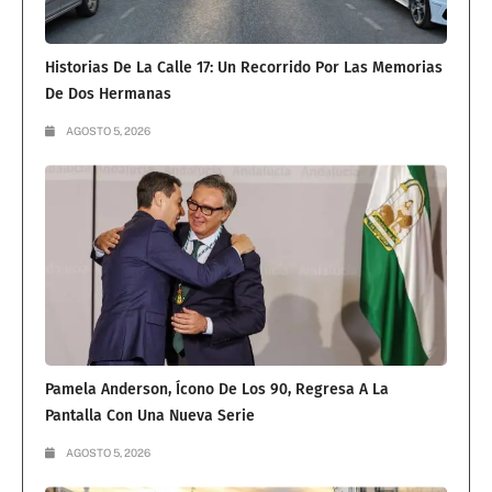
Historias De La Calle 17: Un Recorrido Por Las Memorias
De Dos Hermanas
AGOSTO 5, 2026
Pamela Anderson, Ícono De Los 90, Regresa A La
Pantalla Con Una Nueva Serie
AGOSTO 5, 2026