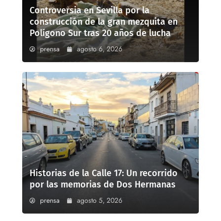
Controversia en Sevilla por la
construcción de la gran mezquita en
Polígono Sur tras 20 años de lucha
prensa
agosto 6, 2026
Historias de la Calle 17: Un recorrido
por las memorias de Dos Hermanas
prensa
agosto 5, 2026