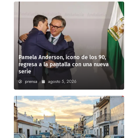
Pamela Anderson, ícono de los 90,
regresa a la pantalla con una nueva
serie
prensa
agosto 5, 2026