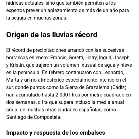
hídricas actuales, sino que también permiten a los
expertos prever un aplazamiento de más de un año para
la sequía en muchas zonas.
Origen de las lluvias récord
El récord de precipitaciones arrancó con las sucesivas
borrascas en enero: Francis, Goretti, Harry, Ingrid, Joseph
y Kristin, que trajeron un volumen inusual de agua y nieve
en la península. En febrero continuaron con Leonardo,
Marta y un río atmosférico especialmente intenso en el
sur, donde puntos como la Sierra de Grazalema (Cádiz)
han acumulado hasta 2.000 litros por metro cuadrado en
dos semanas, cifra que supera incluso la media anual
anual de muchas otras ciudades españolas, como
Santiago de Compostela.
Impacto y respuesta de los embalses