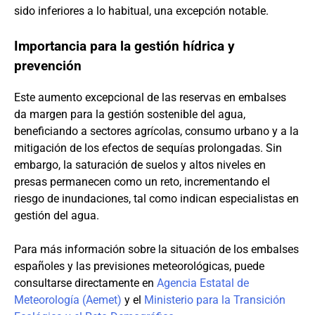
sido inferiores a lo habitual, una excepción notable.
Importancia para la gestión hídrica y
prevención
Este aumento excepcional de las reservas en embalses
da margen para la gestión sostenible del agua,
beneficiando a sectores agrícolas, consumo urbano y a la
mitigación de los efectos de sequías prolongadas. Sin
embargo, la saturación de suelos y altos niveles en
presas permanecen como un reto, incrementando el
riesgo de inundaciones, tal como indican especialistas en
gestión del agua.
Para más información sobre la situación de los embalses
españoles y las previsiones meteorológicas, puede
consultarse directamente en
Agencia Estatal de
Meteorología (Aemet)
y el
Ministerio para la Transición