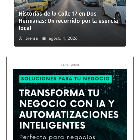
Historias de la Calle 17 en Dos
Hermanas: Un recorrido por la esencia
local
prensa
agosto 4, 2026