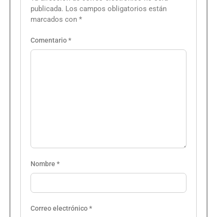
publicada.
Los campos obligatorios están
marcados con
*
Comentario
*
Nombre
*
Correo electrónico
*