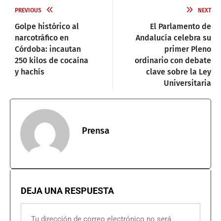
PREVIOUS
NEXT
Golpe histórico al
El Parlamento de
narcotráfico en
Andalucía celebra su
Córdoba: incautan
primer Pleno
250 kilos de cocaína
ordinario con debate
y hachís
clave sobre la Ley
Universitaria
Prensa
DEJA UNA RESPUESTA
Tu dirección de correo electrónico no será