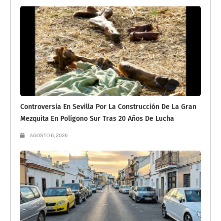
Controversia En Sevilla Por La Construcción De La Gran
Mezquita En Polígono Sur Tras 20 Años De Lucha
AGOSTO 6, 2026