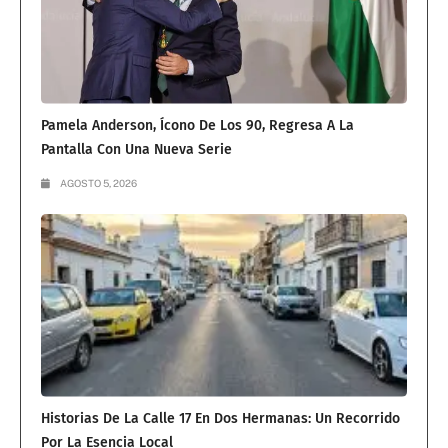
Pamela Anderson, Ícono De Los 90, Regresa A La
Pantalla Con Una Nueva Serie
AGOSTO 5, 2026
Historias De La Calle 17 En Dos Hermanas: Un Recorrido
Por La Esencia Local