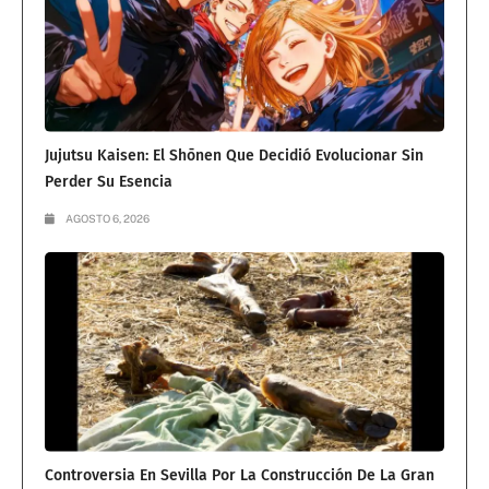
Jujutsu Kaisen: El Shōnen Que Decidió Evolucionar Sin
Perder Su Esencia
AGOSTO 6, 2026
Controversia En Sevilla Por La Construcción De La Gran