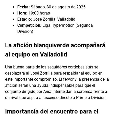
Fecha:
Sábado, 30 de agosto de 2025
Hora:
19:00 horas
Estadio:
José Zorrilla, Valladolid
Competición:
Liga Hypermotion (Segunda
División)
La afición blanquiverde acompañará
al equipo en Valladolid
Una buena parte de los seguidores cordobesistas se
desplazará al José Zorrilla para respaldar al equipo en
este importante compromiso. El fervor y la presencia de la
afición serán una ayuda indispensable para que el
conjunto dirigido por Ania intente dar la sorpresa frente a
un rival que aspira al ascenso directo a Primera División.
Importancia del encuentro para el