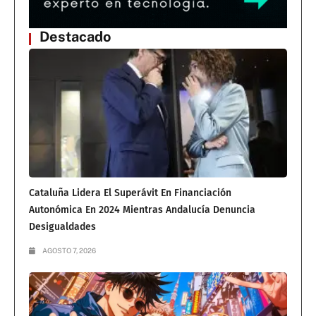
Destacado
Cataluña Lidera El Superávit En Financiación
Autonómica En 2024 Mientras Andalucía Denuncia
Desigualdades
AGOSTO 7, 2026