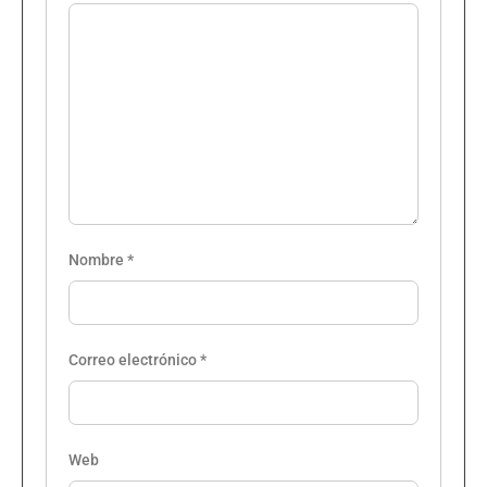
Nombre
*
Correo electrónico
*
Web