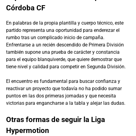
Córdoba CF
En palabras de la propia plantilla y cuerpo técnico, este
partido representa una oportunidad para enderezar el
rumbo tras un complicado inicio de campaña.
Enfrentarse a un recién descendido de Primera División
también supone una prueba de carácter y constancia
para el equipo blanquiverde, que quiere demostrar que
tiene nivel y calidad para competir en Segunda División.
El encuentro es fundamental para buscar confianza y
reactivar un proyecto que todavía no ha podido sumar
puntos en las dos primeras jornadas y que necesita
victorias para engancharse a la tabla y alejar las dudas.
Otras formas de seguir la Liga
Hypermotion