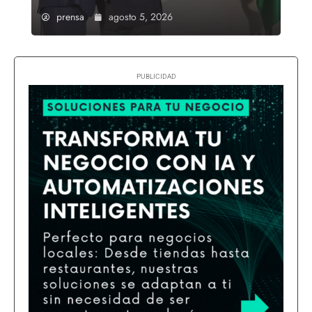
prensa
agosto 5, 2026