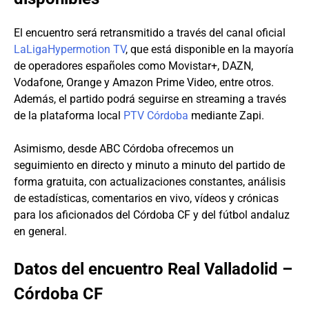
El encuentro será retransmitido a través del canal oficial
LaLigaHypermotion TV
, que está disponible en la mayoría
de operadores españoles como Movistar+, DAZN,
Vodafone, Orange y Amazon Prime Video, entre otros.
Además, el partido podrá seguirse en streaming a través
de la plataforma local
PTV Córdoba
mediante Zapi.
Asimismo, desde ABC Córdoba ofrecemos un
seguimiento en directo y minuto a minuto del partido de
forma gratuita, con actualizaciones constantes, análisis
de estadísticas, comentarios en vivo, vídeos y crónicas
para los aficionados del Córdoba CF y del fútbol andaluz
en general.
Datos del encuentro Real Valladolid –
Córdoba CF