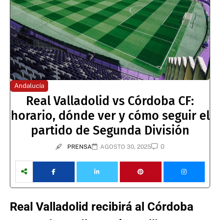
Andalucía
Real Valladolid vs Córdoba CF:
horario, dónde ver y cómo seguir el
partido de Segunda División
0
PRENSA
AGOSTO 30, 2025
Real Valladolid recibirá al Córdoba