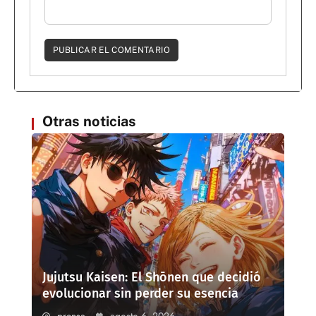
Otras noticias
Jujutsu Kaisen: El Shōnen que decidió
evolucionar sin perder su esencia