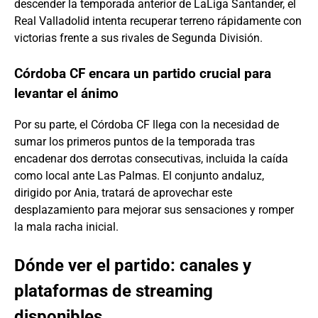
descender la temporada anterior de LaLiga Santander, el
Real Valladolid intenta recuperar terreno rápidamente con
victorias frente a sus rivales de Segunda División.
Córdoba CF encara un partido crucial para
levantar el ánimo
Por su parte, el Córdoba CF llega con la necesidad de
sumar los primeros puntos de la temporada tras
encadenar dos derrotas consecutivas, incluida la caída
como local ante Las Palmas. El conjunto andaluz,
dirigido por Ania, tratará de aprovechar este
desplazamiento para mejorar sus sensaciones y romper
la mala racha inicial.
Dónde ver el partido: canales y
plataformas de streaming
disponibles