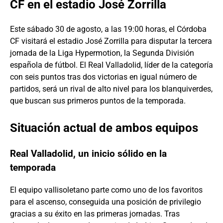
CF en el estadio José Zorrilla
Este sábado 30 de agosto, a las 19:00 horas, el Córdoba
CF visitará el estadio José Zorrilla para disputar la tercera
jornada de la Liga Hypermotion, la Segunda División
española de fútbol. El Real Valladolid, líder de la categoría
con seis puntos tras dos victorias en igual número de
partidos, será un rival de alto nivel para los blanquiverdes,
que buscan sus primeros puntos de la temporada.
Situación actual de ambos equipos
Real Valladolid, un inicio sólido en la
temporada
El equipo vallisoletano parte como uno de los favoritos
para el ascenso, conseguida una posición de privilegio
gracias a su éxito en las primeras jornadas. Tras