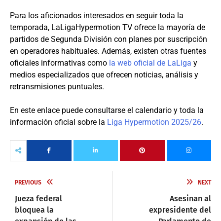
Para los aficionados interesados en seguir toda la
temporada, LaLigaHypermotion TV ofrece la mayoría de
partidos de Segunda División con planes por suscripción
en operadores habituales. Además, existen otras fuentes
oficiales informativas como
la web oficial de LaLiga
y
medios especializados que ofrecen noticias, análisis y
retransmisiones puntuales.
En este enlace puede consultarse el calendario y toda la
información oficial sobre la
Liga Hypermotion 2025/26
.
PREVIOUS
NEXT
Jueza federal
Asesinan al
bloquea la
expresidente del