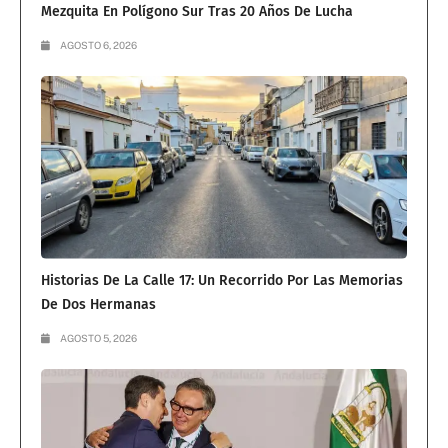
Mezquita En Polígono Sur Tras 20 Años De Lucha
AGOSTO 6, 2026
Historias De La Calle 17: Un Recorrido Por Las Memorias
De Dos Hermanas
AGOSTO 5, 2026