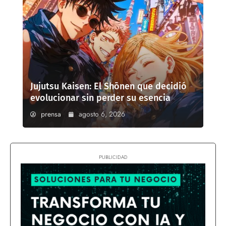
Jujutsu Kaisen: El Shōnen que decidió
evolucionar sin perder su esencia
prensa
agosto 6, 2026