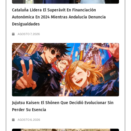
Cataluña Lidera El Superávit En Financiación
Autonómica En 2024 Mientras Andalucía Denuncia
Desigualdades
AGOSTO 7, 2026
Jujutsu Kaisen: El Shōnen Que Decidió Evolucionar Sin
Perder Su Esencia
AGOSTO 6, 2026