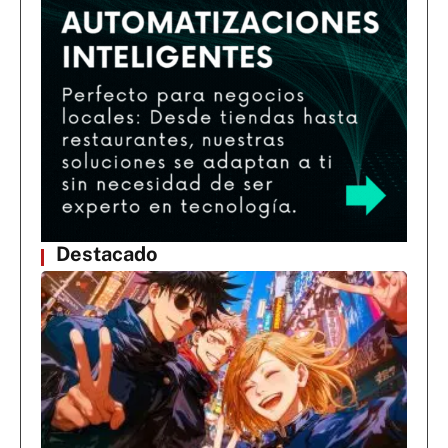
Destacado