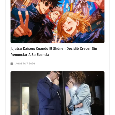
Jujutsu Kaisen: Cuando El Shōnen Decidió Crecer Sin
Renunciar A Su Esencia
AGOSTO 7, 2026