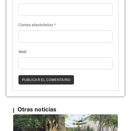
Correo electrónico
*
Web
Otras noticias