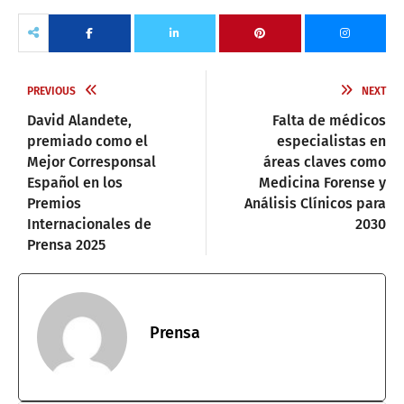
PREVIOUS
NEXT
David Alandete,
Falta de médicos
premiado como el
especialistas en
Mejor Corresponsal
áreas claves como
Español en los
Medicina Forense y
Premios
Análisis Clínicos para
Internacionales de
2030
Prensa 2025
Prensa