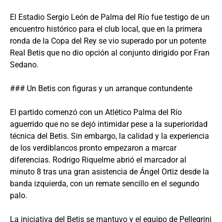
El Estadio Sergio León de Palma del Río fue testigo de un
encuentro histórico para el club local, que en la primera
ronda de la Copa del Rey se vio superado por un potente
Real Betis que no dio opción al conjunto dirigido por Fran
Sedano.
### Un Betis con figuras y un arranque contundente
El partido comenzó con un Atlético Palma del Río
aguerrido que no se dejó intimidar pese a la superioridad
técnica del Betis. Sin embargo, la calidad y la experiencia
de los verdiblancos pronto empezaron a marcar
diferencias. Rodrigo Riquelme abrió el marcador al
minuto 8 tras una gran asistencia de Ángel Ortiz desde la
banda izquierda, con un remate sencillo en el segundo
palo.
La iniciativa del Betis se mantuvo y el equipo de Pellegrini