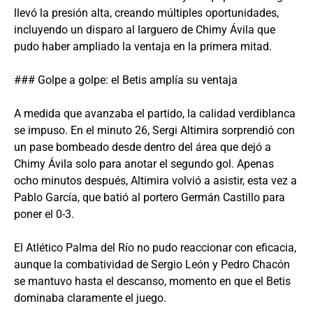
llevó la presión alta, creando múltiples oportunidades,
incluyendo un disparo al larguero de Chimy Ávila que
pudo haber ampliado la ventaja en la primera mitad.
### Golpe a golpe: el Betis amplía su ventaja
A medida que avanzaba el partido, la calidad verdiblanca
se impuso. En el minuto 26, Sergi Altimira sorprendió con
un pase bombeado desde dentro del área que dejó a
Chimy Ávila solo para anotar el segundo gol. Apenas
ocho minutos después, Altimira volvió a asistir, esta vez a
Pablo García, que batió al portero Germán Castillo para
poner el 0-3.
El Atlético Palma del Río no pudo reaccionar con eficacia,
aunque la combatividad de Sergio León y Pedro Chacón
se mantuvo hasta el descanso, momento en que el Betis
dominaba claramente el juego.