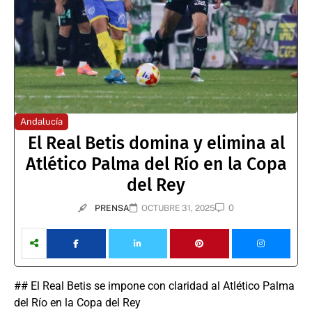
Andalucía
El Real Betis domina y elimina al
Atlético Palma del Río en la Copa
del Rey
0
PRENSA
OCTUBRE 31, 2025
## El Real Betis se impone con claridad al Atlético Palma
del Río en la Copa del Rey