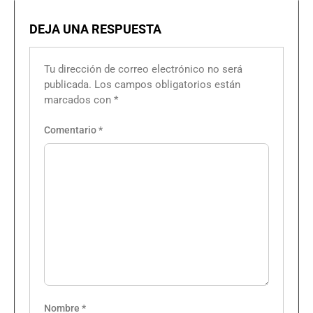
DEJA UNA RESPUESTA
Tu dirección de correo electrónico no será
publicada.
Los campos obligatorios están
marcados con
*
Comentario
*
Nombre
*