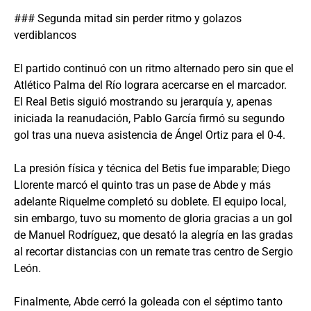
### Segunda mitad sin perder ritmo y golazos
verdiblancos
El partido continuó con un ritmo alternado pero sin que el
Atlético Palma del Río lograra acercarse en el marcador.
El Real Betis siguió mostrando su jerarquía y, apenas
iniciada la reanudación, Pablo García firmó su segundo
gol tras una nueva asistencia de Ángel Ortiz para el 0-4.
La presión física y técnica del Betis fue imparable; Diego
Llorente marcó el quinto tras un pase de Abde y más
adelante Riquelme completó su doblete. El equipo local,
sin embargo, tuvo su momento de gloria gracias a un gol
de Manuel Rodríguez, que desató la alegría en las gradas
al recortar distancias con un remate tras centro de Sergio
León.
Finalmente, Abde cerró la goleada con el séptimo tanto