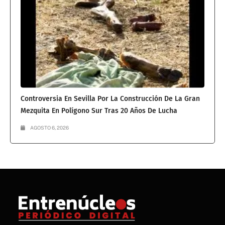
Controversia En Sevilla Por La Construcción De La Gran
Mezquita En Polígono Sur Tras 20 Años De Lucha
AGOSTO 6, 2026