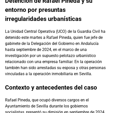
Detención de Rafael Pineda y su
entorno por presuntas
irregularidades urbanísticas
La Unidad Central Operativa (UCO) de la Guardia Civil ha
detenido este martes a Rafael Pineda, quien fue jefe de
gabinete de la Delegación del Gobierno en Andalucía
hasta septiembre de 2024, en el marco de una
investigación por un supuesto pelotazo urbanístico
relacionado con una empresa familiar. En la operación
también han sido arrestadas su esposa y otras personas
vinculadas a la operación inmobiliaria en Sevilla.
Contexto y antecedentes del caso
Rafael Pineda, que ocupó diversos cargos en el
Ayuntamiento de Sevilla durante los gobiernos
socialistas, presentó su dimisión en septiembre de 2024