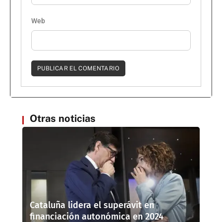
Web
Otras noticias
Cataluña lidera el superávit en
financiación autonómica en 2024