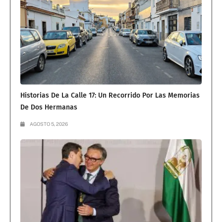
Historias De La Calle 17: Un Recorrido Por Las Memorias
De Dos Hermanas
AGOSTO 5, 2026