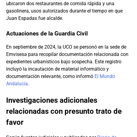
ubicaron dos restaurantes de comida rápida y una
gasolinera, usos autorizados durante el tiempo en que
Juan Espadas fue alcalde.
Actuaciones de la Guardia Civil
En septiembre de 2024, la UCO se personó en la sede de
Emvisesa para recopilar documentación relacionada con
expedientes urbanísticos bajo sospecha. Este registro
incluyó la incautación de material informático y
documentación relevante, como informó
El Mundo
Andalucía
.
Investigaciones adicionales
relacionadas con presunto trato de
favor