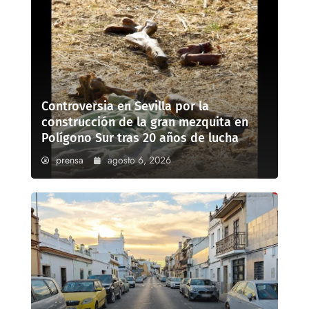
Controversia en Sevilla por la
construcción de la gran mezquita en
Polígono Sur tras 20 años de lucha
prensa
agosto 6, 2026