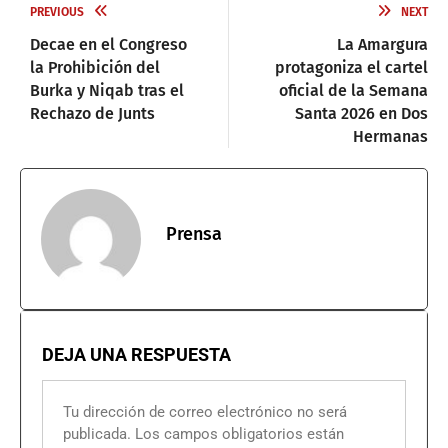
PREVIOUS
NEXT
Decae en el Congreso
La Amargura
la Prohibición del
protagoniza el cartel
Burka y Niqab tras el
oficial de la Semana
Rechazo de Junts
Santa 2026 en Dos
Hermanas
Prensa
DEJA UNA RESPUESTA
Tu dirección de correo electrónico no será
publicada.
Los campos obligatorios están