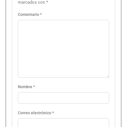
marcados con
*
Comentario
*
Nombre
*
Correo electrónico
*