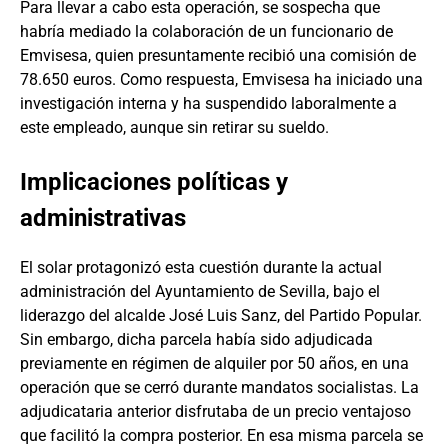
Para llevar a cabo esta operación, se sospecha que
habría mediado la colaboración de un funcionario de
Emvisesa, quien presuntamente recibió una comisión de
78.650 euros. Como respuesta, Emvisesa ha iniciado una
investigación interna y ha suspendido laboralmente a
este empleado, aunque sin retirar su sueldo.
Implicaciones políticas y
administrativas
El solar protagonizó esta cuestión durante la actual
administración del Ayuntamiento de Sevilla, bajo el
liderazgo del alcalde José Luis Sanz, del Partido Popular.
Sin embargo, dicha parcela había sido adjudicada
previamente en régimen de alquiler por 50 años, en una
operación que se cerró durante mandatos socialistas. La
adjudicataria anterior disfrutaba de un precio ventajoso
que facilitó la compra posterior. En esa misma parcela se