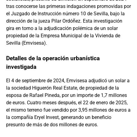
tras conocerse las primeras indagaciones promovidas por
el Juzgado de Instrucción número 10 de Sevilla, bajo la
dirección de la jueza Pilar Ordóñez. Esta investigación
gira en torno a la adjudicación polémica de un solar
propiedad de la Empresa Municipal de la Vivienda de
Sevilla (Emvisesa).
Detalles de la operación urbanística
investigada
El 4 de septiembre de 2024, Emvisesa adjudicó un solar a
la sociedad Higuerón Real Estate, de propiedad de la
esposa de Rafael Pineda, por un importe de 1,7 millones
de euros. Cuatro meses después, el 22 de enero de 2025,
el mismo terreno fue vendido por 3,95 millones de euros a
la compañía Eryel Invest, generando un beneficio
presunto de más de dos millones de euros.