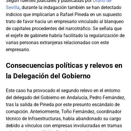
Según fuentes judiciales y publicadas por
Diario de
Sevilla
, durante la indagación también se han detectado
indicios que implicarían a Rafael Pineda en un supuesto
trato de favor hacia un empresario vinculado al blanqueo
de capitales procedentes del narcotráfico. Se señala que
el exjefe de gabinete habría facilitado la regularización de
varias personas extranjeras relacionadas con este
empresario.
Consecuencias políticas y relevos en
la Delegación del Gobierno
Este caso ha provocado el segundo relevo en el entorno
del delegado del Gobierno en Andalucía, Pedro Fernández,
tras la salida de Pineda por este presunto escándalo de
corrupción. Anteriormente, Toño Fernández, coordinador
técnico de Infraestructuras, había abandonado su cargo
debido a vínculos con empresas involucradas en tramas