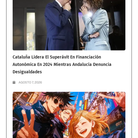
Cataluña Lidera El Superávit En Financiación
Autonómica En 2024 Mientras Andalucía Denuncia
Desigualdades
AGOSTO 7, 2026