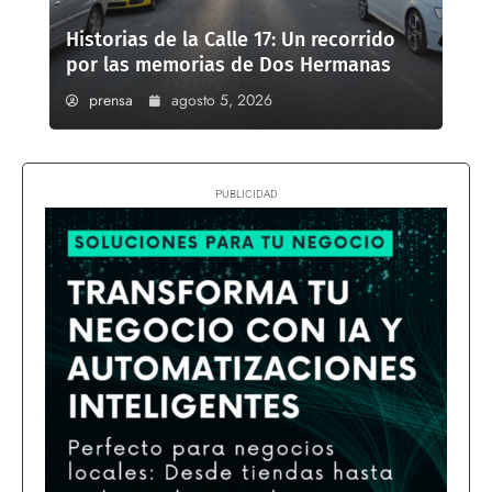
Historias de la Calle 17: Un recorrido
por las memorias de Dos Hermanas
prensa
agosto 5, 2026