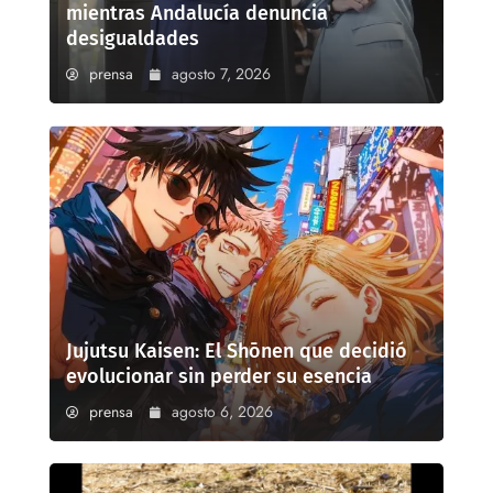
mientras Andalucía denuncia
desigualdades
prensa
agosto 7, 2026
Jujutsu Kaisen: El Shōnen que decidió
evolucionar sin perder su esencia
prensa
agosto 6, 2026