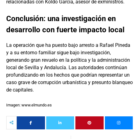
relacionadas con Koldo García, asesor de exministros.
Conclusión: una investigación en
desarrollo con fuerte impacto local
La operación que ha puesto bajo arresto a Rafael Pineda
y a su entorno familiar sigue bajo investigación,
generando gran revuelo en la política y la administración
local de Sevilla y Andalucía. Las autoridades continúan
profundizando en los hechos que podrían representar un
caso grave de corrupción urbanística y presunto blanqueo
de capitales.
Imagen: www.elmundo.es