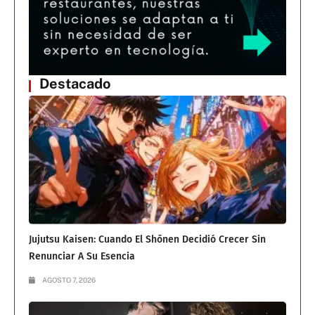
Destacado
Jujutsu Kaisen: Cuando El Shōnen Decidió Crecer Sin
Renunciar A Su Esencia
AGOSTO 7, 2026