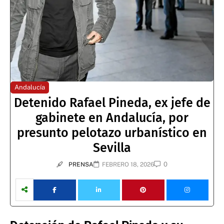
Andalucía
Detenido Rafael Pineda, ex jefe de
gabinete en Andalucía, por
presunto pelotazo urbanístico en
Sevilla
0
PRENSA
FEBRERO 18, 2026