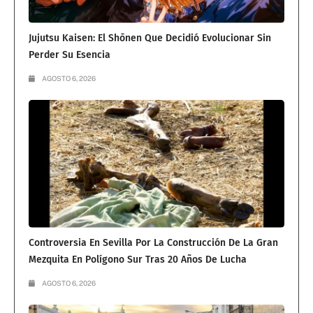
Jujutsu Kaisen: El Shōnen Que Decidió Evolucionar Sin
Perder Su Esencia
AGOSTO 6, 2026
Controversia En Sevilla Por La Construcción De La Gran
Mezquita En Polígono Sur Tras 20 Años De Lucha
AGOSTO 6, 2026