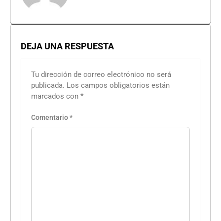
DEJA UNA RESPUESTA
Tu dirección de correo electrónico no será
publicada.
Los campos obligatorios están
marcados con
*
Comentario
*