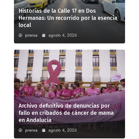
Historias de la Calle 17 en Dos
Hermanas: Un recorrido por la esencia
local
prensa
agosto 4, 2026
Archivo definitivo de denuncias por
fallo en cribados de cáncer de mama
en Andalucía
prensa
agosto 4, 2026