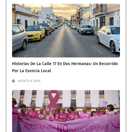
Historias De La Calle 17 En Dos Hermanas: Un Recorrido
Por La Esencia Local
AGOSTO 4, 2026