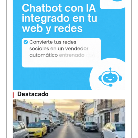
Destacado