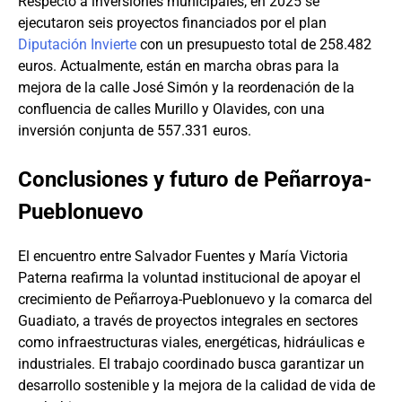
Respecto a inversiones municipales, en 2025 se
ejecutaron seis proyectos financiados por el plan
Diputación Invierte
con un presupuesto total de 258.482
euros. Actualmente, están en marcha obras para la
mejora de la calle José Simón y la reordenación de la
confluencia de calles Murillo y Olavides, con una
inversión conjunta de 557.331 euros.
Conclusiones y futuro de Peñarroya-
Pueblonuevo
El encuentro entre Salvador Fuentes y María Victoria
Paterna reafirma la voluntad institucional de apoyar el
crecimiento de Peñarroya-Pueblonuevo y la comarca del
Guadiato, a través de proyectos integrales en sectores
como infraestructuras viales, energéticas, hidráulicas e
industriales. El trabajo coordinado busca garantizar un
desarrollo sostenible y la mejora de la calidad de vida de