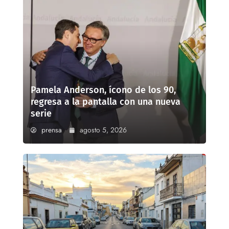
Pamela Anderson, ícono de los 90,
regresa a la pantalla con una nueva
serie
prensa
agosto 5, 2026