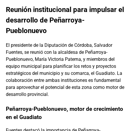
Reunión institucional para impulsar el
desarrollo de Peñarroya-
Pueblonuevo
El presidente de la Diputación de Córdoba, Salvador
Fuentes, se reunió con la alcaldesa de Peñarroya-
Pueblonuevo, María Victoria Paterna, y miembros del
equipo municipal para planificar los retos y proyectos
estratégicos del municipio y su comarca, el Guadiato. La
colaboración entre ambas instituciones es fundamental
para aprovechar el potencial de esta zona como motor de
desarrollo provincial.
Peñarroya-Pueblonuevo, motor de crecimiento
en el Guadiato
Fuentes destacó la importancia de Peñarroya-