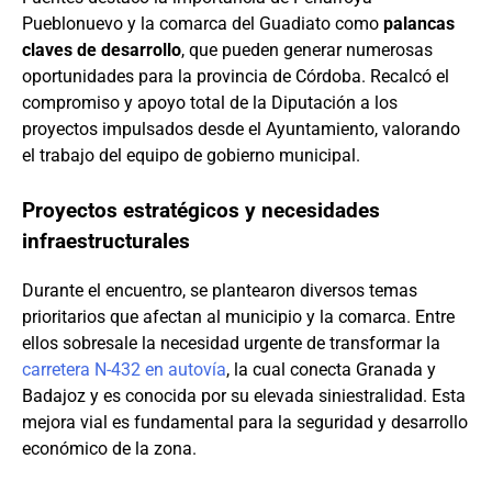
Pueblonuevo y la comarca del Guadiato como
palancas
claves de desarrollo
, que pueden generar numerosas
oportunidades para la provincia de Córdoba. Recalcó el
compromiso y apoyo total de la Diputación a los
proyectos impulsados desde el Ayuntamiento, valorando
el trabajo del equipo de gobierno municipal.
Proyectos estratégicos y necesidades
infraestructurales
Durante el encuentro, se plantearon diversos temas
prioritarios que afectan al municipio y la comarca. Entre
ellos sobresale la necesidad urgente de transformar la
carretera N-432 en autovía
, la cual conecta Granada y
Badajoz y es conocida por su elevada siniestralidad. Esta
mejora vial es fundamental para la seguridad y desarrollo
económico de la zona.