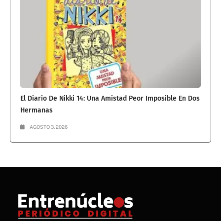
El Diario De Nikki 14: Una Amistad Peor Imposible En Dos
Hermanas
AGOSTO 3, 2026