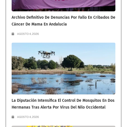
Archivo Definitivo De Denuncias Por Fallo En Cribados De
Cáncer De Mama En Andalucía
AGOSTO 4, 2026
La Diputación Intensifica El Control De Mosquitos En Dos
Hermanas Tras Alerta Por Virus Del Nilo Occidental
AGOSTO 4, 2026