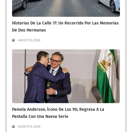
Historias De La Calle 17: Un Recorrido Por Las Memorias
De Dos Hermanas
AGOSTO 5, 2026
Pamela Anderson, Ícono De Los 90, Regresa A La
Pantalla Con Una Nueva Serie
AGOSTO 5, 2026