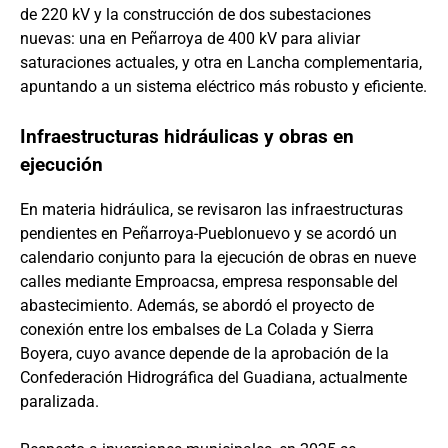
de 220 kV y la construcción de dos subestaciones
nuevas: una en Peñarroya de 400 kV para aliviar
saturaciones actuales, y otra en Lancha complementaria,
apuntando a un sistema eléctrico más robusto y eficiente.
Infraestructuras hidráulicas y obras en
ejecución
En materia hidráulica, se revisaron las infraestructuras
pendientes en Peñarroya-Pueblonuevo y se acordó un
calendario conjunto para la ejecución de obras en nueve
calles mediante Emproacsa, empresa responsable del
abastecimiento. Además, se abordó el proyecto de
conexión entre los embalses de La Colada y Sierra
Boyera, cuyo avance depende de la aprobación de la
Confederación Hidrográfica del Guadiana, actualmente
paralizada.