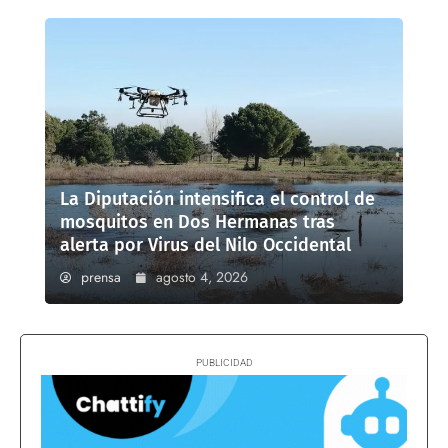
La Diputación intensifica el control de
mosquitos en Dos Hermanas tras
alerta por Virus del Nilo Occidental
prensa
agosto 4, 2026