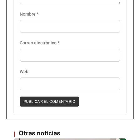
Nombre
*
Correo electrónico
*
Web
Otras noticias