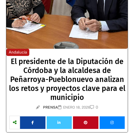
Andalucía
El presidente de la Diputación de
Córdoba y la alcaldesa de
Peñarroya-Pueblonuevo analizan
los retos y proyectos clave para el
municipio
0
PRENSA
ENERO 18, 2026