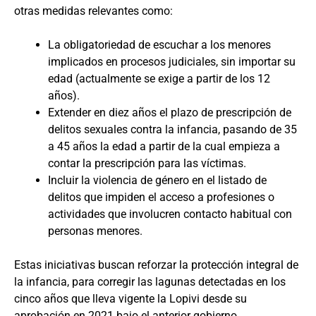
otras medidas relevantes como:
La obligatoriedad de escuchar a los menores
implicados en procesos judiciales, sin importar su
edad (actualmente se exige a partir de los 12
años).
Extender en diez años el plazo de prescripción de
delitos sexuales contra la infancia, pasando de 35
a 45 años la edad a partir de la cual empieza a
contar la prescripción para las víctimas.
Incluir la violencia de género en el listado de
delitos que impiden el acceso a profesiones o
actividades que involucren contacto habitual con
personas menores.
Estas iniciativas buscan reforzar la protección integral de
la infancia, para corregir las lagunas detectadas en los
cinco años que lleva vigente la Lopivi desde su
aprobación en 2021 bajo el anterior gobierno.