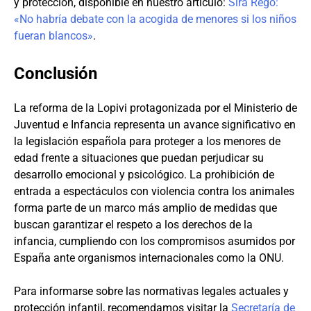
y protección, disponible en nuestro artículo:
Sira Rego:
«No habría debate con la acogida de menores si los niños
fueran blancos»
.
Conclusión
La reforma de la Lopivi protagonizada por el Ministerio de
Juventud e Infancia representa un avance significativo en
la legislación española para proteger a los menores de
edad frente a situaciones que puedan perjudicar su
desarrollo emocional y psicológico. La prohibición de
entrada a espectáculos con violencia contra los animales
forma parte de un marco más amplio de medidas que
buscan garantizar el respeto a los derechos de la
infancia, cumpliendo con los compromisos asumidos por
España ante organismos internacionales como la ONU.
Para informarse sobre las normativas legales actuales y
protección infantil, recomendamos visitar la
Secretaría de