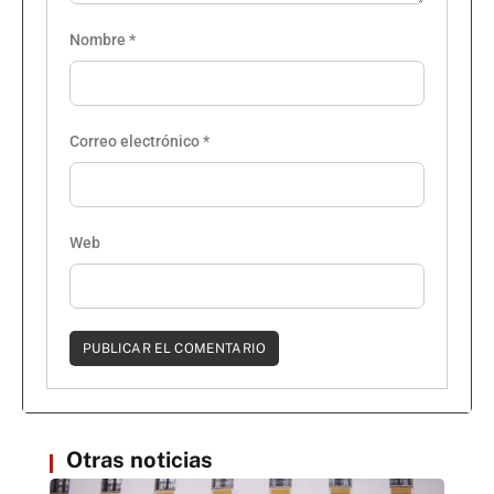
Nombre
*
Correo electrónico
*
Web
Otras noticias