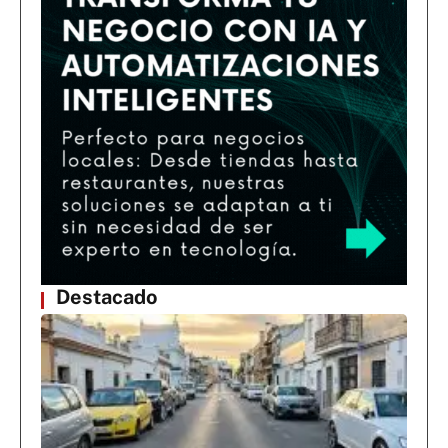
Destacado