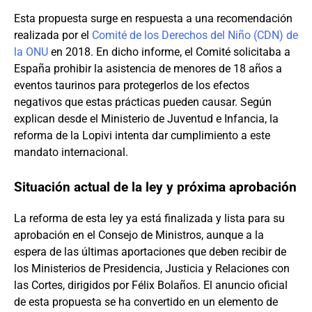
Esta propuesta surge en respuesta a una recomendación
realizada por el
Comité de los Derechos del Niño (CDN) de
la ONU
en 2018. En dicho informe, el Comité solicitaba a
España prohibir la asistencia de menores de 18 años a
eventos taurinos para protegerlos de los efectos
negativos que estas prácticas pueden causar. Según
explican desde el Ministerio de Juventud e Infancia, la
reforma de la Lopivi intenta dar cumplimiento a este
mandato internacional.
Situación actual de la ley y próxima aprobación
La reforma de esta ley ya está finalizada y lista para su
aprobación en el Consejo de Ministros, aunque a la
espera de las últimas aportaciones que deben recibir de
los Ministerios de Presidencia, Justicia y Relaciones con
las Cortes, dirigidos por Félix Bolaños. El anuncio oficial
de esta propuesta se ha convertido en un elemento de