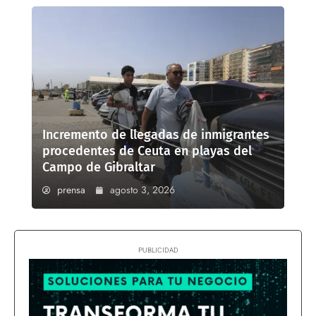
Incremento de llegadas de inmigrantes
procedentes de Ceuta en playas del
Campo de Gibraltar
prensa
agosto 3, 2026