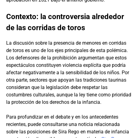
Contexto: la controversia alrededor
de las corridas de toros
La discusión sobre la presencia de menores en corridas
de toros es uno de los ejes principales de esta polémica.
Los defensores de la prohibición argumentan que estos
espectáculos constituyen violencia explícita que podría
afectar negativamente a la sensibilidad de los niños. Por
otra parte, sectores que apoyan las tradiciones taurinas
consideran que la legislación debe respetar las
costumbres culturales, aunque la ley tiene como prioridad
la protección de los derechos de la infancia.
Para profundizar en el debate y en los antecedentes
recientes, puede consultarse una noticia relacionada
sobre las posiciones de Sira Rego en materia de infancia