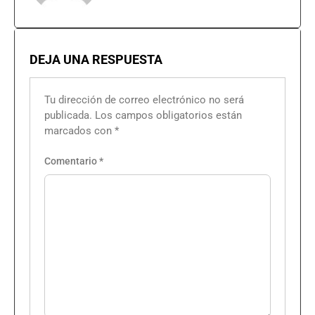
DEJA UNA RESPUESTA
Tu dirección de correo electrónico no será
publicada.
Los campos obligatorios están
marcados con
*
Comentario
*