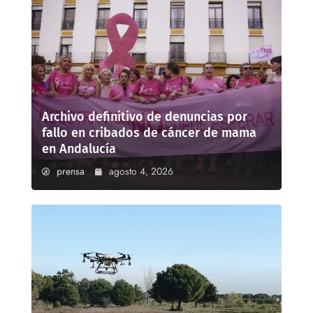
Archivo definitivo de denuncias por
fallo en cribados de cáncer de mama
en Andalucía
prensa
agosto 4, 2026