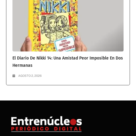
El Diario De Nikki 14: Una Amistad Peor Imposible En Dos
Hermanas
AGOSTO 2, 2026