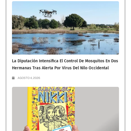
La Diputación Intensifica El Control De Mosquitos En Dos
Hermanas Tras Alerta Por Virus Del Nilo Occidental
AGOSTO 4, 2026