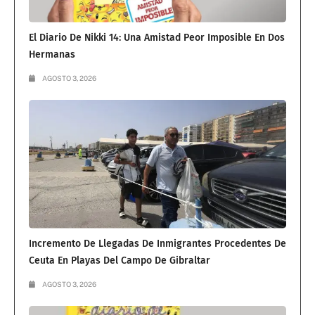
El Diario De Nikki 14: Una Amistad Peor Imposible En Dos
Hermanas
AGOSTO 3, 2026
Incremento De Llegadas De Inmigrantes Procedentes De
Ceuta En Playas Del Campo De Gibraltar
AGOSTO 3, 2026