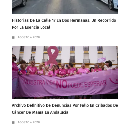
Historias De La Calle 17 En Dos Hermanas: Un Recorrido
Por La Esencia Local
AGOSTO 4, 2026
Archivo Definitivo De Denuncias Por Fallo En Cribados De
Cáncer De Mama En Andalucía
AGOSTO 4, 2026