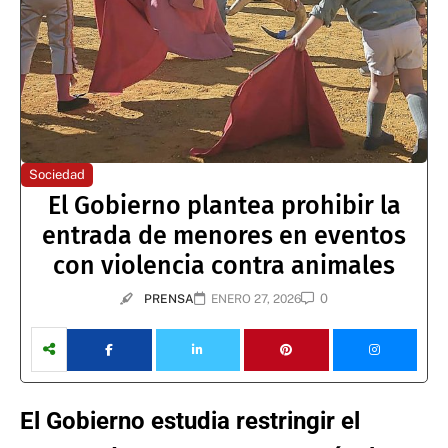
Sociedad
El Gobierno plantea prohibir la
entrada de menores en eventos
con violencia contra animales
0
PRENSA
ENERO 27, 2026
El Gobierno estudia restringir el