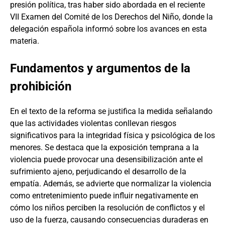
presión política, tras haber sido abordada en el reciente
VII Examen del Comité de los Derechos del Niño, donde la
delegación española informó sobre los avances en esta
materia.
Fundamentos y argumentos de la
prohibición
En el texto de la reforma se justifica la medida señalando
que las actividades violentas conllevan riesgos
significativos para la integridad física y psicológica de los
menores. Se destaca que la exposición temprana a la
violencia puede provocar una desensibilización ante el
sufrimiento ajeno, perjudicando el desarrollo de la
empatía. Además, se advierte que normalizar la violencia
como entretenimiento puede influir negativamente en
cómo los niños perciben la resolución de conflictos y el
uso de la fuerza, causando consecuencias duraderas en