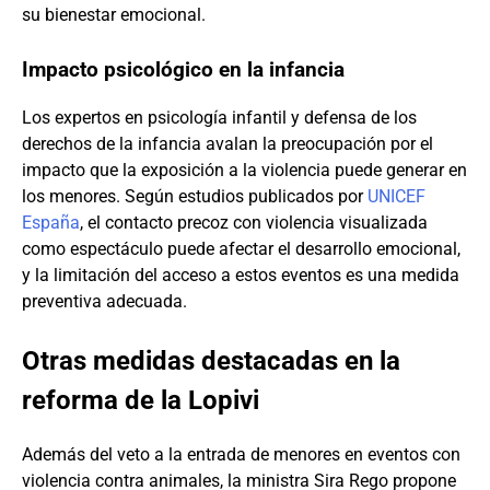
su bienestar emocional.
Impacto psicológico en la infancia
Los expertos en psicología infantil y defensa de los
derechos de la infancia avalan la preocupación por el
impacto que la exposición a la violencia puede generar en
los menores. Según estudios publicados por
UNICEF
España
, el contacto precoz con violencia visualizada
como espectáculo puede afectar el desarrollo emocional,
y la limitación del acceso a estos eventos es una medida
preventiva adecuada.
Otras medidas destacadas en la
reforma de la Lopivi
Además del veto a la entrada de menores en eventos con
violencia contra animales, la ministra Sira Rego propone