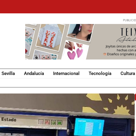
Sevilla
Andalucía
Internacional
Tecnología
Cultura