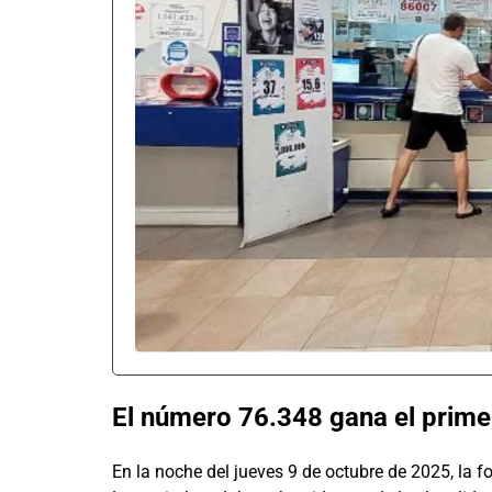
El número 76.348 gana el prime
En la noche del jueves 9 de octubre de 2025, la f