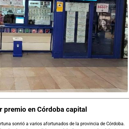
r premio en Córdoba capital
ortuna sonrió a varios afortunados de la provincia de Córdoba.