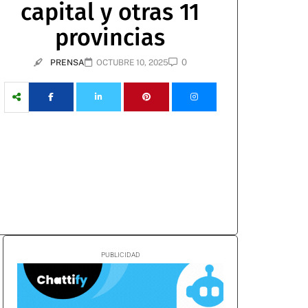
capital y otras 11
provincias
0
PRENSA
OCTUBRE 10, 2025