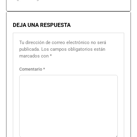
DEJA UNA RESPUESTA
Tu dirección de correo electrónico no será
publicada.
Los campos obligatorios están
marcados con
*
Comentario
*