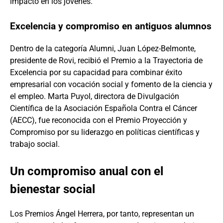
impacto en los jóvenes.
Excelencia y compromiso en antiguos alumnos
Dentro de la categoría Alumni, Juan López-Belmonte,
presidente de Rovi, recibió el Premio a la Trayectoria de
Excelencia por su capacidad para combinar éxito
empresarial con vocación social y fomento de la ciencia y
el empleo. Marta Puyol, directora de Divulgación
Científica de la Asociación Española Contra el Cáncer
(AECC), fue reconocida con el Premio Proyección y
Compromiso por su liderazgo en políticas científicas y
trabajo social.
Un compromiso anual con el
bienestar social
Los Premios Ángel Herrera, por tanto, representan un