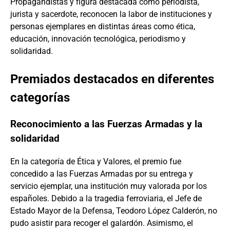
Propagandistas y figura destacada como periodista,
jurista y sacerdote, reconocen la labor de instituciones y
personas ejemplares en distintas áreas como ética,
educación, innovación tecnológica, periodismo y
solidaridad.
Premiados destacados en diferentes
categorías
Reconocimiento a las Fuerzas Armadas y la
solidaridad
En la categoría de Ética y Valores, el premio fue
concedido a las Fuerzas Armadas por su entrega y
servicio ejemplar, una institución muy valorada por los
españoles. Debido a la tragedia ferroviaria, el Jefe de
Estado Mayor de la Defensa, Teodoro López Calderón, no
pudo asistir para recoger el galardón. Asimismo, el