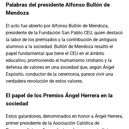
Palabras del presidente Alfonso Bullón de
Mendoza
El acto fue abierto por Alfonso Bullón de Mendoza,
presidente de la Fundación San Pablo CEU, quien destacó
la labor de los premiados y la contribución de antiguos
alumnos a la sociedad. Bullón de Mendoza resaltó el
papel fundamental que tiene el CEU en el ámbito
educativo, promoviendo el humanismo cristiano y la
defensa de valores en una sociedad que, según Ángel
Expósito, conductor de la ceremonia, parece vivir una
verdadera revolución de estos valores.
El papel de los Premios Ángel Herrera en la
sociedad
Estos galardones, denominados en honor a Ángel Herrera,
primer presidente de la Asociación Católica de