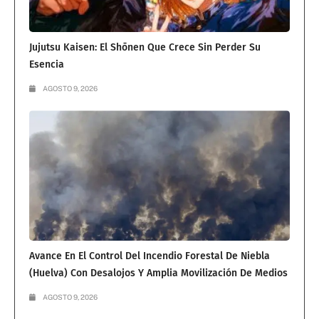
Jujutsu Kaisen: El Shōnen Que Crece Sin Perder Su
Esencia
AGOSTO 9, 2026
Avance En El Control Del Incendio Forestal De Niebla
(Huelva) Con Desalojos Y Amplia Movilización De Medios
AGOSTO 9, 2026