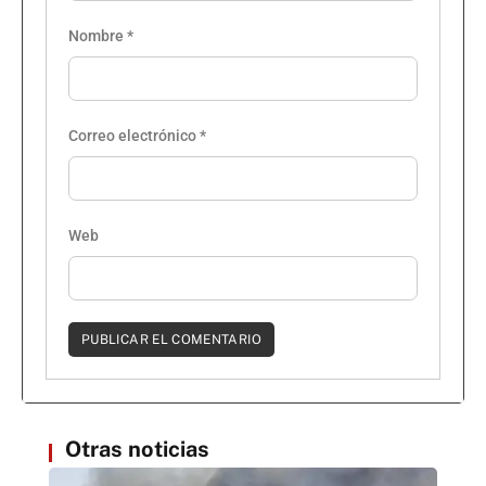
Nombre
*
Correo electrónico
*
Web
Otras noticias