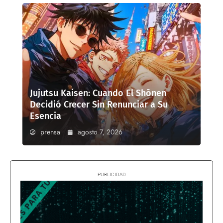
Jujutsu Kaisen: Cuando El Shōnen
Decidió Crecer Sin Renunciar a Su
Esencia
prensa
agosto 7, 2026