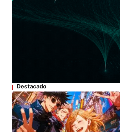
Destacado