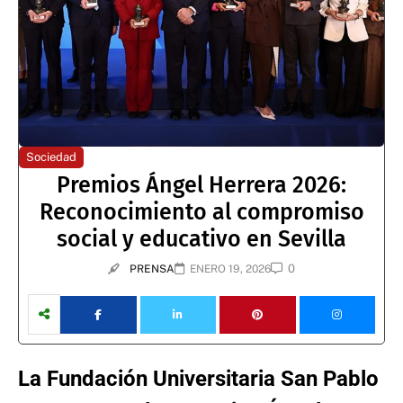
Sociedad
Premios Ángel Herrera 2026:
Reconocimiento al compromiso
social y educativo en Sevilla
0
PRENSA
ENERO 19, 2026
La Fundación Universitaria San Pablo