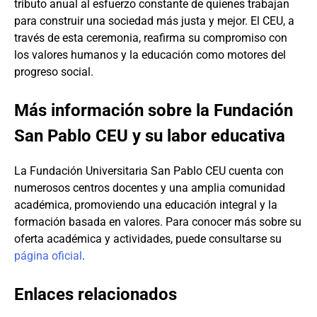
tributo anual al esfuerzo constante de quienes trabajan
para construir una sociedad más justa y mejor. El CEU, a
través de esta ceremonia, reafirma su compromiso con
los valores humanos y la educación como motores del
progreso social.
Más información sobre la Fundación
San Pablo CEU y su labor educativa
La Fundación Universitaria San Pablo CEU cuenta con
numerosos centros docentes y una amplia comunidad
académica, promoviendo una educación integral y la
formación basada en valores. Para conocer más sobre su
oferta académica y actividades, puede consultarse su
página oficial
.
Enlaces relacionados