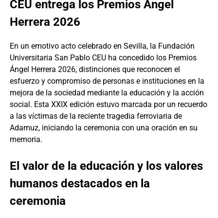
CEU entrega los Premios Ángel
Herrera 2026
En un emotivo acto celebrado en Sevilla, la Fundación
Universitaria San Pablo CEU ha concedido los Premios
Ángel Herrera 2026, distinciones que reconocen el
esfuerzo y compromiso de personas e instituciones en la
mejora de la sociedad mediante la educación y la acción
social. Esta XXIX edición estuvo marcada por un recuerdo
a las víctimas de la reciente tragedia ferroviaria de
Adamuz, iniciando la ceremonia con una oración en su
memoria.
El valor de la educación y los valores
humanos destacados en la
ceremonia