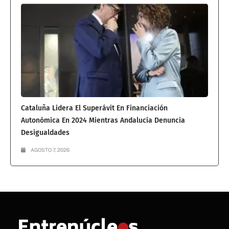
Cataluña Lidera El Superávit En Financiación
Autonómica En 2024 Mientras Andalucía Denuncia
Desigualdades
AGOSTO 7, 2026