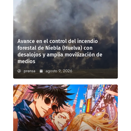
Avance en el control del incendio
forestal de Niebla (Huelva) con
desalojos y amplia movilización de
medios
prensa
agosto 9, 2026