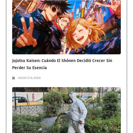
Jujutsu Kaisen: Cuándo El Shōnen Decidió Crecer Sin
Perder Su Esencia
AGOSTO 8, 2026