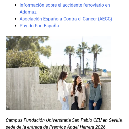
Información sobre el accidente ferroviario en
Adamuz
Asociación Española Contra el Cáncer (AECC)
Puy du Fou España
Campus Fundación Universitaria San Pablo CEU en Sevilla,
sede de la entrega de Premios Ángel Herrera 2026.