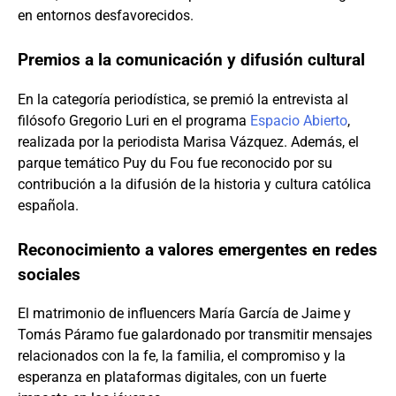
en entornos desfavorecidos.
Premios a la comunicación y difusión cultural
En la categoría periodística, se premió la entrevista al
filósofo Gregorio Luri en el programa
Espacio Abierto
,
realizada por la periodista Marisa Vázquez. Además, el
parque temático Puy du Fou fue reconocido por su
contribución a la difusión de la historia y cultura católica
española.
Reconocimiento a valores emergentes en redes
sociales
El matrimonio de influencers María García de Jaime y
Tomás Páramo fue galardonado por transmitir mensajes
relacionados con la fe, la familia, el compromiso y la
esperanza en plataformas digitales, con un fuerte